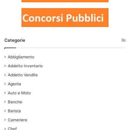
Categorie
Abbigliamento
Addetto Inventario
Addetto Vendite
Agente
Auto e Moto
Banche
Barista
Cameriere
Chef