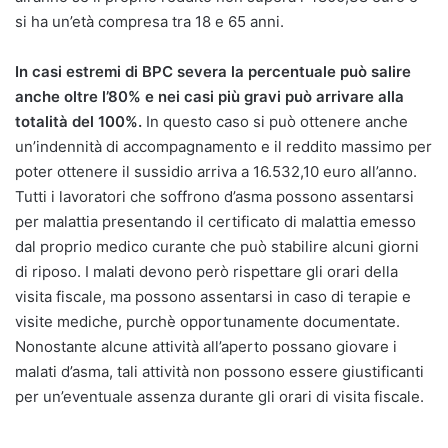
si ha un’età compresa tra 18 e 65 anni.
In casi estremi di BPC severa la percentuale può salire
anche oltre l’80% e nei casi più gravi può arrivare alla
totalità del 100%.
In questo caso si può ottenere anche
un’indennità di accompagnamento e il reddito massimo per
poter ottenere il sussidio arriva a 16.532,10 euro all’anno.
Tutti i lavoratori che soffrono d’asma possono assentarsi
per malattia presentando il certificato di malattia emesso
dal proprio medico curante che può stabilire alcuni giorni
di riposo. I malati devono però rispettare gli orari della
visita fiscale, ma possono assentarsi in caso di terapie e
visite mediche, purchè opportunamente documentate.
Nonostante alcune attività all’aperto possano giovare i
malati d’asma, tali attività non possono essere giustificanti
per un’eventuale assenza durante gli orari di visita fiscale.