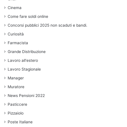
Cinema
Come fare soldi online
Concorsi pubblici 2025 non scaduti e bandi.
Curiosità
Farmacista
Grande Distribuzione
Lavoro all'estero
Lavoro Stagionale
Manager
Muratore
News Pensioni 2022
Pasticcere
Pizzaiolo
Poste Italiane