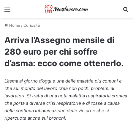
Menu
Ri
Home
/
Curiosità
Arriva l’Assegno mensile di
280 euro per chi soffre
d’asma: ecco come ottenerlo.
L’asma al giorno d’oggi è una delle malattie più comuni e
che sul mondo del lavoro crea non pochi problemi ai
lavoratori. Si tratta di una nota malattia respiratoria cronica
che porta a diverse crisi respiratorie e di tosse a causa
della continua infiammazione delle vie aree che si
ripercuote anche sui bronchi.