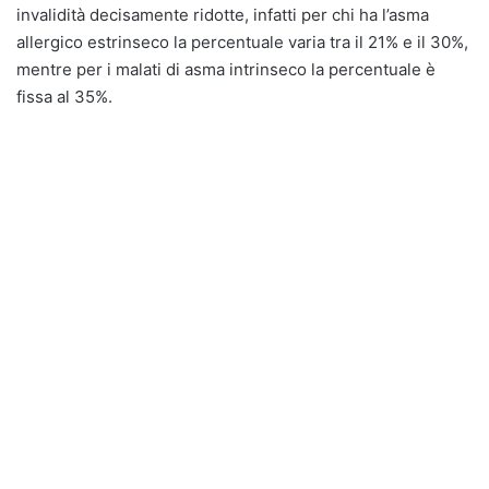
invalidità decisamente ridotte, infatti per chi ha l’asma
allergico estrinseco la percentuale varia tra il 21% e il 30%,
mentre per i malati di asma intrinseco la percentuale è
fissa al 35%.