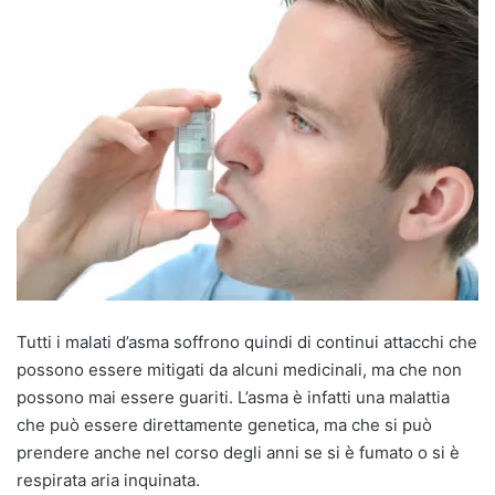
Tutti i malati d’asma soffrono quindi di continui attacchi che
possono essere mitigati da alcuni medicinali, ma che non
possono mai essere guariti. L’asma è infatti una malattia
che può essere direttamente genetica, ma che si può
prendere anche nel corso degli anni se si è fumato o si è
respirata aria inquinata.