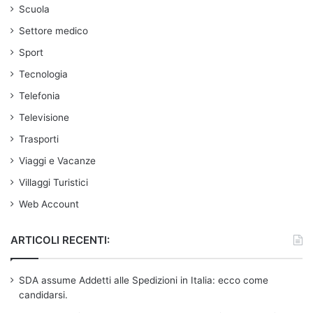
Scuola
Settore medico
Sport
Tecnologia
Telefonia
Televisione
Trasporti
Viaggi e Vacanze
Villaggi Turistici
Web Account
ARTICOLI RECENTI:
SDA assume Addetti alle Spedizioni in Italia: ecco come
candidarsi.