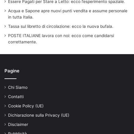
Essere Pagati per Stare a Letto: ecco l’esperimento spaziale.
Acqua e Sapone apre nuovi punti vendita e assume personale
in tutta Italia.
Tassa sul libretto di circolazione: ecco la nuova bufala.
POSTE ITALIANE lavora con noi: ecco come candidarsi
correttamente.
Pagine
Chi Siamo
Contatti
Cookie Policy (UE)
Dichiarazione sulla Privacy (UE)
Disclaimer
Pubblicità