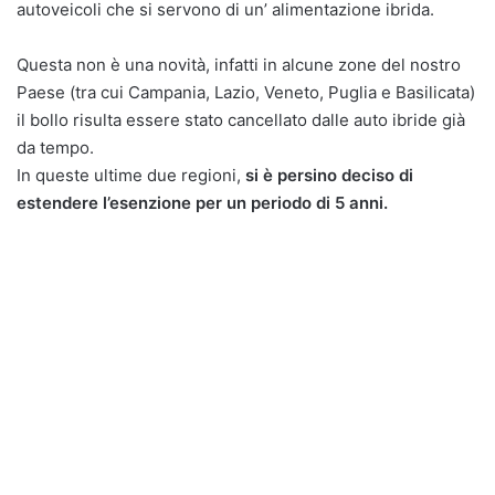
autoveicoli che si servono di un’ alimentazione ibrida.
Questa non è una novità, infatti in alcune zone del nostro
Paese (tra cui Campania, Lazio, Veneto, Puglia e Basilicata)
il bollo risulta essere stato cancellato dalle auto ibride già
da tempo.
In queste ultime due regioni,
si è persino deciso di
estendere l’esenzione per un periodo di 5 anni.