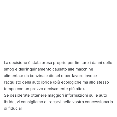
La decisione è stata presa proprio per limitare i danni dello
smog e dell’inquinamento causato alle macchine
alimentate da benzina e diesel e per favore invece
l’acquisto della auto ibride (più ecologiche ma allo stesso
tempo con un prezzo decisamente più alto).
Se desiderate ottenere maggiori informazioni sulle auto
ibride, vi consigliamo di recarvi nella vostra concessionaria
di fiducia!