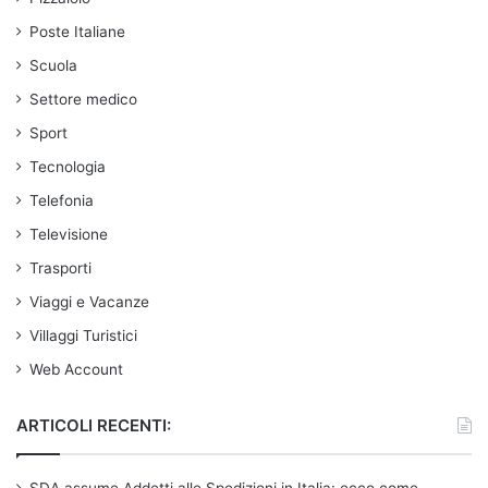
Poste Italiane
Scuola
Settore medico
Sport
Tecnologia
Telefonia
Televisione
Trasporti
Viaggi e Vacanze
Villaggi Turistici
Web Account
ARTICOLI RECENTI: