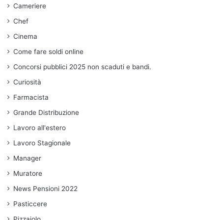
Cameriere
Chef
Cinema
Come fare soldi online
Concorsi pubblici 2025 non scaduti e bandi.
Curiosità
Farmacista
Grande Distribuzione
Lavoro all'estero
Lavoro Stagionale
Manager
Muratore
News Pensioni 2022
Pasticcere
Pizzaiolo