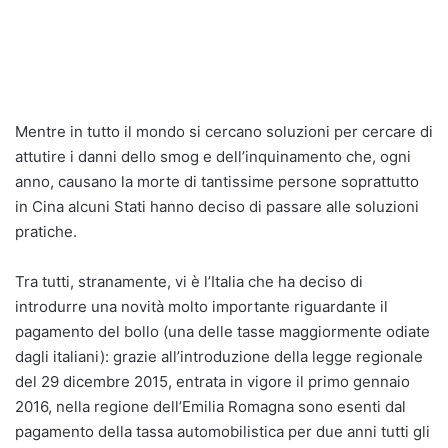
Mentre in tutto il mondo si cercano soluzioni per cercare di
attutire i danni dello smog e dell’inquinamento che, ogni
anno, causano la morte di tantissime persone soprattutto
in Cina alcuni Stati hanno deciso di passare alle soluzioni
pratiche.
Tra tutti, stranamente, vi è l’Italia che ha deciso di
introdurre una novità molto importante riguardante il
pagamento del bollo (una delle tasse maggiormente odiate
dagli italiani): grazie all’introduzione della legge regionale
del 29 dicembre 2015, entrata in vigore il primo gennaio
2016, nella regione dell’Emilia Romagna sono esenti dal
pagamento della tassa automobilistica per due anni tutti gli