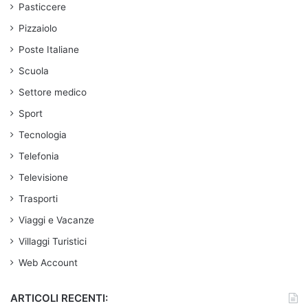
Pasticcere
Pizzaiolo
Poste Italiane
Scuola
Settore medico
Sport
Tecnologia
Telefonia
Televisione
Trasporti
Viaggi e Vacanze
Villaggi Turistici
Web Account
ARTICOLI RECENTI: