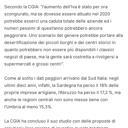
Secondo la CGIA: “l’aumento dell’Iva è stato per ora
scongiurato, ma se dovesse essere attuato nel 2020
potrebbe esserci una caduta totale delle aziende ed i
numeri pessimi di quest’anno potrebbero ancora
peggiorare. Uno scenario del genere potrebbe portare alla
desertificazione dei piccoli borghi e dei centri storici in
quanto potrebbero non essere più disponibili i classici
negozi di paese, ma la gente sarà costretta a rivolgersi a
supermercati e grossi centri”.
Come al solito i dati peggiori arrivano dal Sud Italia: negli
ultimi dieci anni, infatti, la Sardegna ha perso il 18% delle
proprie imprese artigiane, l’Abruzzo ha perso il 17,2 %, ma
anche le regioni centrali non sono messe bene con
l’Umbria al meno 15,3%.
La CGIA ha concluso il suo studio con delle proposte di