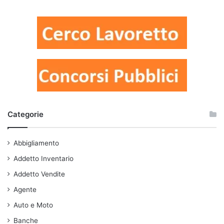
Categorie
Abbigliamento
Addetto Inventario
Addetto Vendite
Agente
Auto e Moto
Banche