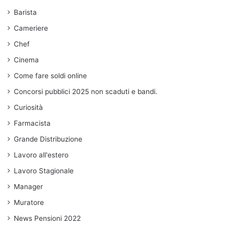
Barista
Cameriere
Chef
Cinema
Come fare soldi online
Concorsi pubblici 2025 non scaduti e bandi.
Curiosità
Farmacista
Grande Distribuzione
Lavoro all'estero
Lavoro Stagionale
Manager
Muratore
News Pensioni 2022