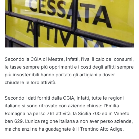
Secondo la CGIA di Mestre, infatti, l’Iva, il calo dei consumi,
le tasse sempre più opprimenti e i costi degli affitti sempre
più insostenibili hanno portato gli artigiani a dover
chiudere le loro attività.
Secondo i dati forniti dalla CGIA, infatti, tutte le regioni
italiane si sono ritrovate con aziende chiuse: l’Emilia
Romagna ha perso 761 attività, la Sicilia 700 ed in Veneto
ben 629. L’unica regione italiana a non aver perso aziende,
ma che anzi ne ha guadagnate è il Trentino Alto Adige.