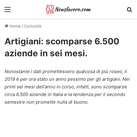
Menu
Ri
Home
/
Curiosità
Artigiani: scomparse 6.500
aziende in sei mesi.
Nonostante i dati promettessero qualcosa di più roseo, il
2019 è per ora stato un anno pessimo per gli artigiani. Nei
primi sei mesi dell’anno in corso, infatti, sono scomparse
circa 6.500 aziende in Italia e la tendenza per il secondo
semestre non promette nulla di buono.