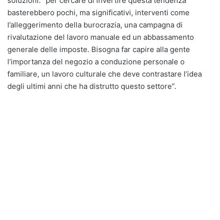
soluzioni: “per cercare di invertire questa tendenza
basterebbero pochi, ma significativi, interventi come
l’alleggerimento della burocrazia, una campagna di
rivalutazione del lavoro manuale ed un abbassamento
generale delle imposte. Bisogna far capire alla gente
l’importanza del negozio a conduzione personale o
familiare, un lavoro culturale che deve contrastare l’idea
degli ultimi anni che ha distrutto questo settore”.