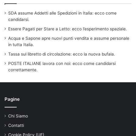
SDA assume Addetti alle Spedizioni in Italia: ecco come
candidarsi.
Essere Pagati per Stare a Letto: ecco l’esperimento spaziale.
Acqua e Sapone apre nuovi punti vendita e assume personale
in tutta Italia.
Tassa sul libretto di circolazione: ecco la nuova bufala.
POSTE ITALIANE lavora con noi: ecco come candidarsi
correttamente.
Pagine
Chi Siamo
Contatti
Cookie Policy (UE)