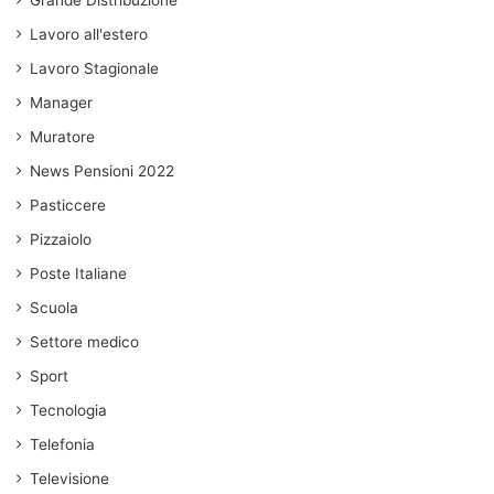
Lavoro all'estero
Lavoro Stagionale
Manager
Muratore
News Pensioni 2022
Pasticcere
Pizzaiolo
Poste Italiane
Scuola
Settore medico
Sport
Tecnologia
Telefonia
Televisione