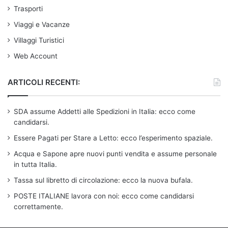
Trasporti
Viaggi e Vacanze
Villaggi Turistici
Web Account
ARTICOLI RECENTI:
SDA assume Addetti alle Spedizioni in Italia: ecco come
candidarsi.
Essere Pagati per Stare a Letto: ecco l’esperimento spaziale.
Acqua e Sapone apre nuovi punti vendita e assume personale
in tutta Italia.
Tassa sul libretto di circolazione: ecco la nuova bufala.
POSTE ITALIANE lavora con noi: ecco come candidarsi
correttamente.