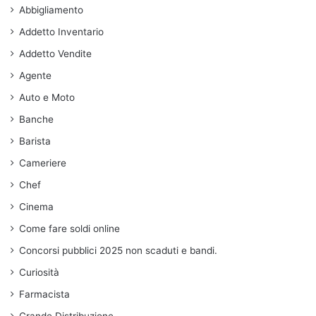
Abbigliamento
Addetto Inventario
Addetto Vendite
Agente
Auto e Moto
Banche
Barista
Cameriere
Chef
Cinema
Come fare soldi online
Concorsi pubblici 2025 non scaduti e bandi.
Curiosità
Farmacista
Grande Distribuzione