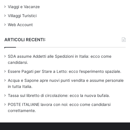
Viaggi e Vacanze
Villaggi Turistici
Web Account
ARTICOLI RECENTI:
SDA assume Addetti alle Spedizioni in Italia: ecco come
candidarsi.
Essere Pagati per Stare a Letto: ecco l’esperimento spaziale.
Acqua e Sapone apre nuovi punti vendita e assume personale
in tutta Italia.
Tassa sul libretto di circolazione: ecco la nuova bufala.
POSTE ITALIANE lavora con noi: ecco come candidarsi
correttamente.