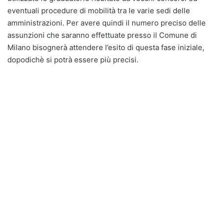
eventuali procedure di mobilità tra le varie sedi delle
amministrazioni. Per avere quindi il numero preciso delle
assunzioni che saranno effettuate presso il Comune di
Milano bisognerà attendere l’esito di questa fase iniziale,
dopodichè si potrà essere più precisi.