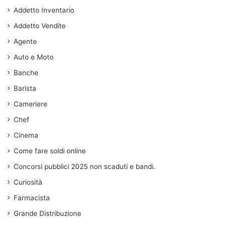
Addetto Inventario
Addetto Vendite
Agente
Auto e Moto
Banche
Barista
Cameriere
Chef
Cinema
Come fare soldi online
Concorsi pubblici 2025 non scaduti e bandi.
Curiosità
Farmacista
Grande Distribuzione