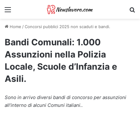
Menu
Ri
Home
/
Concorsi pubblici 2025 non scaduti e bandi.
Bandi Comunali: 1.000
Assunzioni nella Polizia
Locale, Scuole d’Infanzia e
Asili.
Sono in arrivo diversi bandi di concorso per assunzioni
all’interno di alcuni Comuni italiani..