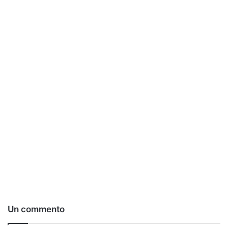
Un commento