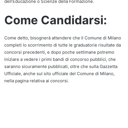
dell’Educazione o Scienze della Formazione.
Come Candidarsi:
Come detto, bisognerà attendere che il Comune di Milano
completi lo scorrimento di tutte le graduatorie risultate da
concorsi precedenti, e dopo poche settimane potremo
iniziare a vedere i primi bandi di concorso pubblici, che
saranno sicuramente pubblicati, oltre che sulla Gazzetta
Ufficiale, anche sul sito ufficiale del Comune di Milano,
nella pagina relativa ai concorsi.