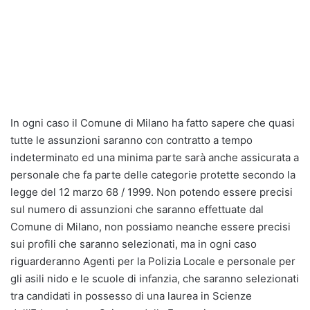
In ogni caso il Comune di Milano ha fatto sapere che quasi
tutte le assunzioni saranno con contratto a tempo
indeterminato ed una minima parte sarà anche assicurata a
personale che fa parte delle categorie protette secondo la
legge del 12 marzo 68 / 1999. Non potendo essere precisi
sul numero di assunzioni che saranno effettuate dal
Comune di Milano, non possiamo neanche essere precisi
sui profili che saranno selezionati, ma in ogni caso
riguarderanno Agenti per la Polizia Locale e personale per
gli asili nido e le scuole di infanzia, che saranno selezionati
tra candidati in possesso di una laurea in Scienze