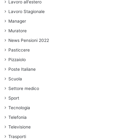
Lavoro all'estero
Lavoro Stagionale
Manager
Muratore
News Pensioni 2022
Pasticcere
Pizzaiolo
Poste Italiane
Scuola
Settore medico
Sport
Tecnologia
Telefonia
Televisione
Trasporti