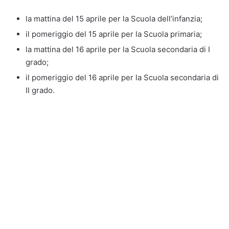
la mattina del 15 aprile per la Scuola dell’infanzia;
il pomeriggio del 15 aprile per la Scuola primaria;
la mattina del 16 aprile per la Scuola secondaria di I
grado;
il pomeriggio del 16 aprile per la Scuola secondaria di
II grado.