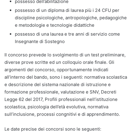
possesso dell’abilitazione
possesso di un diploma di laurea più i 24 CFU per
discipline psicologiche, antropologiche, pedagogiche
e metodologie e tecnologie didattiche
possesso di una laurea e tre anni di servizio come
Insegnante di Sostegno
Il concorso prevede lo svolgimento di un test preliminare,
diverse prove scritte ed un colloquio orale finale. Gli
argomenti del concorso, opportunamente indicati
all’interno del bando, sono i seguenti: normativa scolastica
e descrizione del sistema nazionale di istruzione e
formazione professionale, valutazione e SNV, Decreti
Legge 62 del 2017, Profili professionali nell’istituzione
scolastica, psicologia dell’età evolutiva, normativa
sull’inclusione, processi congnitivi e di apprendimento.
Le date precise dei concorsi sono le seguenti: