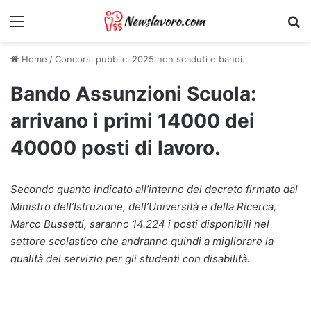
Menu
Ri
Home
/
Concorsi pubblici 2025 non scaduti e bandi.
Bando Assunzioni Scuola:
arrivano i primi 14000 dei
40000 posti di lavoro.
Secondo quanto indicato all’interno del decreto firmato dal
Ministro dell’Istruzione, dell’Università e della Ricerca,
Marco Bussetti, saranno 14.224 i posti disponibili nel
settore scolastico che andranno quindi a migliorare la
qualità del servizio per gli studenti con disabilità.