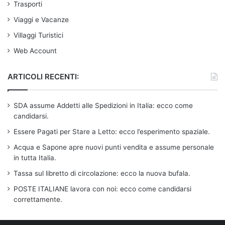
Trasporti
Viaggi e Vacanze
Villaggi Turistici
Web Account
ARTICOLI RECENTI:
SDA assume Addetti alle Spedizioni in Italia: ecco come
candidarsi.
Essere Pagati per Stare a Letto: ecco l’esperimento spaziale.
Acqua e Sapone apre nuovi punti vendita e assume personale
in tutta Italia.
Tassa sul libretto di circolazione: ecco la nuova bufala.
POSTE ITALIANE lavora con noi: ecco come candidarsi
correttamente.