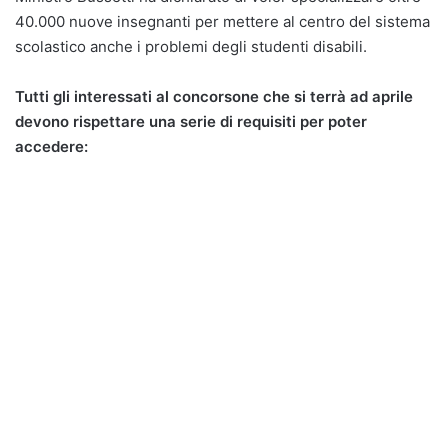
40.000 nuove insegnanti per mettere al centro del sistema
scolastico anche i problemi degli studenti disabili.
Tutti gli interessati al concorsone che si terrà ad aprile
devono rispettare una serie di requisiti per poter
accedere: