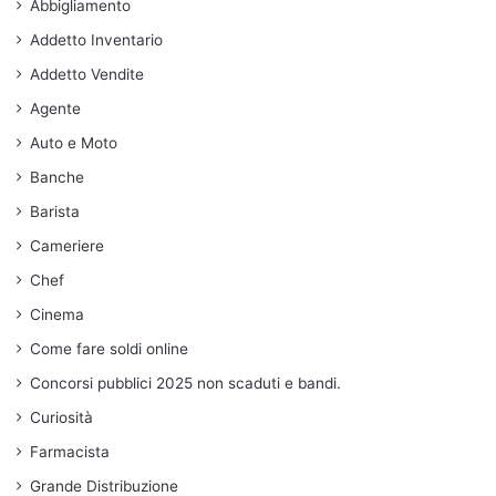
Abbigliamento
Addetto Inventario
Addetto Vendite
Agente
Auto e Moto
Banche
Barista
Cameriere
Chef
Cinema
Come fare soldi online
Concorsi pubblici 2025 non scaduti e bandi.
Curiosità
Farmacista
Grande Distribuzione