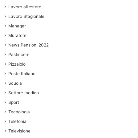
Lavoro all'estero
Lavoro Stagionale
Manager
Muratore
News Pensioni 2022
Pasticcere
Pizzaiolo
Poste Italiane
Scuola
Settore medico
Sport
Tecnologia
Telefonia
Televisione