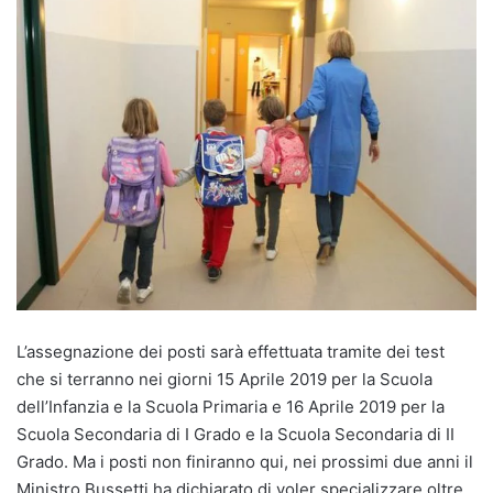
L’assegnazione dei posti sarà effettuata tramite dei test
che si terranno nei giorni 15 Aprile 2019 per la Scuola
dell’Infanzia e la Scuola Primaria e 16 Aprile 2019 per la
Scuola Secondaria di I Grado e la Scuola Secondaria di II
Grado. Ma i posti non finiranno qui, nei prossimi due anni il
Ministro Bussetti ha dichiarato di voler specializzare oltre