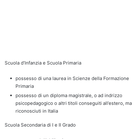
Scuola d’Infanzia e Scuola Primaria
possesso di una laurea in Scienze della Formazione
Primaria
possesso di un diploma magistrale, o ad indrizzo
psicopedagogico o altri titoli conseguiti all’estero, ma
riconosciuti in Italia
Scuola Secondaria di I e II Grado