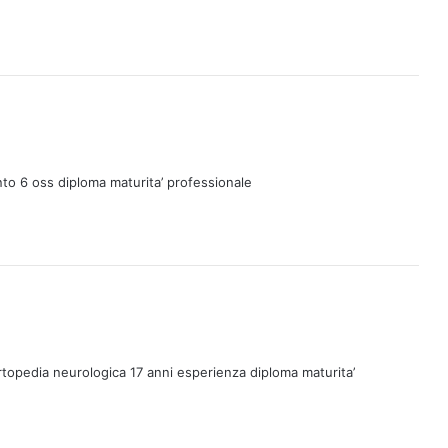
o 6 oss diploma maturita’ professionale
ortopedia neurologica 17 anni esperienza diploma maturita’