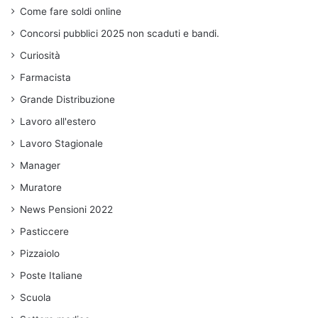
Come fare soldi online
Concorsi pubblici 2025 non scaduti e bandi.
Curiosità
Farmacista
Grande Distribuzione
Lavoro all'estero
Lavoro Stagionale
Manager
Muratore
News Pensioni 2022
Pasticcere
Pizzaiolo
Poste Italiane
Scuola