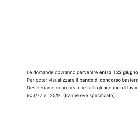
Le domande dovranno pervenire
entro il 22 giugno
Per poter visualizzare il
bando di concorso
basterà
Desideriamo ricordarvi che tutti gli annunci di lavor
903/77 e 125/91 (tranne ove specificato).