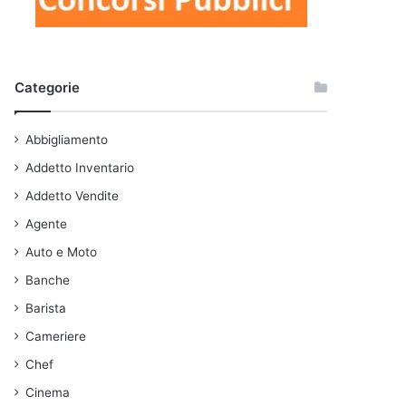
Categorie
Abbigliamento
Addetto Inventario
Addetto Vendite
Agente
Auto e Moto
Banche
Barista
Cameriere
Chef
Cinema