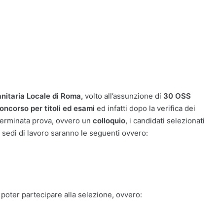
nitaria Locale di Roma,
volto all’assunzione di
30 OSS
oncorso per titoli ed esami
ed infatti dopo la verifica dei
erminata prova, ovvero un
colloquio
, i candidati selezionati
 sedi di lavoro saranno le seguenti ovvero:
poter partecipare alla selezione, ovvero: