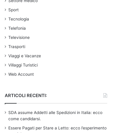
Settore medico
Sport
Tecnologia
Telefonia
Televisione
Trasporti
Viaggi e Vacanze
Villaggi Turistici
Web Account
ARTICOLI RECENTI:
SDA assume Addetti alle Spedizioni in Italia: ecco
come candidarsi.
Essere Pagati per Stare a Letto: ecco l’esperimento