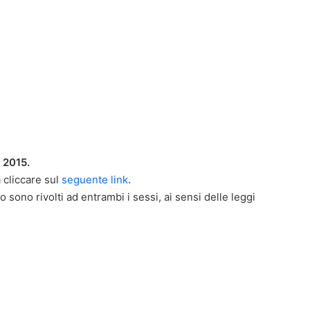
 2015.
 cliccare sul
seguente link
.
o sono rivolti ad entrambi i sessi, ai sensi delle leggi