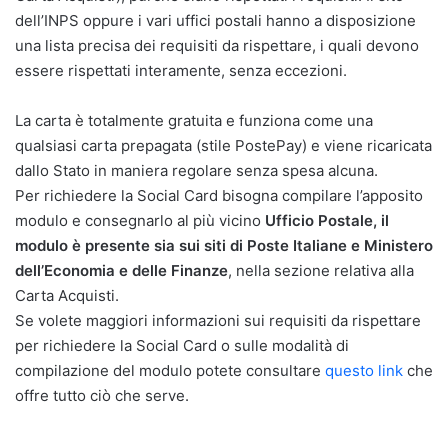
dell’INPS oppure i vari uffici postali hanno a disposizione
una lista precisa dei requisiti da rispettare, i quali devono
essere rispettati interamente, senza eccezioni.
La carta è totalmente gratuita e funziona come una
qualsiasi carta prepagata (stile PostePay) e viene ricaricata
dallo Stato in maniera regolare senza spesa alcuna.
Per richiedere la Social Card bisogna compilare l’apposito
modulo e consegnarlo al più vicino
Ufficio Postale, il
modulo è presente sia sui siti di Poste Italiane e Ministero
dell’Economia e delle Finanze
, nella sezione relativa alla
Carta Acquisti.
Se volete maggiori informazioni sui requisiti da rispettare
per richiedere la Social Card o sulle modalità di
compilazione del modulo potete consultare
questo link
che
offre tutto ciò che serve.