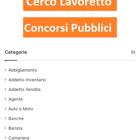
Categorie
Abbigliamento
Addetto Inventario
Addetto Vendite
Agente
Auto e Moto
Banche
Barista
Cameriere