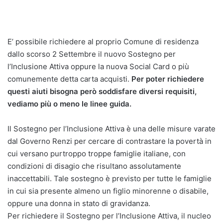
E’ possibile richiedere al proprio Comune di residenza
dallo scorso 2 Settembre il nuovo Sostegno per
l’Inclusione Attiva oppure la nuova Social Card o più
comunemente detta carta acquisti.
Per poter richiedere
questi aiuti bisogna però soddisfare diversi requisiti,
vediamo più o meno le linee guida.
Il Sostegno per l’Inclusione Attiva è una delle misure varate
dal Governo Renzi per cercare di contrastare la povertà in
cui versano purtroppo troppe famiglie italiane, con
condizioni di disagio che risultano assolutamente
inaccettabili. Tale sostegno è previsto per tutte le famiglie
in cui sia presente almeno un figlio minorenne o disabile,
oppure una donna in stato di gravidanza.
Per richiedere il Sostegno per l’Inclusione Attiva, il nucleo