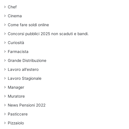
Chef
Cinema
Come fare soldi online
Concorsi pubblici 2025 non scaduti e bandi.
Curiosità
Farmacista
Grande Distribuzione
Lavoro all'estero
Lavoro Stagionale
Manager
Muratore
News Pensioni 2022
Pasticcere
Pizzaiolo