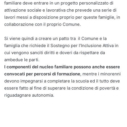
familiare deve entrare in un progetto personalizzato di
attivazione sociale e lavorativa che prevede una serie di
lavori messi a disposizione proprio per queste famiglie, in
collaborazione con il proprio Comune.
Si viene quindi a creare un patto tra il Comune e la
famiglia che richiede il Sostegno per l’Inclusione Attiva in
cui vengono sanciti diritti e doveri da rispettare da
ambedue le parti.
I componenti del nucleo familiare possono anche essere
convocati per percorsi di formazione
, mentre i minorenni
devono impegnarsi a completare la scuola ed il tutto deve
essere fatto al fine di superare la condizione di povertà e
riguadagnare autonomia.