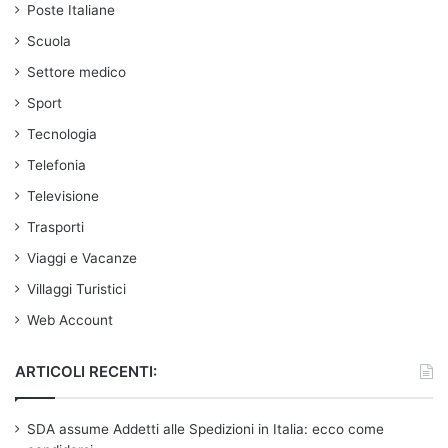
Poste Italiane
Scuola
Settore medico
Sport
Tecnologia
Telefonia
Televisione
Trasporti
Viaggi e Vacanze
Villaggi Turistici
Web Account
ARTICOLI RECENTI:
SDA assume Addetti alle Spedizioni in Italia: ecco come