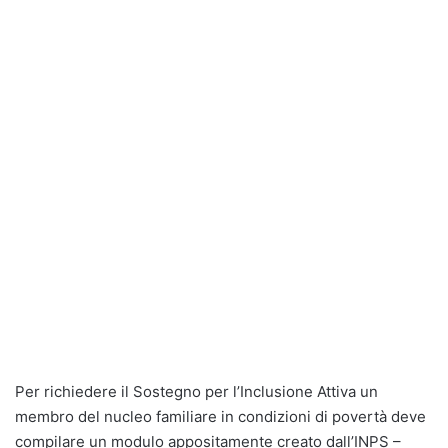
Per richiedere il Sostegno per l’Inclusione Attiva un
membro del nucleo familiare in condizioni di povertà deve
compilare un modulo appositamente creato dall’INPS –