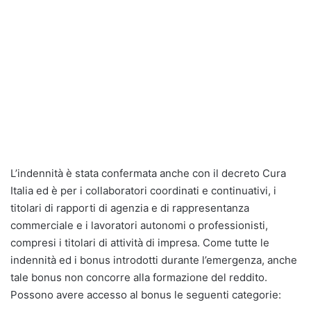
L’indennità è stata confermata anche con il decreto Cura
Italia ed è per i collaboratori coordinati e continuativi, i
titolari di rapporti di agenzia e di rappresentanza
commerciale e i lavoratori autonomi o professionisti,
compresi i titolari di attività di impresa. Come tutte le
indennità ed i bonus introdotti durante l’emergenza, anche
tale bonus non concorre alla formazione del reddito.
Possono avere accesso al bonus le seguenti categorie: