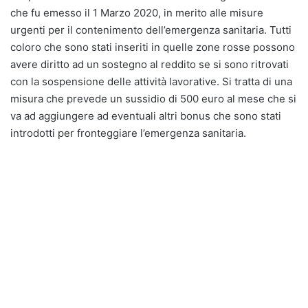
che fu emesso il 1 Marzo 2020, in merito alle misure
urgenti per il contenimento dell’emergenza sanitaria. Tutti
coloro che sono stati inseriti in quelle zone rosse possono
avere diritto ad un sostegno al reddito se si sono ritrovati
con la sospensione delle attività lavorative. Si tratta di una
misura che prevede un sussidio di 500 euro al mese che si
va ad aggiungere ad eventuali altri bonus che sono stati
introdotti per fronteggiare l’emergenza sanitaria.