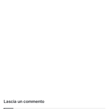
Lascia un commento