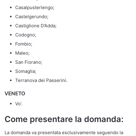
Casalpusterlengo;
Castelgerundo;
Castiglione D’Adda;
Codogno;
Fombio;
Maleo;
San Fiorano;
Somaglia;
Terranova dei Passerini.
VENETO
Vo’.
Come presentare la domanda:
La domanda va presentata esclusivamente seguendo la