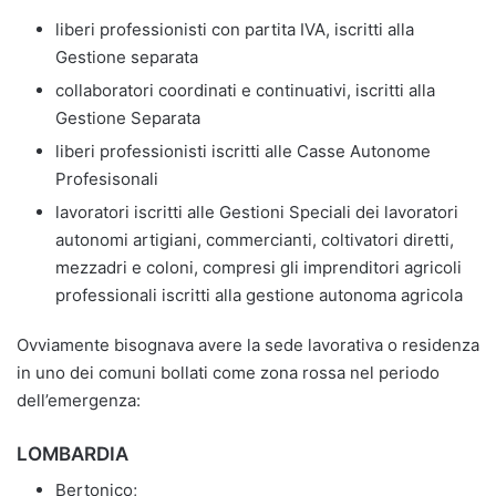
liberi professionisti con partita IVA, iscritti alla
Gestione separata
collaboratori coordinati e continuativi, iscritti alla
Gestione Separata
liberi professionisti iscritti alle Casse Autonome
Profesisonali
lavoratori iscritti alle Gestioni Speciali dei lavoratori
autonomi artigiani, commercianti, coltivatori diretti,
mezzadri e coloni, compresi gli imprenditori agricoli
professionali iscritti alla gestione autonoma agricola
Ovviamente bisognava avere la sede lavorativa o residenza
in uno dei comuni bollati come zona rossa nel periodo
dell’emergenza:
LOMBARDIA
Bertonico;