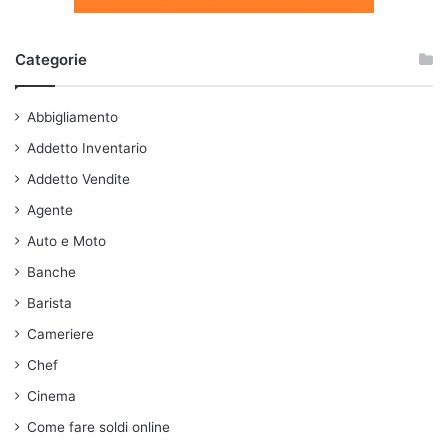
Categorie
Abbigliamento
Addetto Inventario
Addetto Vendite
Agente
Auto e Moto
Banche
Barista
Cameriere
Chef
Cinema
Come fare soldi online