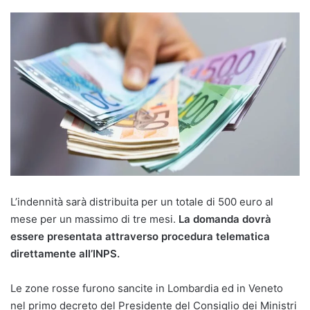
L’indennità sarà distribuita per un totale di 500 euro al
mese per un massimo di tre mesi.
La domanda dovrà
essere presentata attraverso procedura telematica
direttamente all’INPS.
Le zone rosse furono sancite in Lombardia ed in Veneto
nel primo decreto del Presidente del Consiglio dei Ministri