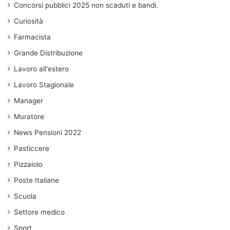
Concorsi pubblici 2025 non scaduti e bandi.
Curiosità
Farmacista
Grande Distribuzione
Lavoro all'estero
Lavoro Stagionale
Manager
Muratore
News Pensioni 2022
Pasticcere
Pizzaiolo
Poste Italiane
Scuola
Settore medico
Sport