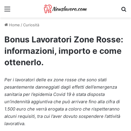
Menu
Ri
Home
/
Curiosità
Bonus Lavoratori Zone Rosse:
informazioni, importo e come
ottenerlo.
Per i lavoratori delle ex zone rosse che sono stati
pesantemente danneggiati dagli effetti dell’emergenza
sanitaria per l’epidemia Covid 19 è stata disposta
un’indennità aggiuntiva che può arrivare fino alla cifra di
1.500 euro che verrà erogata a coloro che rispetteranno
alcuni requisiti, tra cui l’aver dovuto sospendere l’attività
lavorativa.