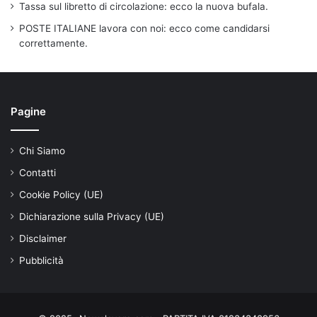
Tassa sul libretto di circolazione: ecco la nuova bufala.
POSTE ITALIANE lavora con noi: ecco come candidarsi
correttamente.
Pagine
Chi Siamo
Contatti
Cookie Policy (UE)
Dichiarazione sulla Privacy (UE)
Disclaimer
Pubblicità