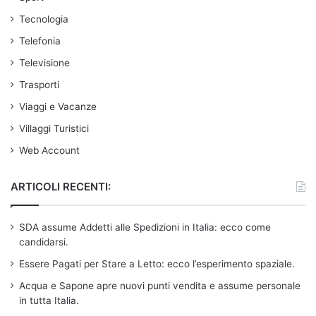
Tecnologia
Telefonia
Televisione
Trasporti
Viaggi e Vacanze
Villaggi Turistici
Web Account
ARTICOLI RECENTI:
SDA assume Addetti alle Spedizioni in Italia: ecco come
candidarsi.
Essere Pagati per Stare a Letto: ecco l’esperimento spaziale.
Acqua e Sapone apre nuovi punti vendita e assume personale
in tutta Italia.