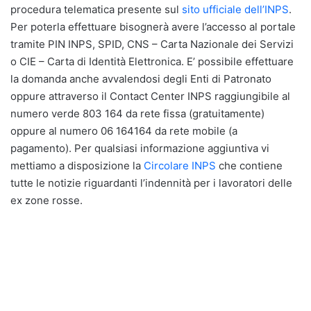
procedura telematica presente sul
sito ufficiale dell’INPS
.
Per poterla effettuare bisognerà avere l’accesso al portale
tramite PIN INPS, SPID, CNS – Carta Nazionale dei Servizi
o CIE – Carta di Identità Elettronica. E’ possibile effettuare
la domanda anche avvalendosi degli Enti di Patronato
oppure attraverso il Contact Center INPS raggiungibile al
numero verde 803 164 da rete fissa (gratuitamente)
oppure al numero 06 164164 da rete mobile (a
pagamento). Per qualsiasi informazione aggiuntiva vi
mettiamo a disposizione la
Circolare INPS
che contiene
tutte le notizie riguardanti l’indennità per i lavoratori delle
ex zone rosse.