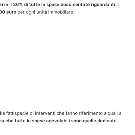
arre il 36% di tutte le spese documentate riguardanti il
000 euro
per ogni unità immobiliare.
 fattispecie di interventi che fanno riferimento a quali si
a che tutte le spese agevolabili sono quelle dedicate