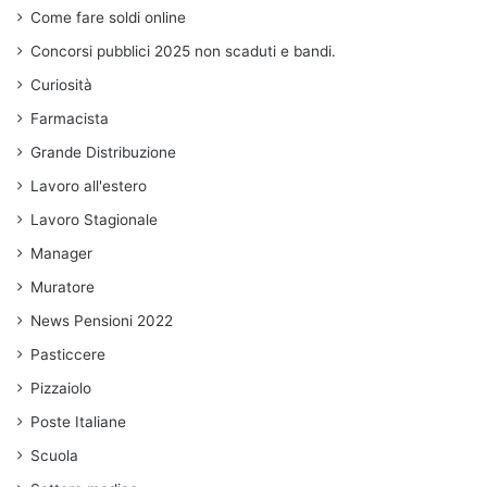
Come fare soldi online
Concorsi pubblici 2025 non scaduti e bandi.
Curiosità
Farmacista
Grande Distribuzione
Lavoro all'estero
Lavoro Stagionale
Manager
Muratore
News Pensioni 2022
Pasticcere
Pizzaiolo
Poste Italiane
Scuola