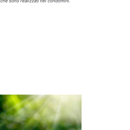
i che sono realizzati nei condomìni.