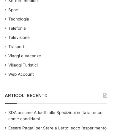
Settore medico
Sport
Tecnologia
Telefonia
Televisione
Trasporti
Viaggi e Vacanze
Villaggi Turistici
Web Account
ARTICOLI RECENTI:
SDA assume Addetti alle Spedizioni in Italia: ecco
come candidarsi.
Essere Pagati per Stare a Letto: ecco l’esperimento