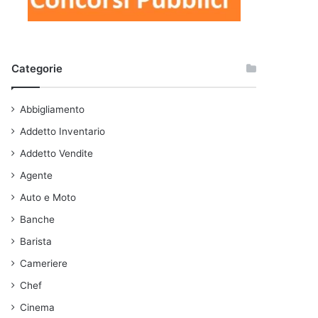
Categorie
Abbigliamento
Addetto Inventario
Addetto Vendite
Agente
Auto e Moto
Banche
Barista
Cameriere
Chef
Cinema