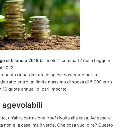
gge di bilancio 2018
(articolo 1, comma 12 della Legge n.
al 2022.
 quanto riguarda tutte le spese sostenute per la
e detratto entro un limite massimo di spesa di 5.000 euro
in 10 quote annuali di pari importo.
 agevolabili
to, un’altra detrazione Irpef rivolta alla casa. Ad essere
ta non è la casa, ma il verde. Che cosa vuol dire? Questo