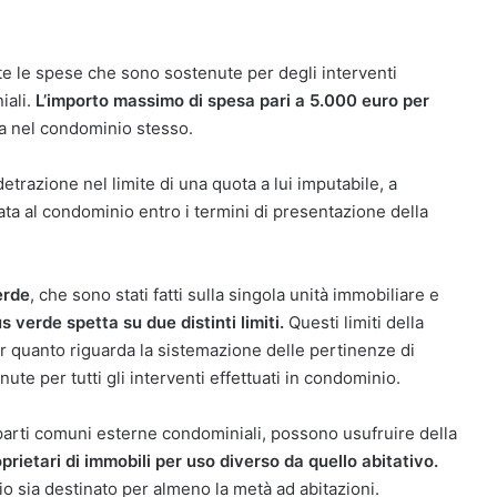
te le spese che sono sostenute per degli interventi
iali.
L’importo massimo di spesa pari a 5.000 euro per
 nel condominio stesso.
etrazione nel limite di una quota a lui imputabile, a
ata al condominio entro i termini di presentazione della
erde
, che sono stati fatti sulla singola unità immobiliare e
us verde spetta su due distinti limiti.
Questi limiti della
er quanto riguarda la sistemazione delle pertinenze di
ute per tutti gli interventi effettuati in condominio.
le parti comuni esterne condominiali, possono usufruire della
oprietari di immobili per uso diverso da quello abitativo.
io sia destinato per almeno la metà ad abitazioni.