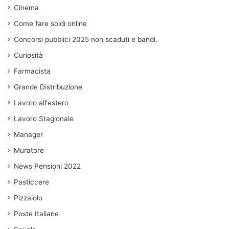
Cinema
Come fare soldi online
Concorsi pubblici 2025 non scaduti e bandi.
Curiosità
Farmacista
Grande Distribuzione
Lavoro all'estero
Lavoro Stagionale
Manager
Muratore
News Pensioni 2022
Pasticcere
Pizzaiolo
Poste Italiane