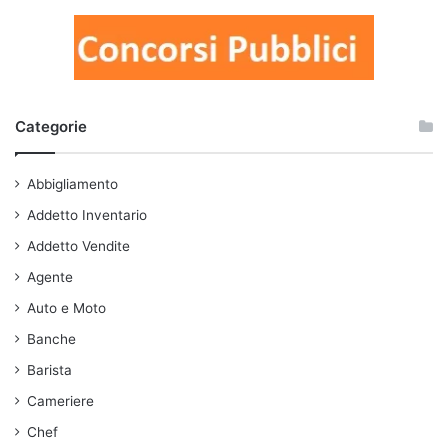
Categorie
Abbigliamento
Addetto Inventario
Addetto Vendite
Agente
Auto e Moto
Banche
Barista
Cameriere
Chef