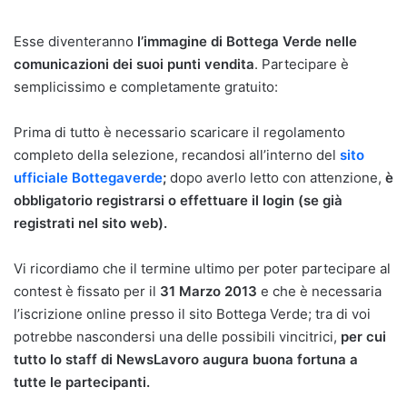
Esse diventeranno
l’immagine di Bottega Verde nelle
comunicazioni dei suoi punti vendita
. Partecipare è
semplicissimo e completamente gratuito:
Prima di tutto è necessario scaricare il regolamento
completo della selezione, recandosi all’interno del
sito
ufficiale Bottegaverde
;
dopo averlo letto con attenzione,
è
obbligatorio registrarsi o effettuare il login (se già
registrati nel sito web).
Vi ricordiamo che il termine ultimo per poter partecipare al
contest è fissato per il
31 Marzo 2013
e che è necessaria
l’iscrizione online presso il sito Bottega Verde; tra di voi
potrebbe nascondersi una delle possibili vincitrici,
per cui
tutto lo staff di NewsLavoro augura buona fortuna a
tutte le partecipanti.