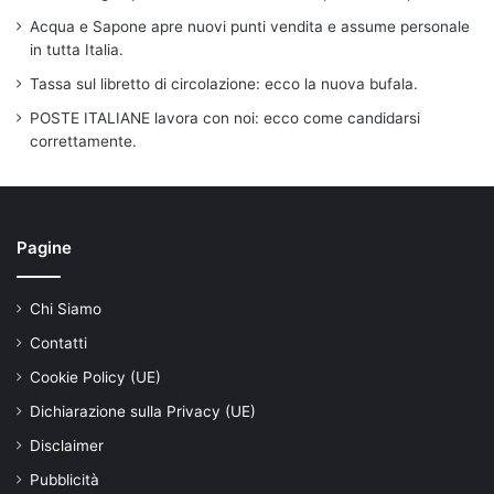
Acqua e Sapone apre nuovi punti vendita e assume personale
in tutta Italia.
Tassa sul libretto di circolazione: ecco la nuova bufala.
POSTE ITALIANE lavora con noi: ecco come candidarsi
correttamente.
Pagine
Chi Siamo
Contatti
Cookie Policy (UE)
Dichiarazione sulla Privacy (UE)
Disclaimer
Pubblicità