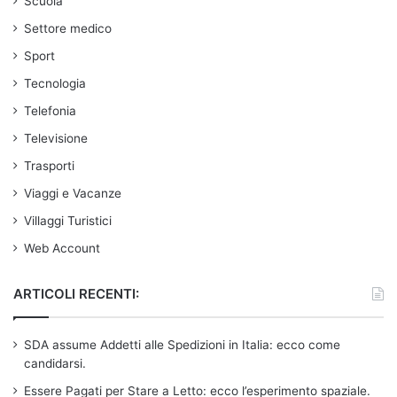
Scuola
Settore medico
Sport
Tecnologia
Telefonia
Televisione
Trasporti
Viaggi e Vacanze
Villaggi Turistici
Web Account
ARTICOLI RECENTI:
SDA assume Addetti alle Spedizioni in Italia: ecco come
candidarsi.
Essere Pagati per Stare a Letto: ecco l’esperimento spaziale.