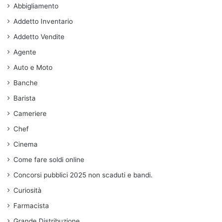
Abbigliamento
Addetto Inventario
Addetto Vendite
Agente
Auto e Moto
Banche
Barista
Cameriere
Chef
Cinema
Come fare soldi online
Concorsi pubblici 2025 non scaduti e bandi.
Curiosità
Farmacista
Grande Distribuzione