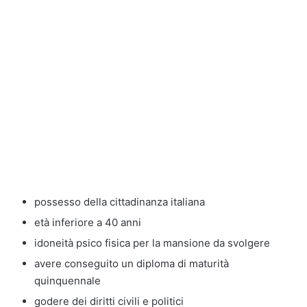
possesso della cittadinanza italiana
età inferiore a 40 anni
idoneità psico fisica per la mansione da svolgere
avere conseguito un diploma di maturità
quinquennale
godere dei diritti civili e politici