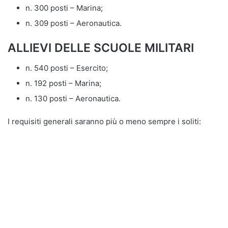
n. 300 posti – Marina;
n. 309 posti – Aeronautica.
ALLIEVI DELLE SCUOLE MILITARI
n. 540 posti – Esercito;
n. 192 posti – Marina;
n. 130 posti – Aeronautica.
I requisiti generali saranno più o meno sempre i soliti: