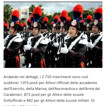
Andando nei dettagli, i 2.750 inserimenti sono così
suddivisi: 1.015 posti per Allievi Ufficiali delle accademie
dell’Esercito, della Marina, dell’Aeronautica e dell’Arma dei
Carabinieri, 873 posti per gli Allievi delle scuole
Sottufficiali e 862 per gli Allievi delle scuole militari. Di