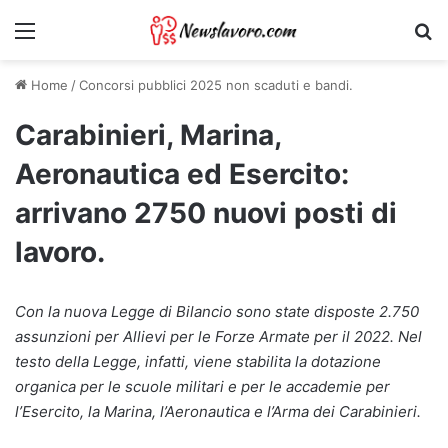
Menu
Ri
Home
/
Concorsi pubblici 2025 non scaduti e bandi.
Carabinieri, Marina,
Aeronautica ed Esercito:
arrivano 2750 nuovi posti di
lavoro.
Con la nuova Legge di Bilancio sono state disposte 2.750
assunzioni per Allievi per le Forze Armate per il 2022. Nel
testo della Legge, infatti, viene stabilita la dotazione
organica per le scuole militari e per le accademie per
l’Esercito, la Marina, l’Aeronautica e l’Arma dei Carabinieri.