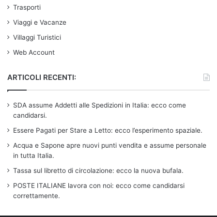
Trasporti
Viaggi e Vacanze
Villaggi Turistici
Web Account
ARTICOLI RECENTI:
SDA assume Addetti alle Spedizioni in Italia: ecco come
candidarsi.
Essere Pagati per Stare a Letto: ecco l’esperimento spaziale.
Acqua e Sapone apre nuovi punti vendita e assume personale
in tutta Italia.
Tassa sul libretto di circolazione: ecco la nuova bufala.
POSTE ITALIANE lavora con noi: ecco come candidarsi
correttamente.