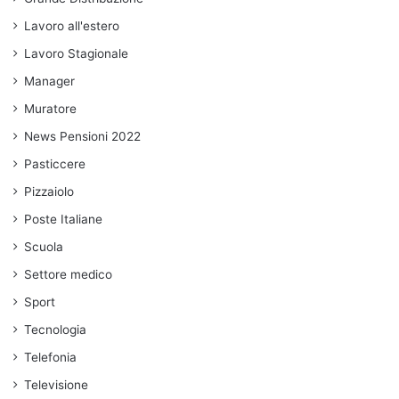
Lavoro all'estero
Lavoro Stagionale
Manager
Muratore
News Pensioni 2022
Pasticcere
Pizzaiolo
Poste Italiane
Scuola
Settore medico
Sport
Tecnologia
Telefonia
Televisione