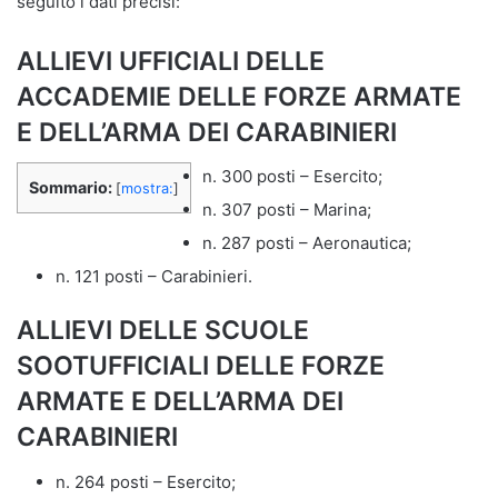
seguito i dati precisi:
ALLIEVI UFFICIALI DELLE
ACCADEMIE DELLE FORZE ARMATE
E DELL’ARMA DEI CARABINIERI
n. 300 posti – Esercito;
Sommario:
[
mostra:
]
n. 307 posti – Marina;
n. 287 posti – Aeronautica;
n. 121 posti – Carabinieri.
ALLIEVI DELLE SCUOLE
SOOTUFFICIALI DELLE FORZE
ARMATE E DELL’ARMA DEI
CARABINIERI
n. 264 posti – Esercito;