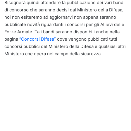
Bisognerà quindi attendere la pubblicazione dei vari bandi
di concorso che saranno decisi dal Ministero della Difesa,
noi non esiteremo ad aggiornarvi non appena saranno
pubblicate novità riguardanti i concorsi per gli Allievi delle
Forze Armate. Tali bandi saranno disponibili anche nella
pagina
“Concorsi Difesa”
dove vengono pubblicati tutti i
concorsi pubblici del Ministero della Difesa e qualsiasi altri
Ministero che opera nel campo della sicurezza.