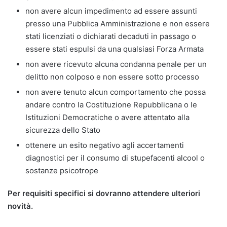
non avere alcun impedimento ad essere assunti
presso una Pubblica Amministrazione e non essere
stati licenziati o dichiarati decaduti in passago o
essere stati espulsi da una qualsiasi Forza Armata
non avere ricevuto alcuna condanna penale per un
delitto non colposo e non essere sotto processo
non avere tenuto alcun comportamento che possa
andare contro la Costituzione Repubblicana o le
Istituzioni Democratiche o avere attentato alla
sicurezza dello Stato
ottenere un esito negativo agli accertamenti
diagnostici per il consumo di stupefacenti alcool o
sostanze psicotrope
Per requisiti specifici si dovranno attendere ulteriori
novità.