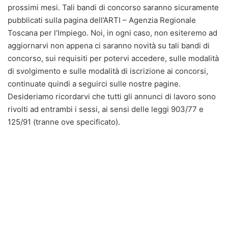
prossimi mesi. Tali bandi di concorso saranno sicuramente
pubblicati sulla pagina dell’ARTI – Agenzia Regionale
Toscana per l’Impiego. Noi, in ogni caso, non esiteremo ad
aggiornarvi non appena ci saranno novità su tali bandi di
concorso, sui requisiti per potervi accedere, sulle modalità
di svolgimento e sulle modalità di iscrizione ai concorsi,
continuate quindi a seguirci sulle nostre pagine.
Desideriamo ricordarvi che tutti gli annunci di lavoro sono
rivolti ad entrambi i sessi, ai sensi delle leggi 903/77 e
125/91 (tranne ove specificato).