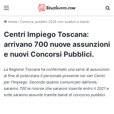
Menu
Ri
Home
/
Concorsi pubblici 2025 non scaduti e bandi.
Centri Impiego Toscana:
arrivano 700 nuove assunzioni
e nuovi Concorsi Pubblici.
La Regione Toscana ha confermato una serie di assunzioni
al fine di potenziare il personale presente nei vari Centri
per l’Impiego. Secondo quanto comunicato dall’ente,
saranno 700 le risorse che saranno inserite entro il 2021 e
tutte saranno assunte tramite bandi di concorso pubblici.