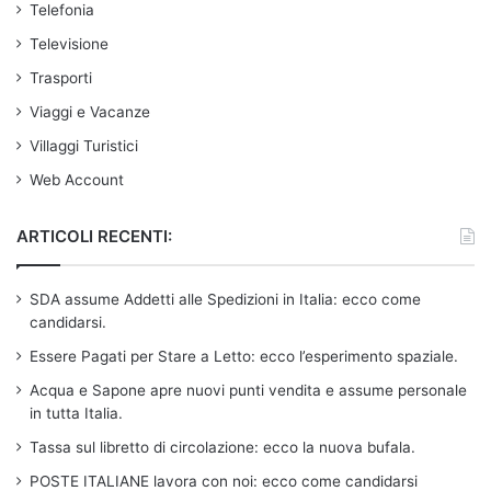
Telefonia
Televisione
Trasporti
Viaggi e Vacanze
Villaggi Turistici
Web Account
ARTICOLI RECENTI:
SDA assume Addetti alle Spedizioni in Italia: ecco come
candidarsi.
Essere Pagati per Stare a Letto: ecco l’esperimento spaziale.
Acqua e Sapone apre nuovi punti vendita e assume personale
in tutta Italia.
Tassa sul libretto di circolazione: ecco la nuova bufala.
POSTE ITALIANE lavora con noi: ecco come candidarsi