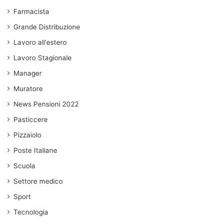
Farmacista
Grande Distribuzione
Lavoro all'estero
Lavoro Stagionale
Manager
Muratore
News Pensioni 2022
Pasticcere
Pizzaiolo
Poste Italiane
Scuola
Settore medico
Sport
Tecnologia