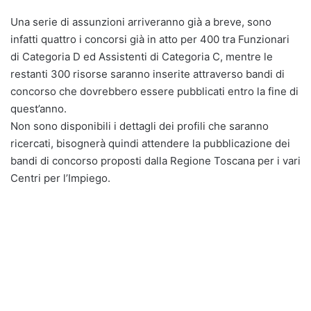
Una serie di assunzioni arriveranno già a breve, sono
infatti quattro i concorsi già in atto per 400 tra Funzionari
di Categoria D ed Assistenti di Categoria C, mentre le
restanti 300 risorse saranno inserite attraverso bandi di
concorso che dovrebbero essere pubblicati entro la fine di
quest’anno.
Non sono disponibili i dettagli dei profili che saranno
ricercati, bisognerà quindi attendere la pubblicazione dei
bandi di concorso proposti dalla Regione Toscana per i vari
Centri per l’Impiego.