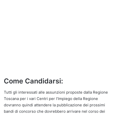
Come Candidarsi:
Tutti gli interessati alle assunzioni proposte dalla Regione
Toscana per i vari Centri per l’Impiego della Regione
dovranno quindi attendere la pubblicazione dei prossimi
bandi di concorso che dovrebbero arrivare nel corso dei