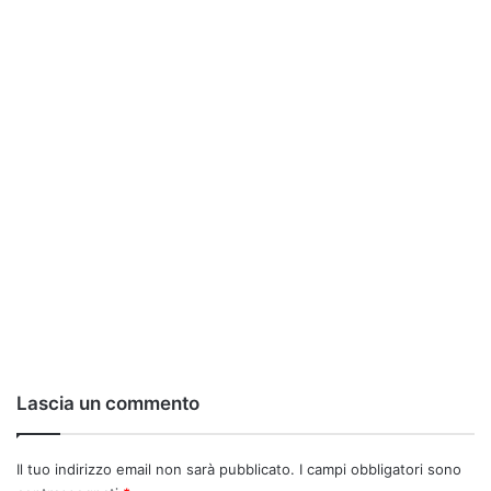
Lascia un commento
Il tuo indirizzo email non sarà pubblicato.
I campi obbligatori sono