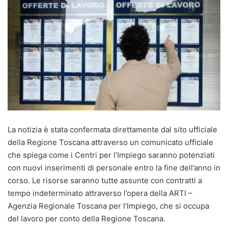
La notizia è stata confermata direttamente dal sito ufficiale
della Regione Toscana attraverso un comunicato ufficiale
che spiega come i Centri per l’Impiego saranno potenziati
con nuovi inserimenti di personale entro la fine dell’anno in
corso. Le risorse saranno tutte assunte con contratti a
tempo indeterminato attraverso l’opera della ARTI –
Agenzia Regionale Toscana per l’Impiego, che si occupa
del lavoro per conto della Regione Toscana.