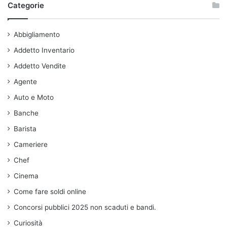
Categorie
Abbigliamento
Addetto Inventario
Addetto Vendite
Agente
Auto e Moto
Banche
Barista
Cameriere
Chef
Cinema
Come fare soldi online
Concorsi pubblici 2025 non scaduti e bandi.
Curiosità