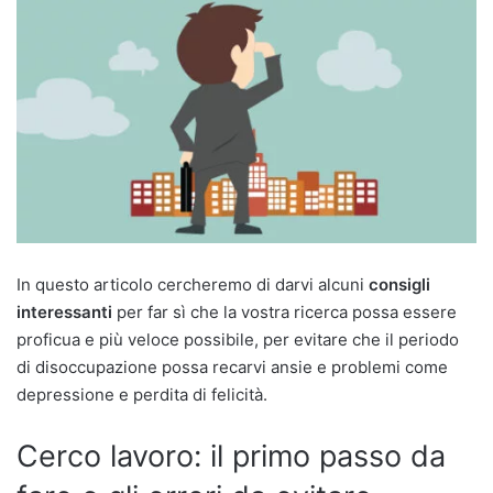
In questo articolo cercheremo di darvi alcuni
consigli
interessanti
per far sì che la vostra ricerca possa essere
proficua e più veloce possibile, per evitare che il periodo
di disoccupazione possa recarvi ansie e problemi come
depressione e perdita di felicità.
Cerco lavoro: il primo passo da