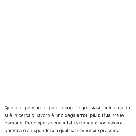
Quello di pensare di poter ricoprire qualsiasi ruolo quando
si è in cerca di lavoro è uno degli
errori più diffusi
tra le
persone. Per disperazione infatti si tende a non essere
obiettivi e a rispondere a qualsiasi annuncio presente