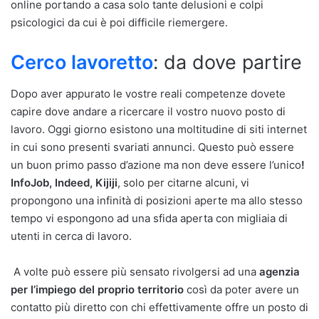
online portando a casa solo tante delusioni e colpi
psicologici da cui è poi difficile riemergere.
Cerco lavoretto
: da dove partire
Dopo aver appurato le vostre reali competenze dovete
capire dove andare a ricercare il vostro nuovo posto di
lavoro. Oggi giorno esistono una moltitudine di siti internet
in cui sono presenti svariati annunci. Questo può essere
un buon primo passo d’azione ma non deve essere l’unico
!
InfoJob, Indeed, Kijiji
, solo per citarne alcuni, vi
propongono una infinità di posizioni aperte ma allo stesso
tempo vi espongono ad una sfida aperta con migliaia di
utenti in cerca di lavoro.
A volte può essere più sensato rivolgersi ad una
agenzia
per l’impiego del proprio territorio
così da poter avere un
contatto più diretto con chi effettivamente offre un posto di