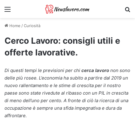
Menu
Ri
Home
/
Curiosità
Cerco Lavoro: consigli utili e
offerte lavorative.
Di questi tempi le previsioni per chi
cerca lavoro
non sono
delle più rosee. L’economia ha subito a partire dal 2019 un
nuovo rallentamento e le stime di crescita per il nostro
paese sono state rivedute al ribasso con un PIL in crescita
di meno dell’uno per cento. A fronte di ciò la ricerca di una
occupazione è sempre una sfida impegnativa e dura da
affrontare.