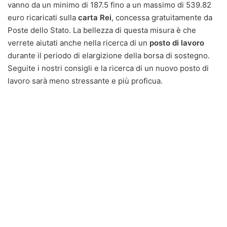
vanno da un minimo di 187.5 fino a un massimo di 539.82
euro ricaricati sulla
carta Rei
, concessa gratuitamente da
Poste dello Stato. La bellezza di questa misura è che
verrete aiutati anche nella ricerca di un
posto di lavoro
durante il periodo di elargizione della borsa di sostegno.
Seguite i nostri consigli e la ricerca di un nuovo posto di
lavoro sarà meno stressante e più proficua.