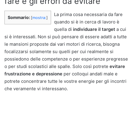
fare e gli errori da evitare
La prima cosa necessaria da fare
Sommario:
[
mostra:
]
quando si è in cerca di lavoro è
quella di
individuare il target
a cui
si è interessati. Non si può pensare di essere adatti a tutte
le mansioni proposte dai vari motori di ricerca, bisogna
focalizzarsi solamente su quelli per cui realmente si
possiedono delle competenze o per esperienze pregresse
o per studi scolastici alle spalle. Solo così potrete
evitare
frustrazione e depressione
per colloqui andati male e
potrete concentrare tutte le vostre energie per gli incontri
che veramente vi interessano.