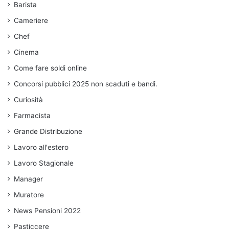
Barista
Cameriere
Chef
Cinema
Come fare soldi online
Concorsi pubblici 2025 non scaduti e bandi.
Curiosità
Farmacista
Grande Distribuzione
Lavoro all'estero
Lavoro Stagionale
Manager
Muratore
News Pensioni 2022
Pasticcere