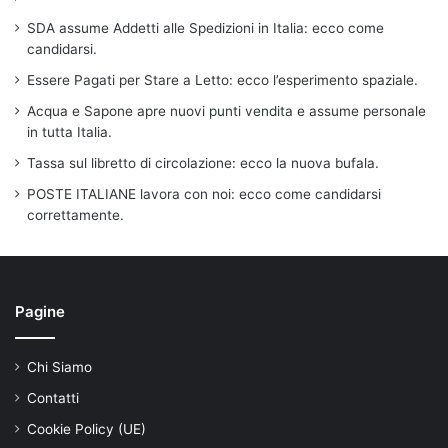
SDA assume Addetti alle Spedizioni in Italia: ecco come
candidarsi.
Essere Pagati per Stare a Letto: ecco l’esperimento spaziale.
Acqua e Sapone apre nuovi punti vendita e assume personale
in tutta Italia.
Tassa sul libretto di circolazione: ecco la nuova bufala.
POSTE ITALIANE lavora con noi: ecco come candidarsi
correttamente.
Pagine
Chi Siamo
Contatti
Cookie Policy (UE)