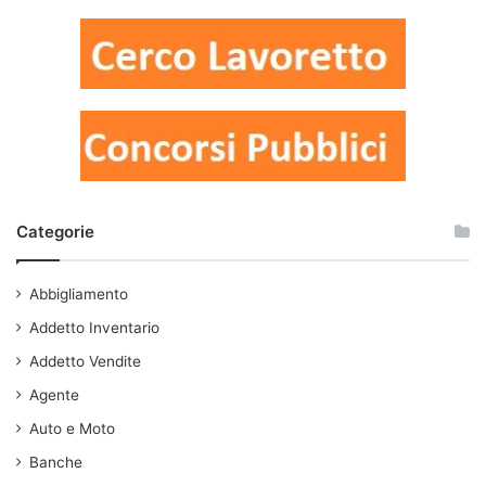
Categorie
Abbigliamento
Addetto Inventario
Addetto Vendite
Agente
Auto e Moto
Banche