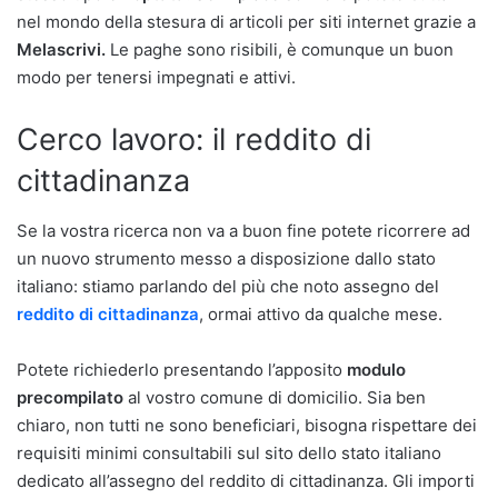
nel mondo della stesura di articoli per siti internet grazie a
Melascrivi.
Le paghe sono risibili, è comunque un buon
modo per tenersi impegnati e attivi.
Cerco lavoro: il reddito di
cittadinanza
Se la vostra ricerca non va a buon fine potete ricorrere ad
un nuovo strumento messo a disposizione dallo stato
italiano: stiamo parlando del più che noto assegno del
reddito di cittadinanza
, ormai attivo da qualche mese.
Potete richiederlo presentando l’apposito
modulo
precompilato
al vostro comune di domicilio. Sia ben
chiaro, non tutti ne sono beneficiari, bisogna rispettare dei
requisiti minimi consultabili sul sito dello stato italiano
dedicato all’assegno del reddito di cittadinanza. Gli importi