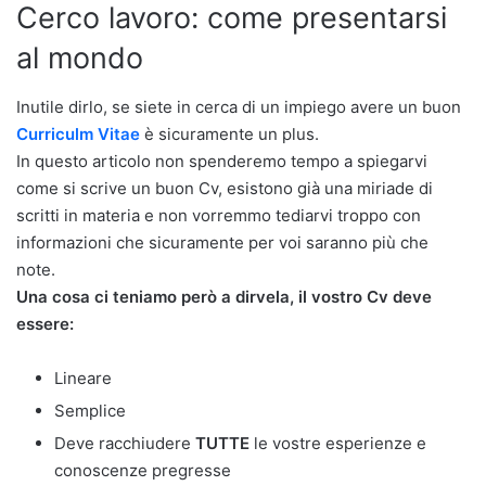
Cerco lavoro: come presentarsi
al mondo
Inutile dirlo, se siete in cerca di un impiego avere un buon
Curriculm Vitae
è sicuramente un plus.
In questo articolo non spenderemo tempo a spiegarvi
come si scrive un buon Cv, esistono già una miriade di
scritti in materia e non vorremmo tediarvi troppo con
informazioni che sicuramente per voi saranno più che
note.
Una cosa ci teniamo però a dirvela, il vostro Cv deve
essere:
Lineare
Semplice
Deve racchiudere
TUTTE
le vostre esperienze e
conoscenze pregresse