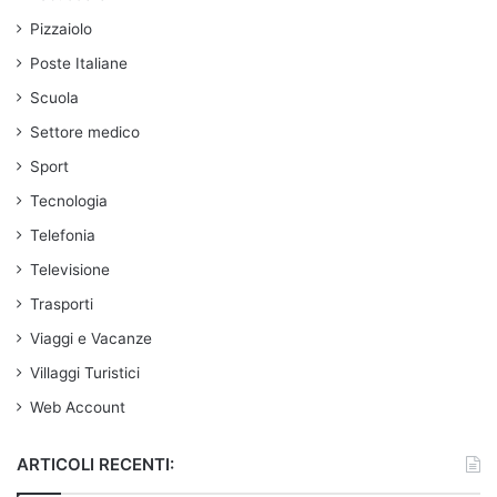
Pizzaiolo
Poste Italiane
Scuola
Settore medico
Sport
Tecnologia
Telefonia
Televisione
Trasporti
Viaggi e Vacanze
Villaggi Turistici
Web Account
ARTICOLI RECENTI: