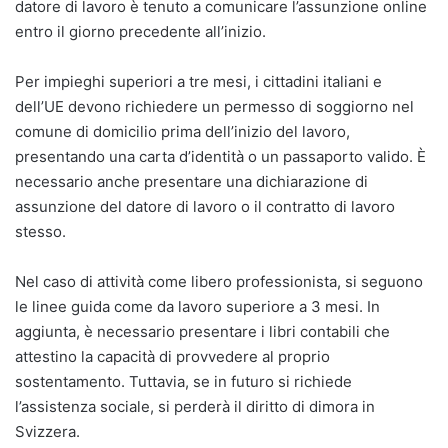
datore di lavoro è tenuto a comunicare l’assunzione online
entro il giorno precedente all’inizio.
Per impieghi superiori a tre mesi, i cittadini italiani e
dell’UE devono richiedere un permesso di soggiorno nel
comune di domicilio prima dell’inizio del lavoro,
presentando una carta d’identità o un passaporto valido. È
necessario anche presentare una dichiarazione di
assunzione del datore di lavoro o il contratto di lavoro
stesso.
Nel caso di attività come libero professionista, si seguono
le linee guida come da lavoro superiore a 3 mesi. In
aggiunta, è necessario presentare i libri contabili che
attestino la capacità di provvedere al proprio
sostentamento. Tuttavia, se in futuro si richiede
l’assistenza sociale, si perderà il diritto di dimora in
Svizzera.