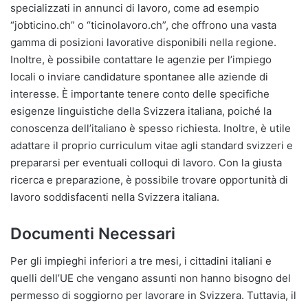
specializzati in annunci di lavoro, come ad esempio
“jobticino.ch” o “ticinolavoro.ch”, che offrono una vasta
gamma di posizioni lavorative disponibili nella regione.
Inoltre, è possibile contattare le agenzie per l’impiego
locali o inviare candidature spontanee alle aziende di
interesse. È importante tenere conto delle specifiche
esigenze linguistiche della Svizzera italiana, poiché la
conoscenza dell’italiano è spesso richiesta. Inoltre, è utile
adattare il proprio curriculum vitae agli standard svizzeri e
prepararsi per eventuali colloqui di lavoro. Con la giusta
ricerca e preparazione, è possibile trovare opportunità di
lavoro soddisfacenti nella Svizzera italiana.
Documenti Necessari
Per gli impieghi inferiori a tre mesi, i cittadini italiani e
quelli dell’UE che vengano assunti non hanno bisogno del
permesso di soggiorno per lavorare in Svizzera. Tuttavia, il