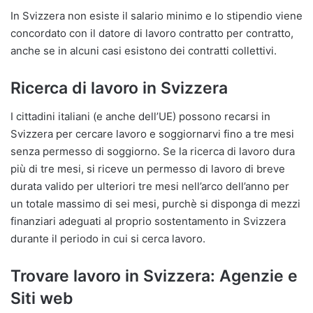
In Svizzera non esiste il salario minimo e lo stipendio viene
concordato con il datore di lavoro contratto per contratto,
anche se in alcuni casi esistono dei contratti collettivi.
Ricerca di lavoro in Svizzera
I cittadini italiani (e anche dell’UE) possono recarsi in
Svizzera per cercare lavoro e soggiornarvi fino a tre mesi
senza permesso di soggiorno. Se la ricerca di lavoro dura
più di tre mesi, si riceve un permesso di lavoro di breve
durata valido per ulteriori tre mesi nell’arco dell’anno per
un totale massimo di sei mesi, purchè si disponga di mezzi
finanziari adeguati al proprio sostentamento in Svizzera
durante il periodo in cui si cerca lavoro.
Trovare lavoro in Svizzera: Agenzie e
Siti web