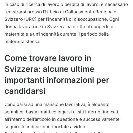
In caso di ricerca di lavoro o perdita di lavoro, è necessario
registrarsi presso l’Ufficio di Collocamento Regionale
Svizzero (URC) per l’indennità di disoccupazione. Ogni
donna lavoratrice in Svizzera ha diritto al congedo di
maternità e a un’indennità durante il periodo della
maternità stessa.
Come trovare lavoro in
Svizzera: alcune ultime
importanti informazioni per
candidarsi
Candidarsi ad una mansione lavorativa, è alquanto
semplice: basta infatti collegarsi ai siti Internet indicati
all’interno dell’articolo in questione e successivamente
seguire le indicazioni riportate a video.