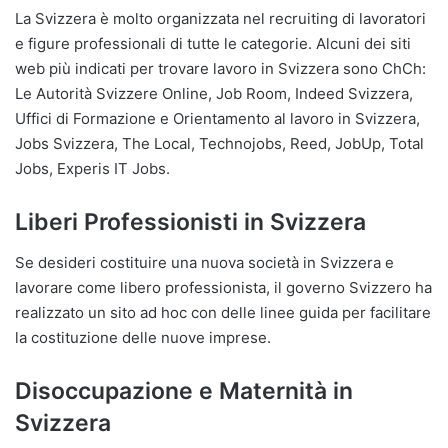
La Svizzera è molto organizzata nel recruiting di lavoratori
e figure professionali di tutte le categorie. Alcuni dei siti
web più indicati per trovare lavoro in Svizzera sono ChCh:
Le Autorità Svizzere Online, Job Room, Indeed Svizzera,
Uffici di Formazione e Orientamento al lavoro in Svizzera,
Jobs Svizzera, The Local, Technojobs, Reed, JobUp, Total
Jobs, Experis IT Jobs.
Liberi Professionisti in Svizzera
Se desideri costituire una nuova società in Svizzera e
lavorare come libero professionista, il governo Svizzero ha
realizzato un sito ad hoc con delle linee guida per facilitare
la costituzione delle nuove imprese.
Disoccupazione e Maternità in
Svizzera