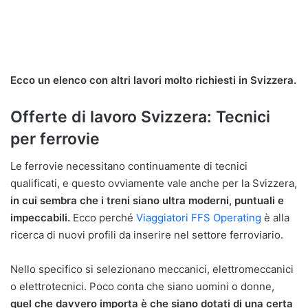
Ecco un elenco con altri lavori molto richiesti in Svizzera.
Offerte di lavoro Svizzera: Tecnici
per ferrovie
Le ferrovie necessitano continuamente di tecnici
qualificati, e questo ovviamente vale anche per la Svizzera,
in cui sembra che i treni siano ultra moderni, puntuali e
impeccabili.
Ecco perché
Viaggiatori FFS Operating
è alla
ricerca di nuovi profili da inserire nel settore ferroviario.
Nello specifico si selezionano meccanici, elettromeccanici
o elettrotecnici. Poco conta che siano uomini o donne,
quel che davvero importa è che siano dotati di una certa