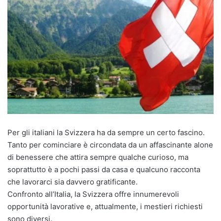
Per gli italiani la Svizzera ha da sempre un certo fascino.
Tanto per cominciare è circondata da un affascinante alone
di benessere che attira sempre qualche curioso, ma
soprattutto è a pochi passi da casa e qualcuno racconta
che lavorarci sia davvero gratificante.
Confronto all’Italia, la Svizzera offre innumerevoli
opportunità lavorative e, attualmente, i mestieri richiesti
sono diversi.