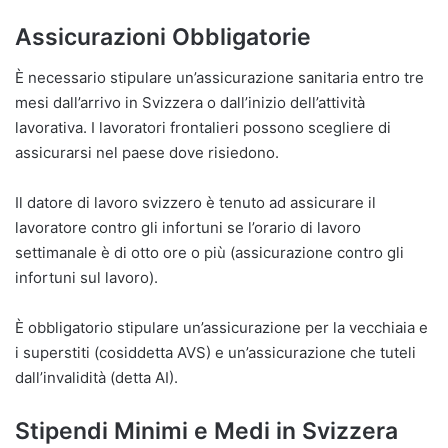
Assicurazioni Obbligatorie
È necessario stipulare un’assicurazione sanitaria entro tre
mesi dall’arrivo in Svizzera o dall’inizio dell’attività
lavorativa. I lavoratori frontalieri possono scegliere di
assicurarsi nel paese dove risiedono.
Il datore di lavoro svizzero è tenuto ad assicurare il
lavoratore contro gli infortuni se l’orario di lavoro
settimanale è di otto ore o più (assicurazione contro gli
infortuni sul lavoro).
È obbligatorio stipulare un’assicurazione per la vecchiaia e
i superstiti (cosiddetta AVS) e un’assicurazione che tuteli
dall’invalidità (detta AI).
Stipendi Minimi e Medi in Svizzera