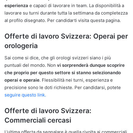
esperienza
e capaci di lavorare in team. La disponibilità a
lavorare su turni durante tutta la settimana da completezza
al profilo disegnato. Per candidarti visita questa pagina.
Offerte di lavoro Svizzera: Operai per
orologeria
Sai come si dice, che gli orologi svizzeri siano i più
puntuali del mondo. Non
vi sorprenderà dunque scoprire
che proprio per questo settore si stanno selezionando
operai e operaie
. Flessibilità nei turni, esperienza e
precisione sono le doti richieste. Per candidarsi, potete
seguire questo link.
Offerte di lavoro Svizzera:
Commerciali cercasi
L’ultima offerta da segnalare è quella rivolta ai commerciali