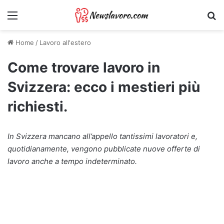
Menu
Ri
Home
/
Lavoro all'estero
Come trovare lavoro in
Svizzera: ecco i mestieri più
richiesti.
In Svizzera mancano all’appello tantissimi lavoratori e,
quotidianamente, vengono pubblicate nuove offerte di
lavoro anche a tempo indeterminato.