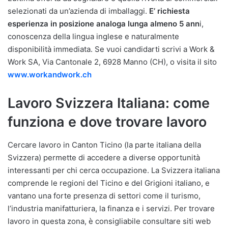
selezionati da un’azienda di imballaggi.
E’ richiesta
esperienza in posizione analoga lunga almeno 5 ann
i,
conoscenza della lingua inglese e naturalmente
disponibilità immediata. Se vuoi candidarti scrivi a Work &
Work SA, Via Cantonale 2, 6928 Manno (CH), o visita il sito
www.workandwork.ch
Lavoro Svizzera Italiana: come
funziona e dove trovare lavoro
Cercare lavoro in Canton Ticino (la parte italiana della
Svizzera) permette di accedere a diverse opportunità
interessanti per chi cerca occupazione. La Svizzera italiana
comprende le regioni del Ticino e del Grigioni italiano, e
vantano una forte presenza di settori come il turismo,
l’industria manifatturiera, la finanza e i servizi. Per trovare
lavoro in questa zona, è consigliabile consultare siti web