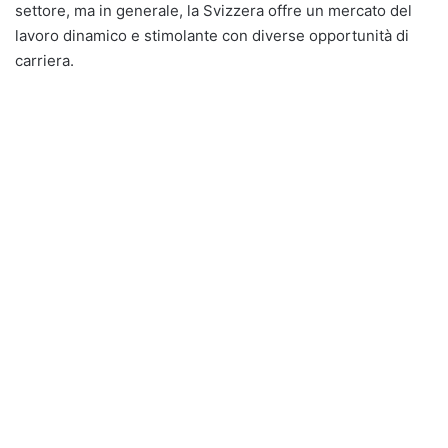
settore, ma in generale, la Svizzera offre un mercato del
lavoro dinamico e stimolante con diverse opportunità di
carriera.