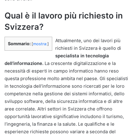
Qual è il lavoro più richiesto in
Svizzera?
Attualmente, uno dei lavori più
Sommario:
[
mostra:
]
richiesti in Svizzera è quello di
specialista in tecnologia
dell’informazione.
La crescente digitalizzazione e la
necessità di esperti in campo informatico hanno reso
questa professione molto ambita nel paese. Gli specialisti
in tecnologia dell’informazione sono ricercati per le loro
competenze nella gestione dei sistemi informatici, dello
sviluppo software, della sicurezza informatica e di altre
aree correlate. Altri settori in Svizzera che offrono
opportunità lavorative significative includono il turismo,
l’ingegneria, la finanza e la salute. Le qualifiche e le
esperienze richieste possono variare a seconda del