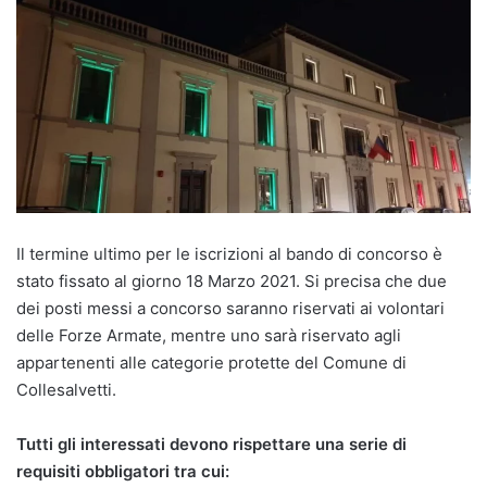
Il termine ultimo per le iscrizioni al bando di concorso è
stato fissato al giorno 18 Marzo 2021. Si precisa che due
dei posti messi a concorso saranno riservati ai volontari
delle Forze Armate, mentre uno sarà riservato agli
appartenenti alle categorie protette del Comune di
Collesalvetti.
Tutti gli interessati devono rispettare una serie di
requisiti obbligatori tra cui: