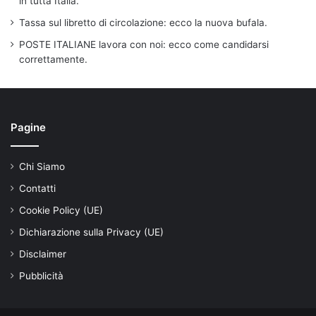
in tutta Italia.
Tassa sul libretto di circolazione: ecco la nuova bufala.
POSTE ITALIANE lavora con noi: ecco come candidarsi
correttamente.
Pagine
Chi Siamo
Contatti
Cookie Policy (UE)
Dichiarazione sulla Privacy (UE)
Disclaimer
Pubblicità