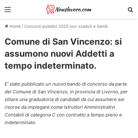
Menu
Ri
Home
/
Concorsi pubblici 2025 non scaduti e bandi.
Comune di San Vincenzo: si
assumono nuovi Addetti a
tempo indeterminato.
E’ stato pubblicato un nuovo bando di concorso da parte
del Comune di San Vincenzo, in provincia di Livorno, per
stilare una graduatoria di candidati da cui assumere sei
risorse da impiegare come Istruttori Amministrativi
Contabili di categoria C con contratto a tempo pieno e
indeterminato.