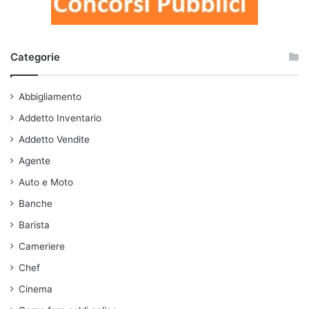
Categorie
Abbigliamento
Addetto Inventario
Addetto Vendite
Agente
Auto e Moto
Banche
Barista
Cameriere
Chef
Cinema