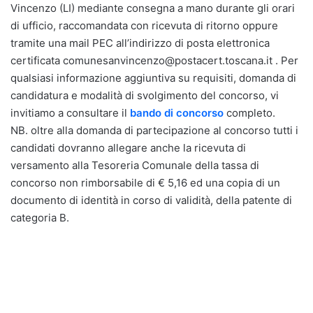
Vincenzo (LI) mediante consegna a mano durante gli orari
di ufficio, raccomandata con ricevuta di ritorno oppure
tramite una mail PEC all’indirizzo di posta elettronica
certificata comunesanvincenzo@postacert.toscana.it . Per
qualsiasi informazione aggiuntiva su requisiti, domanda di
candidatura e modalità di svolgimento del concorso, vi
invitiamo a consultare il
bando di concorso
completo.
NB. oltre alla domanda di partecipazione al concorso tutti i
candidati dovranno allegare anche la ricevuta di
versamento alla Tesoreria Comunale della tassa di
concorso non rimborsabile di € 5,16 ed una copia di un
documento di identità in corso di validità, della patente di
categoria B.