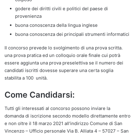
godere dei diritti civili e politici del paese di
provenienza
buona conoscenza della lingua inglese
buona conoscenza dei principali strumenti informatici
Il concorso prevede lo svolgimento di una prova scritta.
una prova pratica ed un colloquio orale finale cui potrà
essere aggiunta una prova preselettiva se il numero dei
candidati iscritti dovesse superare una certa soglia
stabilita a 100 unità.
Come Candidarsi:
Tutti gli interessati al concorso possono inviare la
domanda di iscrizione secondo modello direttamente entro
e non oltre il 18 marzo 2021 all’indirizzo Comune di San
Vincenzo – Ufficio personale Via B. Alliata 4 – 57027 – San