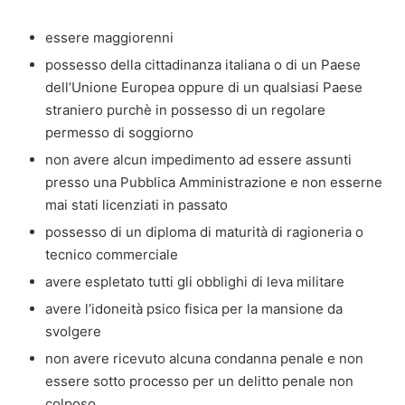
essere maggiorenni
possesso della cittadinanza italiana o di un Paese
dell’Unione Europea oppure di un qualsiasi Paese
straniero purchè in possesso di un regolare
permesso di soggiorno
non avere alcun impedimento ad essere assunti
presso una Pubblica Amministrazione e non esserne
mai stati licenziati in passato
possesso di un diploma di maturità di ragioneria o
tecnico commerciale
avere espletato tutti gli obblighi di leva militare
avere l’idoneità psico fisica per la mansione da
svolgere
non avere ricevuto alcuna condanna penale e non
essere sotto processo per un delitto penale non
colposo