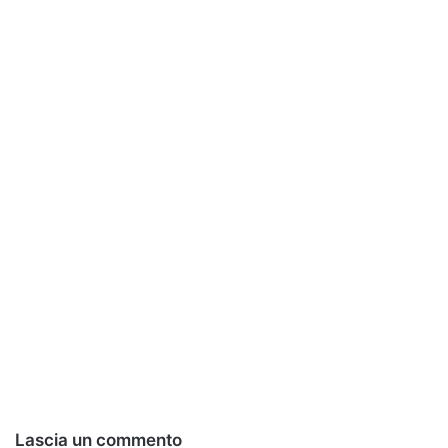
Lascia un commento