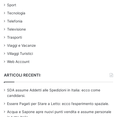
Sport
Tecnologia
Telefonia
Televisione
Trasporti
Viaggi e Vacanze
Villaggi Turistici
Web Account
ARTICOLI RECENTI:
SDA assume Addetti alle Spedizioni in Italia: ecco come
candidarsi.
Essere Pagati per Stare a Letto: ecco l’esperimento spaziale.
Acqua e Sapone apre nuovi punti vendita e assume personale