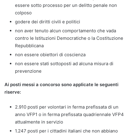
essere sotto processo per un delitto penale non
colposo
godere dei diritti civili e politici
non aver tenuto alcun comportamento che vada
contro le Istituzioni Democratiche o la Costituzione
Repubblicana
non essere obiettori di coscienza
non essere stati sottoposti ad alcuna misura di
prevenzione
Ai posti messi a concorso sono applicate le seguenti
riserve:
2.910 posti per volontari in ferma prefissata di un
anno VFP1 o in ferma prefissata quadriennale VFP4
attualmente in servizio
1.247 posti per i cittadini italiani che non abbiano