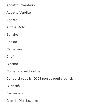
Addetto Inventario
Addetto Vendite
Agente
Auto e Moto
Banche
Barista
Cameriere
Chef
Cinema
Come fare soldi online
Concorsi pubblici 2025 non scaduti e bandi.
Curiosità
Farmacista
Grande Distribuzione