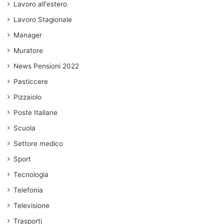
Lavoro all'estero
Lavoro Stagionale
Manager
Muratore
News Pensioni 2022
Pasticcere
Pizzaiolo
Poste Italiane
Scuola
Settore medico
Sport
Tecnologia
Telefonia
Televisione
Trasporti