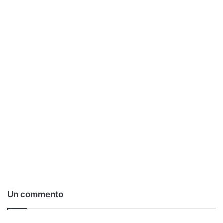
Un commento