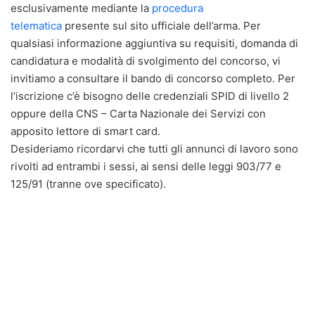
esclusivamente mediante la
procedura
telematica
presente sul sito ufficiale dell’arma. Per
qualsiasi informazione aggiuntiva su requisiti, domanda di
candidatura e modalità di svolgimento del concorso, vi
invitiamo a consultare il bando di concorso completo. Per
l’iscrizione c’è bisogno delle credenziali SPID di livello 2
oppure della CNS – Carta Nazionale dei Servizi con
apposito lettore di smart card.
Desideriamo ricordarvi che tutti gli annunci di lavoro sono
rivolti ad entrambi i sessi, ai sensi delle leggi 903/77 e
125/91 (tranne ove specificato).