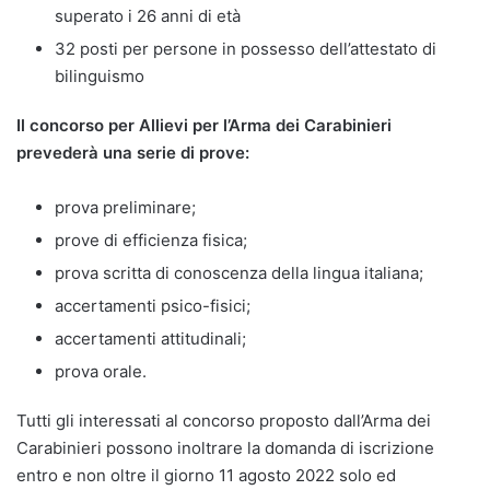
superato i 26 anni di età
32 posti per persone in possesso dell’attestato di
bilinguismo
Il concorso per Allievi per l’Arma dei Carabinieri
prevederà una serie di prove:
prova preliminare;
prove di efficienza fisica;
prova scritta di conoscenza della lingua italiana;
accertamenti psico-fisici;
accertamenti attitudinali;
prova orale.
Tutti gli interessati al concorso proposto dall’Arma dei
Carabinieri possono inoltrare la domanda di iscrizione
entro e non oltre il giorno 11 agosto 2022 solo ed