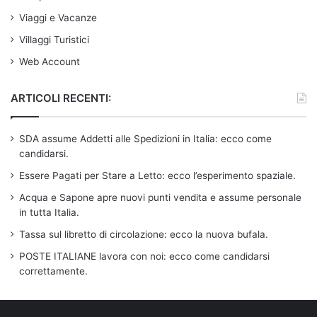
Viaggi e Vacanze
Villaggi Turistici
Web Account
ARTICOLI RECENTI:
SDA assume Addetti alle Spedizioni in Italia: ecco come
candidarsi.
Essere Pagati per Stare a Letto: ecco l’esperimento spaziale.
Acqua e Sapone apre nuovi punti vendita e assume personale
in tutta Italia.
Tassa sul libretto di circolazione: ecco la nuova bufala.
POSTE ITALIANE lavora con noi: ecco come candidarsi
correttamente.