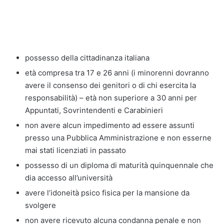
possesso della cittadinanza italiana
età compresa tra 17 e 26 anni (i minorenni dovranno
avere il consenso dei genitori o di chi esercita la
responsabilità) – età non superiore a 30 anni per
Appuntati, Sovrintendenti e Carabinieri
non avere alcun impedimento ad essere assunti
presso una Pubblica Amministrazione e non esserne
mai stati licenziati in passato
possesso di un diploma di maturità quinquennale che
dia accesso all’università
avere l’idoneità psico fisica per la mansione da
svolgere
non avere ricevuto alcuna condanna penale e non