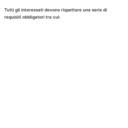
Tutti gli interessati devono rispettare una serie di
requisiti obbligatori tra cui: