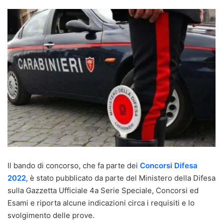
Il bando di concorso, che fa parte dei
Concorsi Difesa
2022
, è stato pubblicato da parte del Ministero della Difesa
sulla Gazzetta Ufficiale 4a Serie Speciale, Concorsi ed
Esami e riporta alcune indicazioni circa i requisiti e lo
svolgimento delle prove.