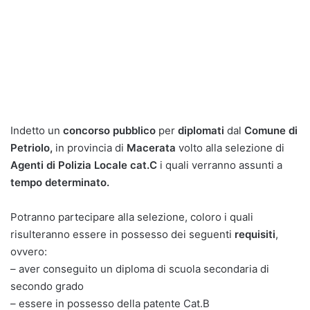
Indetto un
concorso pubblico
per
diplomati
dal
Comune di
Petriolo,
in provincia di
Macerata
volto alla selezione di
Agenti di Polizia Locale cat.C
i quali verranno assunti a
tempo determinato.
Potranno partecipare alla selezione, coloro i quali
risulteranno essere in possesso dei seguenti
requisiti
,
ovvero:
– aver conseguito un diploma di scuola secondaria di
secondo grado
– essere in possesso della patente Cat.B