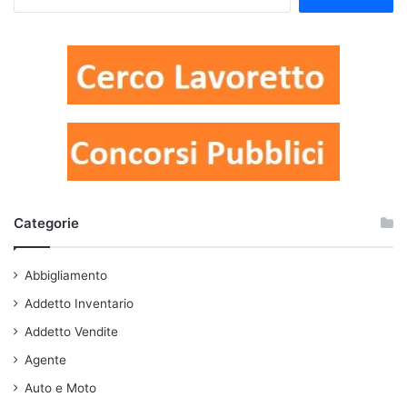
per:
Categorie
Abbigliamento
Addetto Inventario
Addetto Vendite
Agente
Auto e Moto