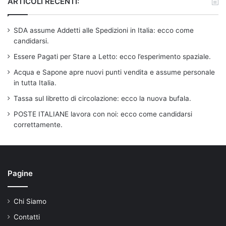
ARTICOLI RECENTI:
SDA assume Addetti alle Spedizioni in Italia: ecco come
candidarsi.
Essere Pagati per Stare a Letto: ecco l’esperimento spaziale.
Acqua e Sapone apre nuovi punti vendita e assume personale
in tutta Italia.
Tassa sul libretto di circolazione: ecco la nuova bufala.
POSTE ITALIANE lavora con noi: ecco come candidarsi
correttamente.
Pagine
Chi Siamo
Contatti