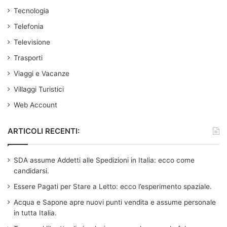
Tecnologia
Telefonia
Televisione
Trasporti
Viaggi e Vacanze
Villaggi Turistici
Web Account
ARTICOLI RECENTI:
SDA assume Addetti alle Spedizioni in Italia: ecco come
candidarsi.
Essere Pagati per Stare a Letto: ecco l’esperimento spaziale.
Acqua e Sapone apre nuovi punti vendita e assume personale
in tutta Italia.