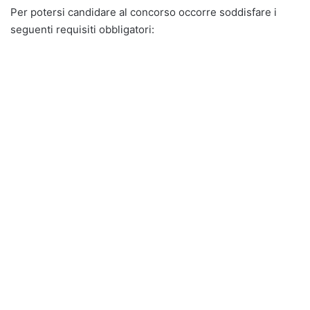
Per potersi candidare al concorso occorre soddisfare i
seguenti requisiti obbligatori: