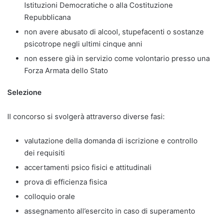
Istituzioni Democratiche o alla Costituzione
Repubblicana
non avere abusato di alcool, stupefacenti o sostanze
psicotrope negli ultimi cinque anni
non essere già in servizio come volontario presso una
Forza Armata dello Stato
Selezione
Il concorso si svolgerà attraverso diverse fasi:
valutazione della domanda di iscrizione e controllo
dei requisiti
accertamenti psico fisici e attitudinali
prova di efficienza fisica
colloquio orale
assegnamento all’esercito in caso di superamento