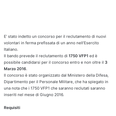
E’ stato indetto un concorso per il reclutamento di nuovi
volontari in ferma prefissata di un anno nell’Esercito
Italiano.
Il bando prevede il reclutamento di
1750 VFP1
ed è
possibile candidarsi per il concorso entro e non oltre il
3
Marzo 2016
.
Il concorso è stato organizzato dal Ministero della Difesa,
Dipartimento per il Personale Militare, che ha spiegato in
una nota che i 1750 VFP1 che saranno reclutati saranno
inseriti nel mese di Giugno 2016.
Requisiti