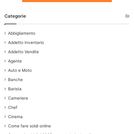
Categorie
Abbigliamento
Addetto Inventario
Addetto Vendite
Agente
Auto e Moto
Banche
Barista
Cameriere
Chef
Cinema
Come fare soldi online