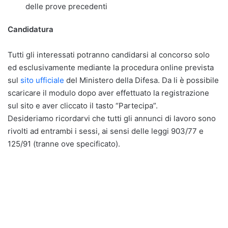
delle prove precedenti
Candidatura
Tutti gli interessati potranno candidarsi al concorso solo
ed esclusivamente mediante la procedura online prevista
sul
sito ufficiale
del Ministero della Difesa. Da li è possibile
scaricare il modulo dopo aver effettuato la registrazione
sul sito e aver cliccato il tasto “Partecipa”.
Desideriamo ricordarvi che tutti gli annunci di lavoro sono
rivolti ad entrambi i sessi, ai sensi delle leggi 903/77 e
125/91 (tranne ove specificato).