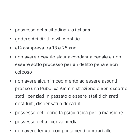
possesso della cittadinanza italiana
godere dei diritti civili e politici
età compresa tra 18 e 25 anni
non avere ricevuto alcuna condanna penale e non
essere sotto processo per un delitto penale non
colposo
non avere alcun impedimento ad essere assunti
presso una Pubblica Amministrazione e non esserne
stati licenziati in passato o essere stati dichiarati
destituiti, dispensati o decaduti
possesso dell’idoneità psico fisica per la mansione
possesso della licenza media
non avere tenuto comportamenti contrari alle