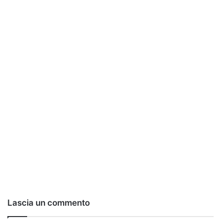
Lascia un commento