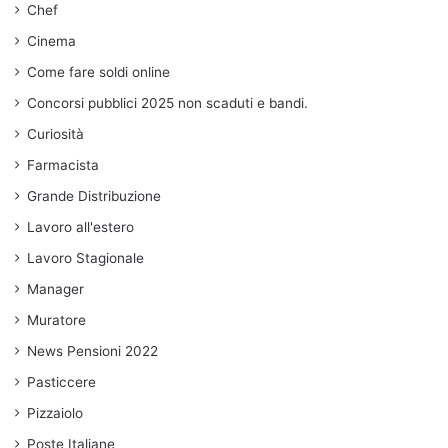
Chef
Cinema
Come fare soldi online
Concorsi pubblici 2025 non scaduti e bandi.
Curiosità
Farmacista
Grande Distribuzione
Lavoro all'estero
Lavoro Stagionale
Manager
Muratore
News Pensioni 2022
Pasticcere
Pizzaiolo
Poste Italiane