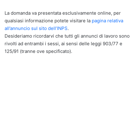
La domanda va presentata esclusivamente online, per
qualsiasi informazione potete visitare la
pagina relativa
all’annuncio sul sito dell’INPS
.
Desideriamo ricordarvi che tutti gli annunci di lavoro sono
rivolti ad entrambi i sessi, ai sensi delle leggi 903/77 e
125/91 (tranne ove specificato).