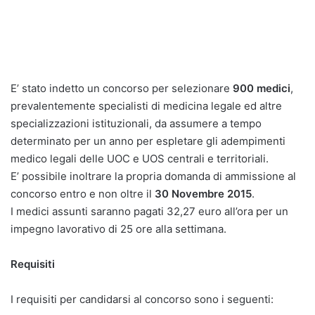
E’ stato indetto un concorso per selezionare
900 medici
,
prevalentemente specialisti di medicina legale ed altre
specializzazioni istituzionali, da assumere a tempo
determinato per un anno per espletare gli adempimenti
medico legali delle UOC e UOS centrali e territoriali.
E’ possibile inoltrare la propria domanda di ammissione al
concorso entro e non oltre il
30 Novembre 2015
.
I medici assunti saranno pagati 32,27 euro all’ora per un
impegno lavorativo di 25 ore alla settimana.
Requisiti
I requisiti per candidarsi al concorso sono i seguenti: