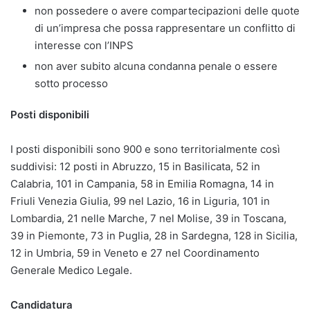
non possedere o avere compartecipazioni delle quote
di un’impresa che possa rappresentare un conflitto di
interesse con l’INPS
non aver subito alcuna condanna penale o essere
sotto processo
Posti disponibili
I posti disponibili sono 900 e sono territorialmente così
suddivisi: 12 posti in Abruzzo, 15 in Basilicata, 52 in
Calabria, 101 in Campania, 58 in Emilia Romagna, 14 in
Friuli Venezia Giulia, 99 nel Lazio, 16 in Liguria, 101 in
Lombardia, 21 nelle Marche, 7 nel Molise, 39 in Toscana,
39 in Piemonte, 73 in Puglia, 28 in Sardegna, 128 in Sicilia,
12 in Umbria, 59 in Veneto e 27 nel Coordinamento
Generale Medico Legale.
Candidatura