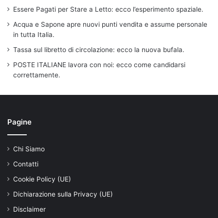
Essere Pagati per Stare a Letto: ecco l’esperimento spaziale.
Acqua e Sapone apre nuovi punti vendita e assume personale
in tutta Italia.
Tassa sul libretto di circolazione: ecco la nuova bufala.
POSTE ITALIANE lavora con noi: ecco come candidarsi
correttamente.
Pagine
Chi Siamo
Contatti
Cookie Policy (UE)
Dichiarazione sulla Privacy (UE)
Disclaimer