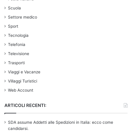
Scuola
Settore medico
Sport
Tecnologia
Telefonia
Televisione
Trasporti
Viaggi e Vacanze
Villaggi Turistici
Web Account
ARTICOLI RECENTI:
SDA assume Addetti alle Spedizioni in Italia: ecco come
candidarsi.