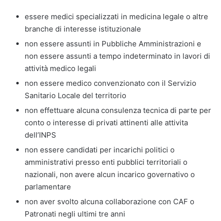
essere medici specializzati in medicina legale o altre
branche di interesse istituzionale
non essere assunti in Pubbliche Amministrazioni e
non essere assunti a tempo indeterminato in lavori di
attività medico legali
non essere medico convenzionato con il Servizio
Sanitario Locale del territorio
non effettuare alcuna consulenza tecnica di parte per
conto o interesse di privati attinenti alle attivita
dell’INPS
non essere candidati per incarichi politici o
amministrativi presso enti pubblici territoriali o
nazionali, non avere alcun incarico governativo o
parlamentare
non aver svolto alcuna collaborazione con CAF o
Patronati negli ultimi tre anni