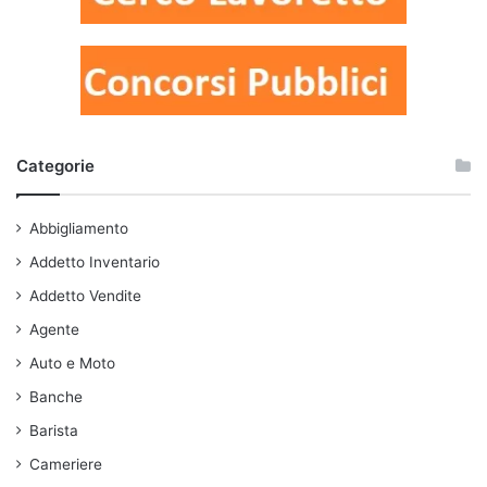
Categorie
Abbigliamento
Addetto Inventario
Addetto Vendite
Agente
Auto e Moto
Banche
Barista
Cameriere