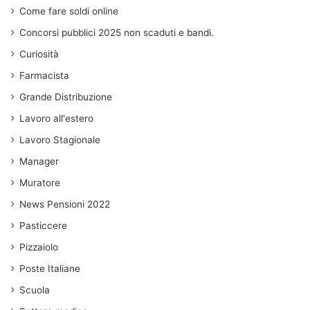
Come fare soldi online
Concorsi pubblici 2025 non scaduti e bandi.
Curiosità
Farmacista
Grande Distribuzione
Lavoro all'estero
Lavoro Stagionale
Manager
Muratore
News Pensioni 2022
Pasticcere
Pizzaiolo
Poste Italiane
Scuola