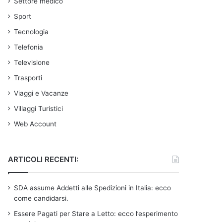
Settore medico
Sport
Tecnologia
Telefonia
Televisione
Trasporti
Viaggi e Vacanze
Villaggi Turistici
Web Account
ARTICOLI RECENTI:
SDA assume Addetti alle Spedizioni in Italia: ecco
come candidarsi.
Essere Pagati per Stare a Letto: ecco l’esperimento