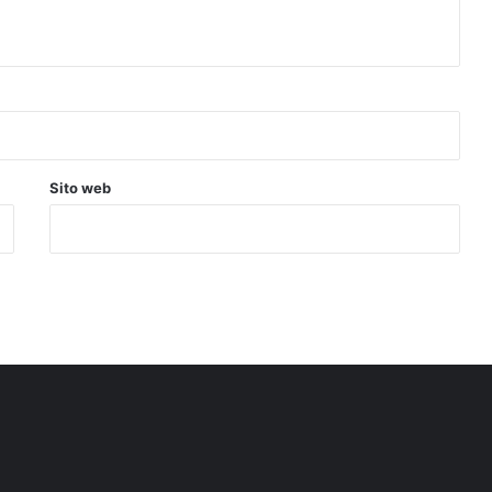
Sito web