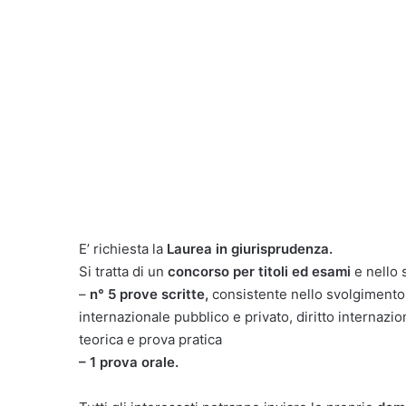
E’ richiesta la
Laurea in giurisprudenza.
Si tratta di un
concorso per titoli ed esami
e nello 
–
n° 5 prove scritte,
consistente nello svolgimento d
internazionale pubblico e privato, diritto internazio
teorica e prova pratica
– 1 prova orale.