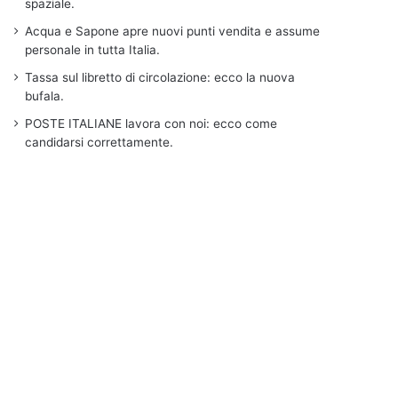
spaziale.
Acqua e Sapone apre nuovi punti vendita e assume
personale in tutta Italia.
Tassa sul libretto di circolazione: ecco la nuova
bufala.
POSTE ITALIANE lavora con noi: ecco come
candidarsi correttamente.