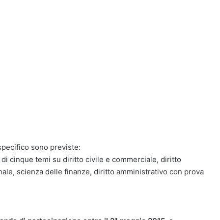
specifico sono previste:
i cinque temi su diritto civile e commerciale, diritto
nale, scienza delle finanze, diritto amministrativo con prova