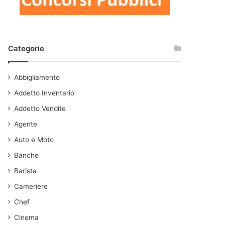
Categorie
Abbigliamento
Addetto Inventario
Addetto Vendite
Agente
Auto e Moto
Banche
Barista
Cameriere
Chef
Cinema