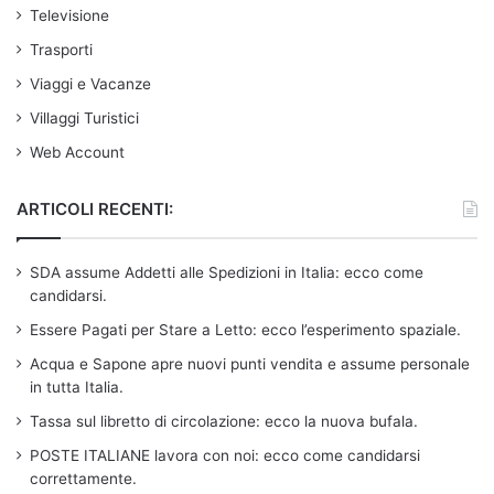
Televisione
Trasporti
Viaggi e Vacanze
Villaggi Turistici
Web Account
ARTICOLI RECENTI:
SDA assume Addetti alle Spedizioni in Italia: ecco come
candidarsi.
Essere Pagati per Stare a Letto: ecco l’esperimento spaziale.
Acqua e Sapone apre nuovi punti vendita e assume personale
in tutta Italia.
Tassa sul libretto di circolazione: ecco la nuova bufala.
POSTE ITALIANE lavora con noi: ecco come candidarsi
correttamente.