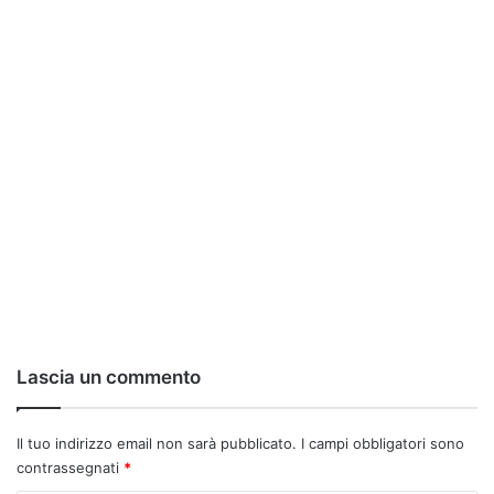
Lascia un commento
Il tuo indirizzo email non sarà pubblicato.
I campi obbligatori sono
contrassegnati
*