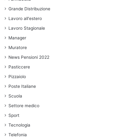
Grande Distribuzione
Lavoro all'estero
Lavoro Stagionale
Manager
Muratore
News Pensioni 2022
Pasticcere
Pizzaiolo
Poste Italiane
Scuola
Settore medico
Sport
Tecnologia
Telefonia