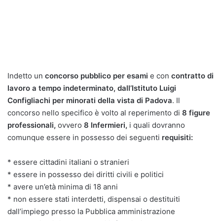
Indetto un
concorso pubblico per esami
e con
contratto di
lavoro a tempo indeterminato, dall’Istituto Luigi
Configliachi per minorati della vista di Padova
. Il
concorso nello specifico è volto al reperimento di
8 figure
professionali,
ovvero
8 Infermieri,
i quali dovranno
comunque essere in possesso dei seguenti
requisiti:
* essere cittadini italiani o stranieri
* essere in possesso dei diritti civili e politici
* avere un’età minima di 18 anni
* non essere stati interdetti, dispensai o destituiti
dall’impiego presso la Pubblica amministrazione