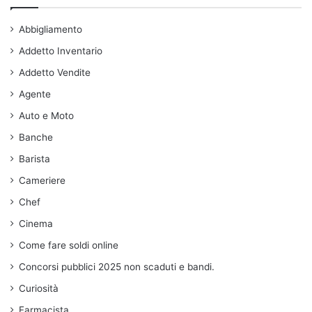
Abbigliamento
Addetto Inventario
Addetto Vendite
Agente
Auto e Moto
Banche
Barista
Cameriere
Chef
Cinema
Come fare soldi online
Concorsi pubblici 2025 non scaduti e bandi.
Curiosità
Farmacista