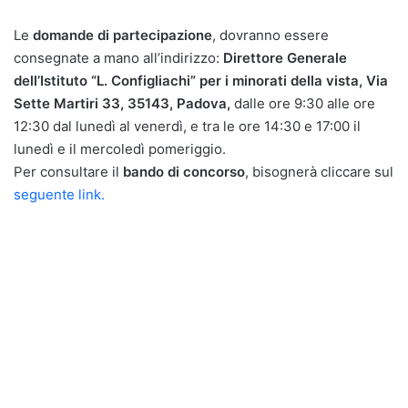
Le
domande di partecipazione
, dovranno essere
consegnate a mano all’indirizzo:
Direttore Generale
dell’Istituto “L. Configliachi” per i minorati della vista, Via
Sette Martiri 33, 35143, Padova,
dalle ore 9:30 alle ore
12:30 dal lunedì al venerdì, e tra le ore 14:30 e 17:00 il
lunedì e il mercoledì pomeriggio.
Per consultare il
bando di concorso
, bisognerà cliccare sul
seguente link.