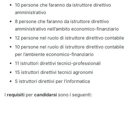
10 persone che faranno da istruttore direttivo
amministrativo
8 persone che faranno da istruttore direttivo
amministrativo nell’ambito economico-finanziario
12 persone nel ruolo di istruttore direttivo contabile
10 persone nel ruolo di istruttore direttivo contabile
per l’ambiente economico-finanziario
11 istruttori direttivi tecnici-professionali
15 istruttori direttivi tecnici agronomi
5 istruttori direttivi per l’informatica
I
requisiti
per
candidarsi
sono i seguenti: