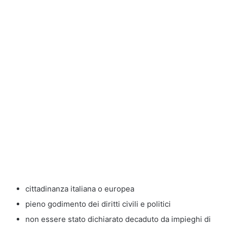
cittadinanza italiana o europea
pieno godimento dei diritti civili e politici
non essere stato dichiarato decaduto da impieghi di