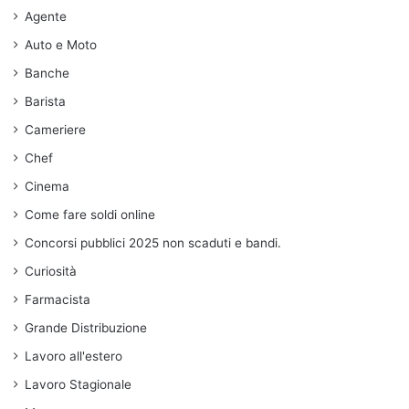
Agente
Auto e Moto
Banche
Barista
Cameriere
Chef
Cinema
Come fare soldi online
Concorsi pubblici 2025 non scaduti e bandi.
Curiosità
Farmacista
Grande Distribuzione
Lavoro all'estero
Lavoro Stagionale