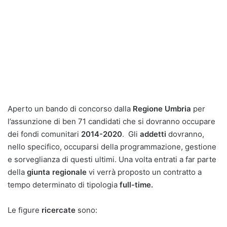
Aperto un bando di concorso dalla
Regione Umbria
per
l’assunzione di ben 71 candidati che si dovranno occupare
dei fondi comunitari
2014-2020
. Gli
addetti
dovranno,
nello specifico, occuparsi della programmazione, gestione
e sorveglianza di questi ultimi. Una volta entrati a far parte
della
giunta regionale
vi verrà proposto un contratto a
tempo determinato di tipologia
full-time.
Le figure
ricercate
sono: