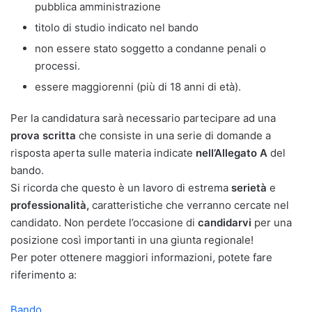
pubblica amministrazione
titolo di studio indicato nel bando
non essere stato soggetto a condanne penali o
processi.
essere maggiorenni (più di 18 anni di età).
Per la candidatura sarà necessario partecipare ad una
prova scritta
che consiste in una serie di domande a
risposta aperta sulle materia indicate
nell’Allegato
A
del
bando.
Si ricorda che questo è un lavoro di estrema
serietà
e
professionalità,
caratteristiche che verranno cercate nel
candidato. Non perdete l’occasione di
candidarvi
per una
posizione così importanti in una giunta regionale!
Per poter ottenere maggiori informazioni, potete fare
riferimento a:
Bando