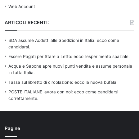
Web Account
ARTICOLI RECENTI:
SDA assume Addetti alle Spedizioni in Italia: ecco come
candidarsi.
Essere Pagati per Stare a Letto: ecco l’esperimento spaziale.
Acqua e Sapone apre nuovi punti vendita e assume personale
in tutta Italia.
Tassa sul libretto di circolazione: ecco la nuova bufala.
POSTE ITALIANE lavora con noi: ecco come candidarsi
correttamente.
Pagine