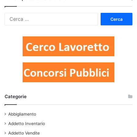
Ricerca
per:
Categorie
Abbigliamento
Addetto Inventario
Addetto Vendite