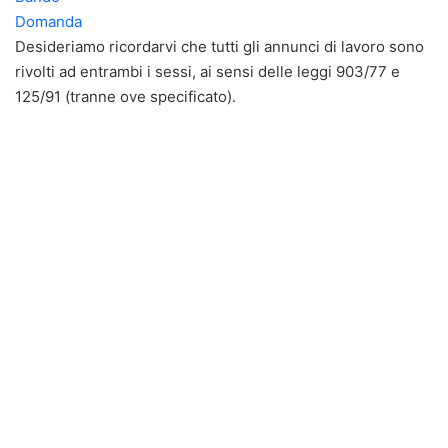
Domanda
Desideriamo ricordarvi che tutti gli annunci di lavoro sono
rivolti ad entrambi i sessi, ai sensi delle leggi 903/77 e
125/91 (tranne ove specificato).