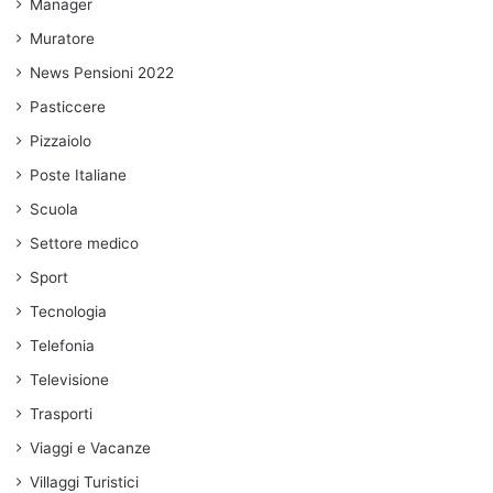
Manager
Muratore
News Pensioni 2022
Pasticcere
Pizzaiolo
Poste Italiane
Scuola
Settore medico
Sport
Tecnologia
Telefonia
Televisione
Trasporti
Viaggi e Vacanze
Villaggi Turistici