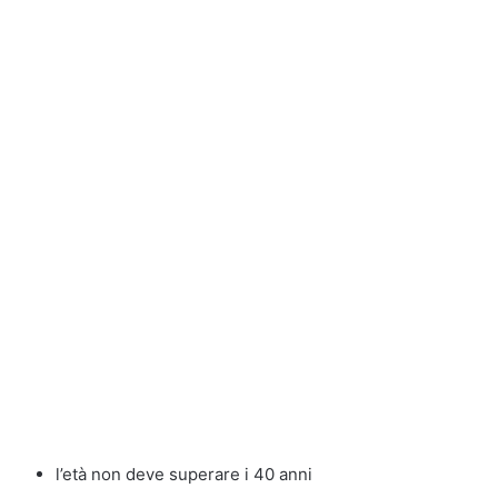
l’età non deve superare i 40 anni