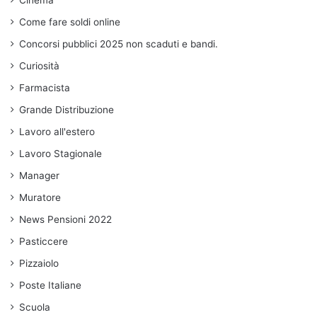
Cinema
Come fare soldi online
Concorsi pubblici 2025 non scaduti e bandi.
Curiosità
Farmacista
Grande Distribuzione
Lavoro all'estero
Lavoro Stagionale
Manager
Muratore
News Pensioni 2022
Pasticcere
Pizzaiolo
Poste Italiane
Scuola