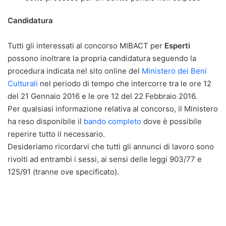
Candidatura
Tutti gli interessati al concorso MIBACT per
Esperti
possono inoltrare la propria candidatura seguendo la
procedura indicata nel sito online del
Ministero dei Beni
Culturali
nel periodo di tempo che intercorre tra le ore 12
del 21 Gennaio 2016 e le ore 12 del 22 Febbraio 2016.
Per qualsiasi informazione relativa al concorso, il Ministero
ha reso disponibile il
bando completo
dove è possibile
reperire tutto il necessario.
Desideriamo ricordarvi che tutti gli annunci di lavoro sono
rivolti ad entrambi i sessi, ai sensi delle leggi 903/77 e
125/91 (tranne ove specificato).