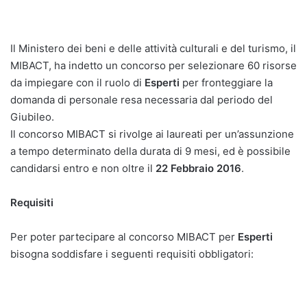
Il Ministero dei beni e delle attività culturali e del turismo, il
MIBACT, ha indetto un concorso per selezionare 60 risorse
da impiegare con il ruolo di
Esperti
per fronteggiare la
domanda di personale resa necessaria dal periodo del
Giubileo.
Il concorso MIBACT si rivolge ai laureati per un’assunzione
a tempo determinato della durata di 9 mesi, ed è possibile
candidarsi entro e non oltre il
22 Febbraio 2016
.
Requisiti
Per poter partecipare al concorso MIBACT per
Esperti
bisogna soddisfare i seguenti requisiti obbligatori: