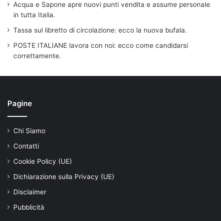
Acqua e Sapone apre nuovi punti vendita e assume personale
in tutta Italia.
Tassa sul libretto di circolazione: ecco la nuova bufala.
POSTE ITALIANE lavora con noi: ecco come candidarsi
correttamente.
Pagine
Chi Siamo
Contatti
Cookie Policy (UE)
Dichiarazione sulla Privacy (UE)
Disclaimer
Pubblicità