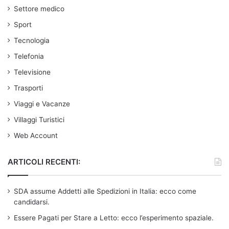
Settore medico
Sport
Tecnologia
Telefonia
Televisione
Trasporti
Viaggi e Vacanze
Villaggi Turistici
Web Account
ARTICOLI RECENTI:
SDA assume Addetti alle Spedizioni in Italia: ecco come
candidarsi.
Essere Pagati per Stare a Letto: ecco l’esperimento spaziale.