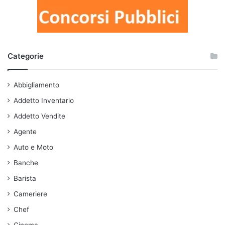
Categorie
Abbigliamento
Addetto Inventario
Addetto Vendite
Agente
Auto e Moto
Banche
Barista
Cameriere
Chef