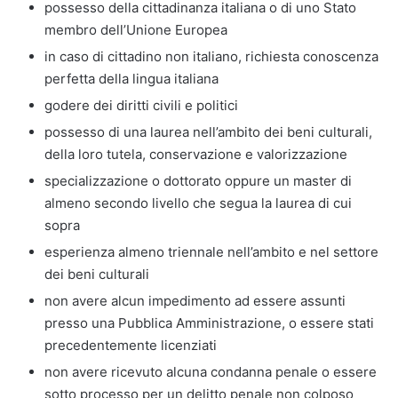
possesso della cittadinanza italiana o di uno Stato
membro dell’Unione Europea
in caso di cittadino non italiano, richiesta conoscenza
perfetta della lingua italiana
godere dei diritti civili e politici
possesso di una laurea nell’ambito dei beni culturali,
della loro tutela, conservazione e valorizzazione
specializzazione o dottorato oppure un master di
almeno secondo livello che segua la laurea di cui
sopra
esperienza almeno triennale nell’ambito e nel settore
dei beni culturali
non avere alcun impedimento ad essere assunti
presso una Pubblica Amministrazione, o essere stati
precedentemente licenziati
non avere ricevuto alcuna condanna penale o essere
sotto processo per un delitto penale non colposo