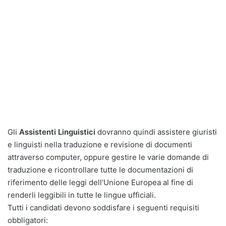
Gli
Assistenti Linguistici
dovranno quindi assistere giuristi
e linguisti nella traduzione e revisione di documenti
attraverso computer, oppure gestire le varie domande di
traduzione e ricontrollare tutte le documentazioni di
riferimento delle leggi dell’Unione Europea al fine di
renderli leggibili in tutte le lingue ufficiali.
Tutti i candidati devono soddisfare i seguenti requisiti
obbligatori: