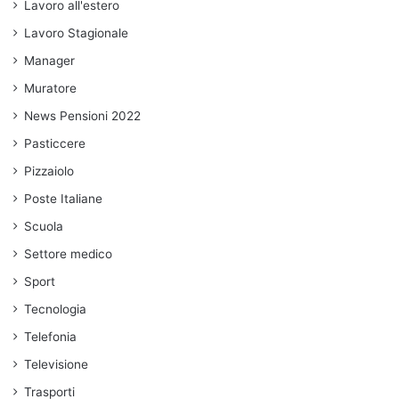
Lavoro all'estero
Lavoro Stagionale
Manager
Muratore
News Pensioni 2022
Pasticcere
Pizzaiolo
Poste Italiane
Scuola
Settore medico
Sport
Tecnologia
Telefonia
Televisione
Trasporti