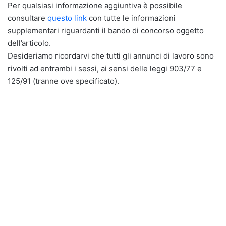
Per qualsiasi informazione aggiuntiva è possibile
consultare
questo link
con tutte le informazioni
supplementari riguardanti il bando di concorso oggetto
dell’articolo.
Desideriamo ricordarvi che tutti gli annunci di lavoro sono
rivolti ad entrambi i sessi, ai sensi delle leggi 903/77 e
125/91 (tranne ove specificato).