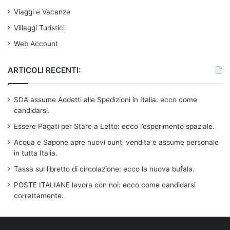
Viaggi e Vacanze
Villaggi Turistici
Web Account
ARTICOLI RECENTI:
SDA assume Addetti alle Spedizioni in Italia: ecco come
candidarsi.
Essere Pagati per Stare a Letto: ecco l’esperimento spaziale.
Acqua e Sapone apre nuovi punti vendita e assume personale
in tutta Italia.
Tassa sul libretto di circolazione: ecco la nuova bufala.
POSTE ITALIANE lavora con noi: ecco come candidarsi
correttamente.