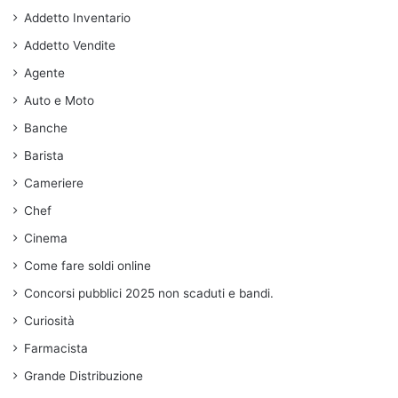
Addetto Inventario
Addetto Vendite
Agente
Auto e Moto
Banche
Barista
Cameriere
Chef
Cinema
Come fare soldi online
Concorsi pubblici 2025 non scaduti e bandi.
Curiosità
Farmacista
Grande Distribuzione