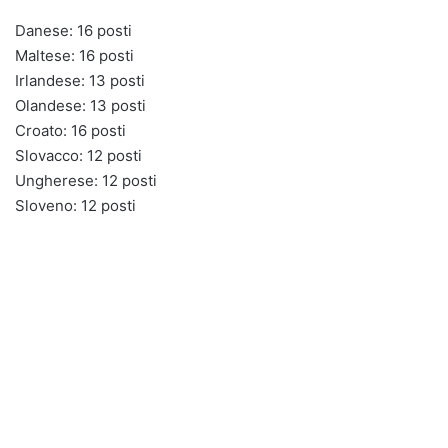
Danese: 16 posti
Maltese: 16 posti
Irlandese: 13 posti
Olandese: 13 posti
Croato: 16 posti
Slovacco: 12 posti
Ungherese: 12 posti
Sloveno: 12 posti