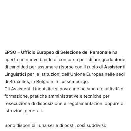
EPSO – Ufficio Europeo di Selezione del Personale
ha
aperto un nuovo bando di concorso per stilare graduatorie
di candidati per assumere risorse con il ruolo di
Assistenti
Linguistici
per le Istituzioni dell’Unione Europea nelle sedi
di Bruxelles, in Belgio e in Lussemburgo.
Gli Assistenti Linguistici si dovranno occupare di attività di
formazione, pratiche amministrative e tecniche per
l’esecuzione di disposizione e regolamentazioni oppure di
istruzioni generali.
Sono disponibili una serie di posti, così suddivisi: