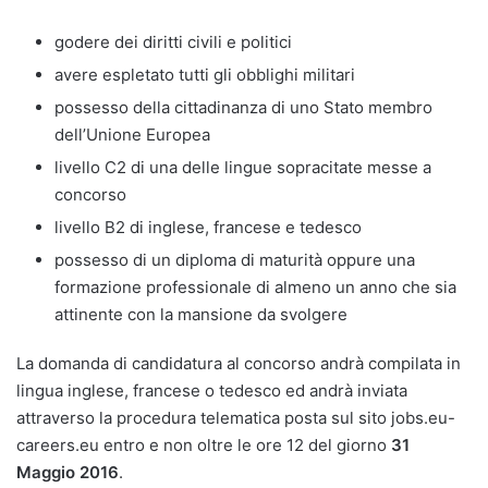
godere dei diritti civili e politici
avere espletato tutti gli obblighi militari
possesso della cittadinanza di uno Stato membro
dell’Unione Europea
livello C2 di una delle lingue sopracitate messe a
concorso
livello B2 di inglese, francese e tedesco
possesso di un diploma di maturità oppure una
formazione professionale di almeno un anno che sia
attinente con la mansione da svolgere
La domanda di candidatura al concorso andrà compilata in
lingua inglese, francese o tedesco ed andrà inviata
attraverso la procedura telematica posta sul sito jobs.eu-
careers.eu entro e non oltre le ore 12 del giorno
31
Maggio 2016
.