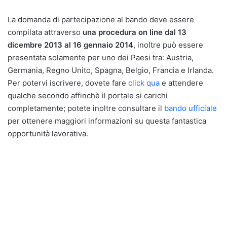
La domanda di partecipazione al bando deve essere
compilata attraverso
una procedura on line dal 13
dicembre 2013 al 16 gennaio 2014
, inoltre può essere
presentata solamente per uno dei Paesi tra: Austria,
Germania, Regno Unito, Spagna, Belgio, Francia e Irlanda.
Per potervi iscrivere, dovete fare
click qua
e attendere
qualche secondo affinchè il portale si carichi
completamente; potete inoltre consultare il
bando ufficiale
per ottenere maggiori informazioni su questa fantastica
opportunità lavorativa.