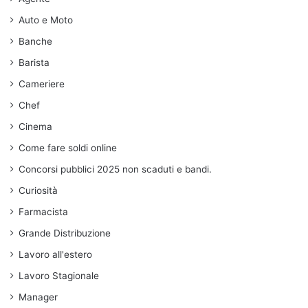
Auto e Moto
Banche
Barista
Cameriere
Chef
Cinema
Come fare soldi online
Concorsi pubblici 2025 non scaduti e bandi.
Curiosità
Farmacista
Grande Distribuzione
Lavoro all'estero
Lavoro Stagionale
Manager