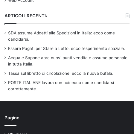
Web Account
ARTICOLI RECENTI:
SDA assume Addetti alle Spedizioni in Italia: ecco come
candidarsi.
Essere Pagati per Stare a Letto: ecco l’esperimento spaziale.
Acqua e Sapone apre nuovi punti vendita e assume personale
in tutta Italia.
Tassa sul libretto di circolazione: ecco la nuova bufala.
POSTE ITALIANE lavora con noi: ecco come candidarsi
correttamente.
Pagine