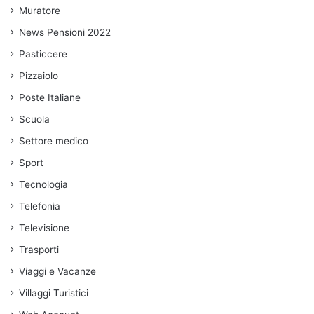
Muratore
News Pensioni 2022
Pasticcere
Pizzaiolo
Poste Italiane
Scuola
Settore medico
Sport
Tecnologia
Telefonia
Televisione
Trasporti
Viaggi e Vacanze
Villaggi Turistici