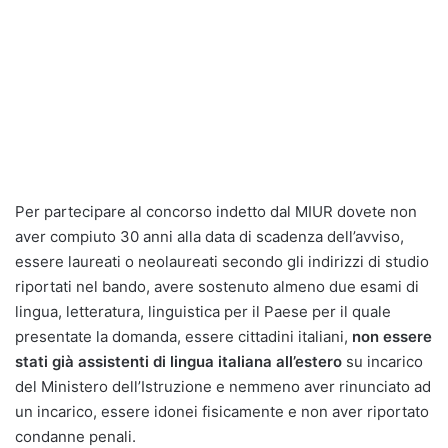
Per partecipare al concorso indetto dal MIUR dovete non
aver compiuto 30 anni alla data di scadenza dell’avviso,
essere laureati o neolaureati secondo gli indirizzi di studio
riportati nel bando, avere sostenuto almeno due esami di
lingua, letteratura, linguistica per il Paese per il quale
presentate la domanda, essere cittadini italiani,
non essere
stati già assistenti di lingua italiana all’estero
su incarico
del Ministero dell’Istruzione e nemmeno aver rinunciato ad
un incarico, essere idonei fisicamente e non aver riportato
condanne penali.