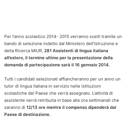
Per l’anno scolastico 2014- 2015 verranno scelti tramite un
bando di selezione indetto dal Ministero dell’Istruzione e
della Ricerca MIUR,
281 Assistenti di lingua italiana
all’estero, il termine ultimo per la presentazione della
domanda di partecipazione sarà il 16 gennaio 2014.
Tutti i candidati selezionati affiancheranno per un anno un
tutor di lingua italiana in servizio nelle istituzioni
scolastiche del Paese che verrà assegnato. L’attività di
assistente verrà retribuita in base alle ora settimanali che
saranno di
12/13 ore mentre il compenso dipenderà dal
Paese di destinazione.