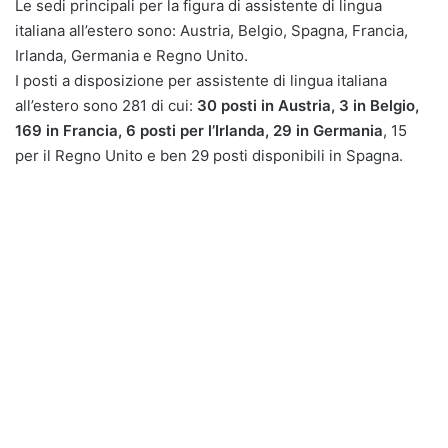
Le sedi principali per la figura di assistente di lingua
italiana all’estero sono: Austria, Belgio, Spagna, Francia,
Irlanda, Germania e Regno Unito.
I posti a disposizione per assistente di lingua italiana
all’estero sono 281 di cui:
30 posti in Austria, 3 in Belgio,
169 in Francia, 6 posti per l’Irlanda, 29 in Germania
, 15
per il Regno Unito e ben 29 posti disponibili in Spagna.