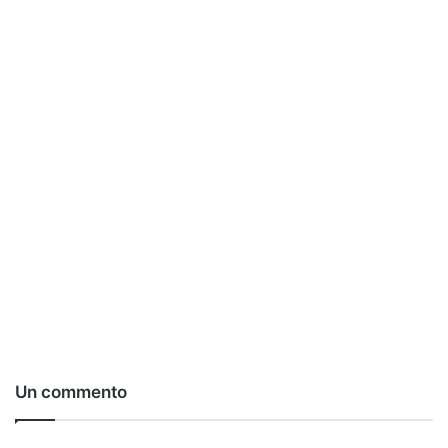
Un commento