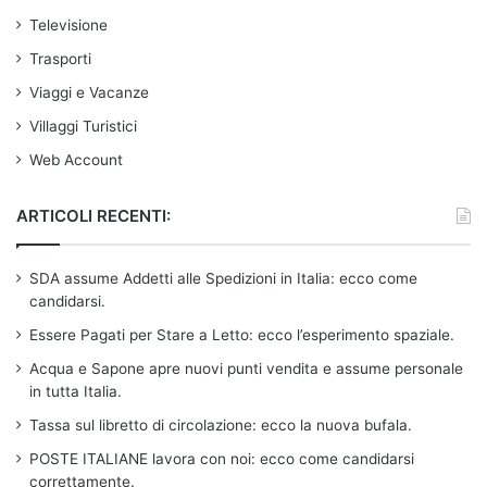
Televisione
Trasporti
Viaggi e Vacanze
Villaggi Turistici
Web Account
ARTICOLI RECENTI:
SDA assume Addetti alle Spedizioni in Italia: ecco come
candidarsi.
Essere Pagati per Stare a Letto: ecco l’esperimento spaziale.
Acqua e Sapone apre nuovi punti vendita e assume personale
in tutta Italia.
Tassa sul libretto di circolazione: ecco la nuova bufala.
POSTE ITALIANE lavora con noi: ecco come candidarsi
correttamente.