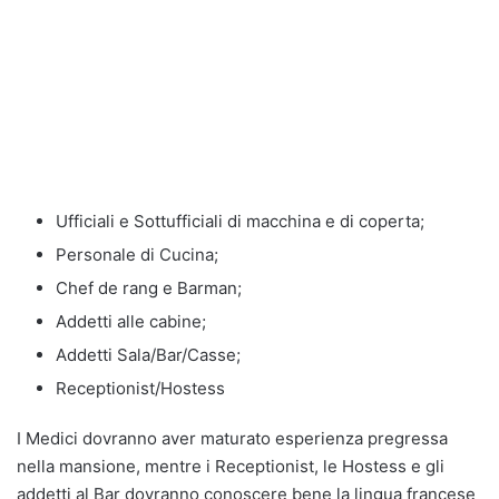
Ufficiali e Sottufficiali di macchina e di coperta;
Personale di Cucina;
Chef de rang e Barman;
Addetti alle cabine;
Addetti Sala/Bar/Casse;
Receptionist/Hostess
I Medici dovranno aver maturato esperienza pregressa
nella mansione, mentre i Receptionist, le Hostess e gli
addetti al Bar dovranno conoscere bene la lingua francese