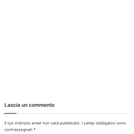
Lascia un commento
Il tuo indirizzo email non sarà pubblicato.
I campi obbligatori sono
contrassegnati
*