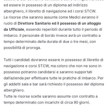
ed essere in possesso di un diploma ad indirizzo
alberghiero, il libretto di navigazione ed i corsi STCW.
Le risorse che saranno assunte come Medici avranno il
ruolo di
Direttore Sanitario ed il possesso di un alloggio
da Ufficiale
, essendo reperibili durante tutto il periodo di
imbarco. Il personale di bordo invece avrà un contratto a
tempo determinato della durata di due o tre mesi, con
possibilità di proroga.
Tutti i candidati dovranno essere in possesso di libretto di
navigazione e corsi STCW, ma coloro che non ne sono in
possesso potranno candidarsi e saranno supportati
dall’azienda per effettuare tutte le pratiche di imbarco. Per
gli addetti sala e bar sarà richiesto il possesso del diploma
alberghiero.
Tutte le risorse scelte saranno assunte con contratto a
tempo determinato con incarichi di circa 90 giorni.