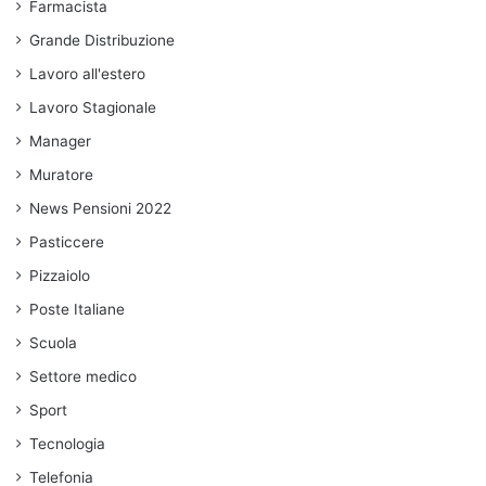
Farmacista
Grande Distribuzione
Lavoro all'estero
Lavoro Stagionale
Manager
Muratore
News Pensioni 2022
Pasticcere
Pizzaiolo
Poste Italiane
Scuola
Settore medico
Sport
Tecnologia
Telefonia