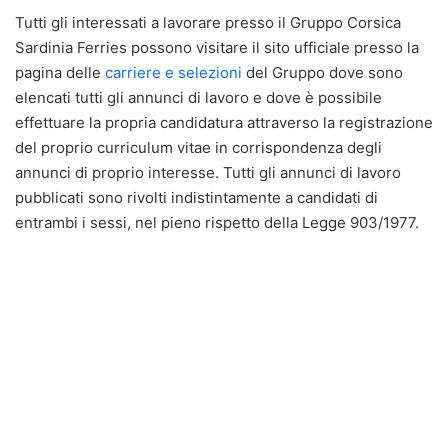
Tutti gli interessati a lavorare presso il Gruppo Corsica
Sardinia Ferries possono visitare il sito ufficiale presso la
pagina delle
carriere e selezioni
del Gruppo dove sono
elencati tutti gli annunci di lavoro e dove è possibile
effettuare la propria candidatura attraverso la registrazione
del proprio curriculum vitae in corrispondenza degli
annunci di proprio interesse. Tutti gli annunci di lavoro
pubblicati sono rivolti indistintamente a candidati di
entrambi i sessi, nel pieno rispetto della Legge 903/1977.