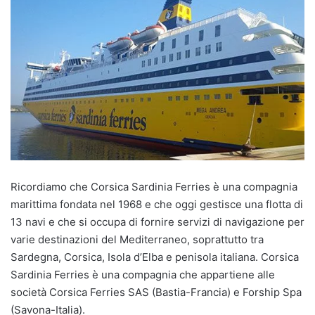
Ricordiamo che Corsica Sardinia Ferries è una compagnia
marittima fondata nel 1968 e che oggi gestisce una flotta di
13 navi e che si occupa di fornire servizi di navigazione per
varie destinazioni del Mediterraneo, soprattutto tra
Sardegna, Corsica, Isola d’Elba e penisola italiana. Corsica
Sardinia Ferries è una compagnia che appartiene alle
società Corsica Ferries SAS (Bastia-Francia) e Forship Spa
(Savona-Italia).