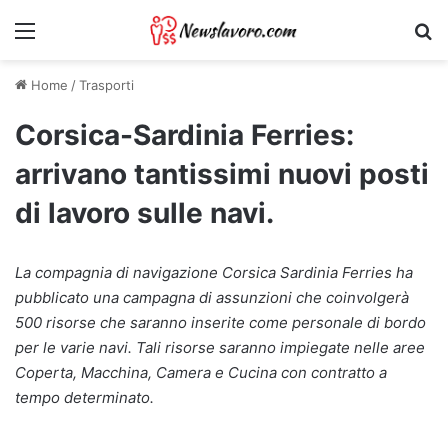
Menu
Ri
Home
/
Trasporti
Corsica-Sardinia Ferries:
arrivano tantissimi nuovi posti
di lavoro sulle navi.
La compagnia di navigazione Corsica Sardinia Ferries ha
pubblicato una campagna di assunzioni che coinvolgerà
500 risorse che saranno inserite come personale di bordo
per le varie navi. Tali risorse saranno impiegate nelle aree
Coperta, Macchina, Camera e Cucina con contratto a
tempo determinato.