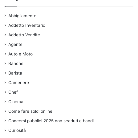
Abbigliamento
Addetto Inventario
Addetto Vendite
Agente
Auto e Moto
Banche
Barista
Cameriere
Chef
Cinema
Come fare soldi online
Concorsi pubblici 2025 non scaduti e bandi.
Curiosità