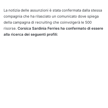
La notizia delle assunzioni è stata confermata dalla stessa
compagnia che ha rilasciato un comunicato dove spiega
della campagna di recruiting che coinvolgerà le 500
risorse.
Corsica Sardinia Ferries ha confermato di essere
alla ricerca dei seguenti profili: