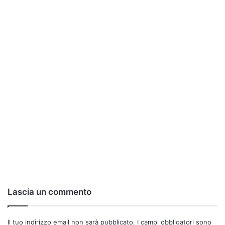
Lascia un commento
Il tuo indirizzo email non sarà pubblicato.
I campi obbligatori sono