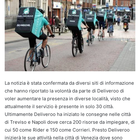
La notizia è stata confermata da diversi siti di informazione
che hanno riportato la volontà da parte di Deliveroo di
voler aumentare la presenza in diverse località, visto che
attualmente il servizio è presente in solo 30 città.
Ultimamente Deliveroo ha iniziato le consegne nelle città
di Treviso e Napoli dove cerca 200 risorse da impiegare, di
cui 50 come Rider e 150 come Corrieri. Presto Deliveroo
inizierà le sue attività nella città di Venezia dove sono