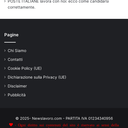
POSTE ITALIANE lavora con noi: ecco come candidarsi
correttamente.
Pagine
Chi Siamo
Contatti
Cookie Policy (UE)
Dichiarazione sulla Privacy (UE)
Disclaimer
Pubblicità
© 2025- Newslavoro.com - PARTITA IVA 01234340956
- Ogni diritto sui contenuti del sito è riservato ai sensi della