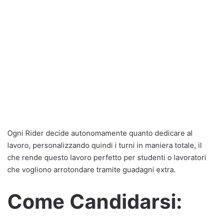
Ogni Rider decide autonomamente quanto dedicare al
lavoro, personalizzando quindi i turni in maniera totale, il
che rende questo lavoro perfetto per studenti o lavoratori
che vogliono arrotondare tramite guadagni extra.
Come Candidarsi: