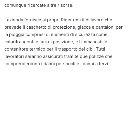
comunque ricercate altre risorse.
L’azienda fornisce ai propri Rider un kit di lavoro che
prevede il caschetto di protezione, giacca e pantaloni per
la pioggia compresi di elementi di sicurezza come
catarifrangenti e luci di posizione, e l’immancabile
contenitore termico per il trasporto dei cibi. Tutti i
lavoratori saranno assicurati tramite due polizze che
comprenderanno i danni personali e i danni a terzi.