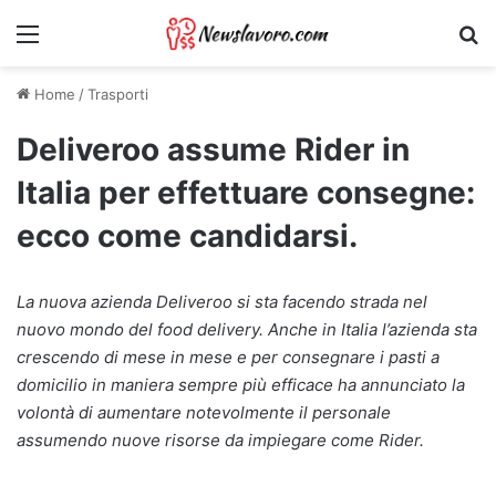
Menu
Ri
Home
/
Trasporti
Deliveroo assume Rider in
Italia per effettuare consegne:
ecco come candidarsi.
La nuova azienda Deliveroo si sta facendo strada nel
nuovo mondo del food delivery. Anche in Italia l’azienda sta
crescendo di mese in mese e per consegnare i pasti a
domicilio in maniera sempre più efficace ha annunciato la
volontà di aumentare notevolmente il personale
assumendo nuove risorse da impiegare come Rider.