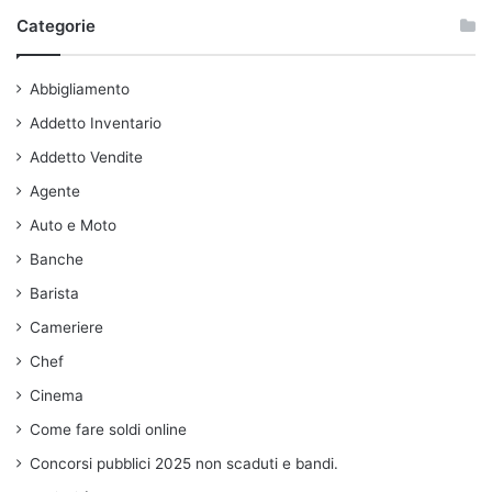
Categorie
Abbigliamento
Addetto Inventario
Addetto Vendite
Agente
Auto e Moto
Banche
Barista
Cameriere
Chef
Cinema
Come fare soldi online
Concorsi pubblici 2025 non scaduti e bandi.