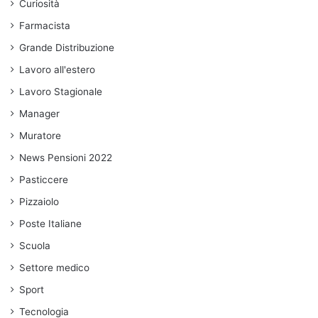
Curiosità
Farmacista
Grande Distribuzione
Lavoro all'estero
Lavoro Stagionale
Manager
Muratore
News Pensioni 2022
Pasticcere
Pizzaiolo
Poste Italiane
Scuola
Settore medico
Sport
Tecnologia