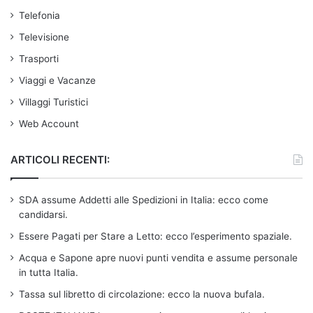
Telefonia
Televisione
Trasporti
Viaggi e Vacanze
Villaggi Turistici
Web Account
ARTICOLI RECENTI:
SDA assume Addetti alle Spedizioni in Italia: ecco come
candidarsi.
Essere Pagati per Stare a Letto: ecco l’esperimento spaziale.
Acqua e Sapone apre nuovi punti vendita e assume personale
in tutta Italia.
Tassa sul libretto di circolazione: ecco la nuova bufala.