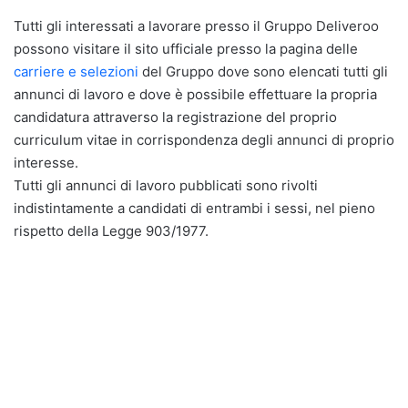
Tutti gli interessati a lavorare presso il Gruppo Deliveroo
possono visitare il sito ufficiale presso la pagina delle
carriere e selezioni
del Gruppo dove sono elencati tutti gli
annunci di lavoro e dove è possibile effettuare la propria
candidatura attraverso la registrazione del proprio
curriculum vitae in corrispondenza degli annunci di proprio
interesse.
Tutti gli annunci di lavoro pubblicati sono rivolti
indistintamente a candidati di entrambi i sessi, nel pieno
rispetto della Legge 903/1977.