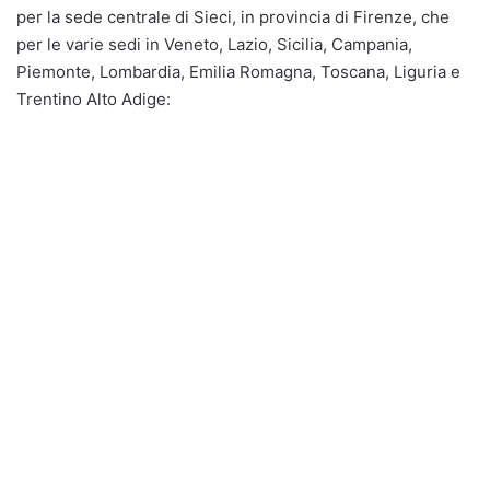
per la sede centrale di Sieci, in provincia di Firenze, che
per le varie sedi in Veneto, Lazio, Sicilia, Campania,
Piemonte, Lombardia, Emilia Romagna, Toscana, Liguria e
Trentino Alto Adige: