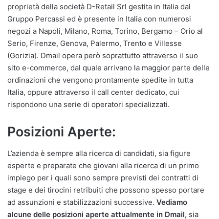
proprietà della società D-Retail Srl gestita in Italia dal
Gruppo Percassi ed è presente in Italia con numerosi
negozi a Napoli, Milano, Roma, Torino, Bergamo – Orio al
Serio, Firenze, Genova, Palermo, Trento e Villesse
(Gorizia). Dmail opera però soprattutto attraverso il suo
sito e-commerce, dal quale arrivano la maggior parte delle
ordinazioni che vengono prontamente spedite in tutta
Italia, oppure attraverso il call center dedicato, cui
rispondono una serie di operatori specializzati.
Posizioni Aperte:
L’azienda è sempre alla ricerca di candidati, sia figure
esperte e preparate che giovani alla ricerca di un primo
impiego per i quali sono sempre previsti dei contratti di
stage e dei tirocini retribuiti che possono spesso portare
ad assunzioni e stabilizzazioni successive.
Vediamo
alcune delle posizioni aperte attualmente in Dmail,
sia