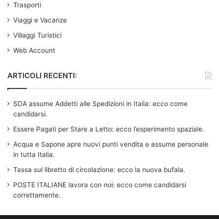
Trasporti
Viaggi e Vacanze
Villaggi Turistici
Web Account
ARTICOLI RECENTI:
SDA assume Addetti alle Spedizioni in Italia: ecco come
candidarsi.
Essere Pagati per Stare a Letto: ecco l’esperimento spaziale.
Acqua e Sapone apre nuovi punti vendita e assume personale
in tutta Italia.
Tassa sul libretto di circolazione: ecco la nuova bufala.
POSTE ITALIANE lavora con noi: ecco come candidarsi
correttamente.