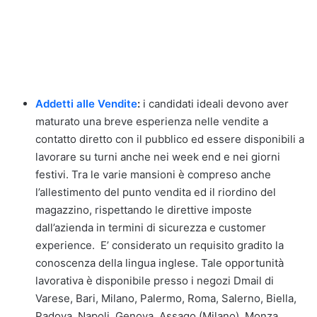
Addetti alle Vendite
:
i candidati ideali devono aver
maturato una breve esperienza nelle vendite a
contatto diretto con il pubblico ed essere disponibili a
lavorare su turni anche nei week end e nei giorni
festivi. Tra le varie mansioni è compreso anche
l’allestimento del punto vendita ed il riordino del
magazzino, rispettando le direttive imposte
dall’azienda in termini di sicurezza e customer
experience. E’ considerato un requisito gradito la
conoscenza della lingua inglese. Tale opportunità
lavorativa è disponibile presso i negozi Dmail di
Varese, Bari, Milano, Palermo, Roma, Salerno, Biella,
Padova, Napoli, Genova, Assago (Milano), Monza,