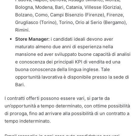
Bologna, Modena, Bari, Catania, Villesse (Gorizia),
Bolzano, Como, Campi Bisenzio (Firenze), Firenze,
Grugliasco (Torino), Torino, Orio al Serio (Bergamo),
Rimini.
Store Manager:
i candidati ideali devono aver
maturato almeno due anni di esperienza nella
mansione ed aver sviluppato buone capacità di analisi
e conoscenza dei principali KPI di vendita ed una
buona conoscenza della lingua inglese. Tale
opportunità lavorativa è disponibile presso la sede di
Bari.
I contratti offerti possono essere vari, si parte da
un’opportunità a tempo determinato, con ottime possibilità
di proroga, fino ad arrivare alla possibilità di un contratto a
tempo indeterminato.