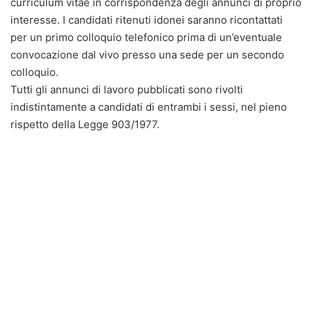
curriculum vitae in corrispondenza degli annunci di proprio
interesse. I candidati ritenuti idonei saranno ricontattati
per un primo colloquio telefonico prima di un’eventuale
convocazione dal vivo presso una sede per un secondo
colloquio.
Tutti gli annunci di lavoro pubblicati sono rivolti
indistintamente a candidati di entrambi i sessi, nel pieno
rispetto della Legge 903/1977.