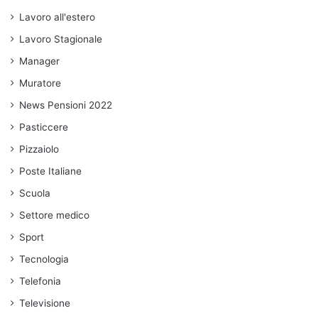
Lavoro all'estero
Lavoro Stagionale
Manager
Muratore
News Pensioni 2022
Pasticcere
Pizzaiolo
Poste Italiane
Scuola
Settore medico
Sport
Tecnologia
Telefonia
Televisione