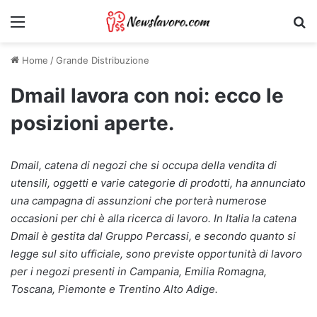
Menu
Ri
Home
/
Grande Distribuzione
Dmail lavora con noi: ecco le
posizioni aperte.
Dmail, catena di negozi che si occupa della vendita di
utensili, oggetti e varie categorie di prodotti, ha annunciato
una campagna di assunzioni che porterà numerose
occasioni per chi è alla ricerca di lavoro. In Italia la catena
Dmail è gestita dal Gruppo Percassi, e secondo quanto si
legge sul sito ufficiale, sono previste opportunità di lavoro
per i negozi presenti in Campania, Emilia Romagna,
Toscana, Piemonte e Trentino Alto Adige.