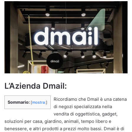
L’Azienda Dmail:
Ricordiamo che Dmail è una catena
Sommario:
[
mostra:
]
di negozi specializzata nella
vendita di oggettistica, gadget,
soluzioni per casa, giardino, animali, tempo libero e
benessere, e altri prodotti a prezzi molto bassi. Dmail è di