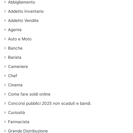
Abbigliamento
Addetto Inventario
Addetto Vendite
Agente
Auto e Moto
Banche
Barista
Cameriere
Chef
Cinema
Come fare soldi online
Concorsi pubblici 2025 non scaduti e bandi.
Curiosità
Farmacista
Grande Distribuzione