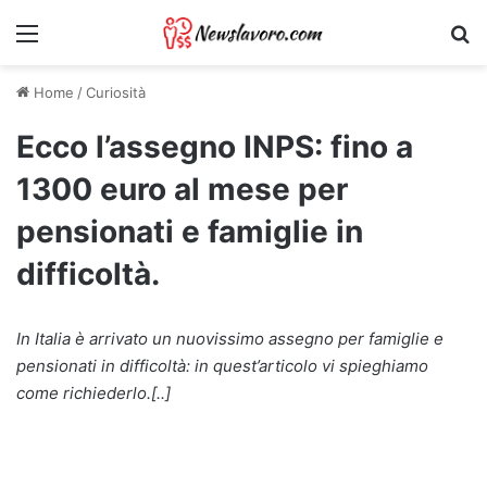
Menu
Ri
Home
/
Curiosità
Ecco l’assegno INPS: fino a
1300 euro al mese per
pensionati e famiglie in
difficoltà.
In Italia è arrivato un nuovissimo assegno per famiglie e
pensionati in difficoltà: in quest’articolo vi spieghiamo
come richiederlo.[..]