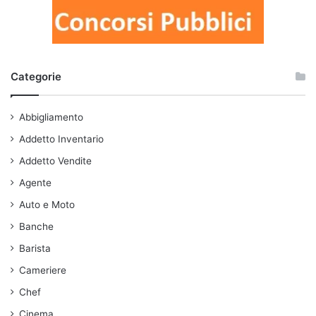
Categorie
Abbigliamento
Addetto Inventario
Addetto Vendite
Agente
Auto e Moto
Banche
Barista
Cameriere
Chef
Cinema