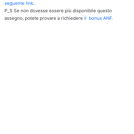
seguente link
.
P_S Se non dovesse essere più disponibile questo
assegno, potete provare a richiedere
il bonus ANF.