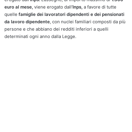
euro al mese,
viene erogato dall’
Inps,
a favore di tutte
quelle
famiglie dei lavoratori dipendenti e dei pensionati
da lavoro dipendente
, con nuclei familiari composti da più
persone e che abbiano dei redditi inferiori a quelli
determinati ogni anno dalla Legge.