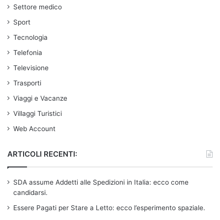
Settore medico
Sport
Tecnologia
Telefonia
Televisione
Trasporti
Viaggi e Vacanze
Villaggi Turistici
Web Account
ARTICOLI RECENTI:
SDA assume Addetti alle Spedizioni in Italia: ecco come
candidarsi.
Essere Pagati per Stare a Letto: ecco l’esperimento spaziale.