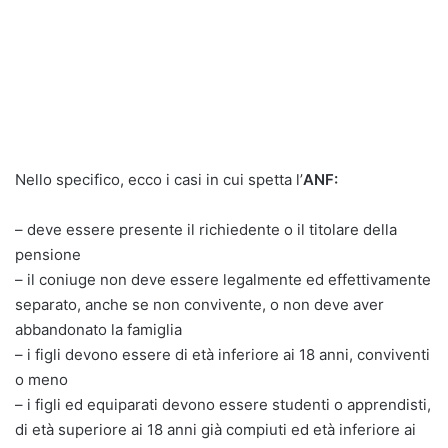
Nello specifico, ecco i casi in cui spetta l’
ANF:
– deve essere presente il richiedente o il titolare della
pensione
– il coniuge non deve essere legalmente ed effettivamente
separato, anche se non convivente, o non deve aver
abbandonato la famiglia
– i figli devono essere di età inferiore ai 18 anni, conviventi
o meno
– i figli ed equiparati devono essere studenti o apprendisti,
di età superiore ai 18 anni già compiuti ed età inferiore ai