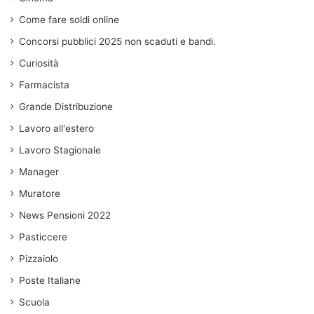
Come fare soldi online
Concorsi pubblici 2025 non scaduti e bandi.
Curiosità
Farmacista
Grande Distribuzione
Lavoro all'estero
Lavoro Stagionale
Manager
Muratore
News Pensioni 2022
Pasticcere
Pizzaiolo
Poste Italiane
Scuola