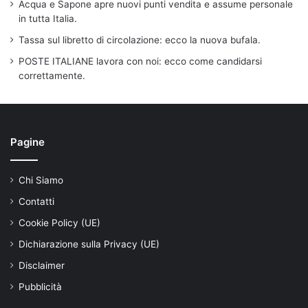
Acqua e Sapone apre nuovi punti vendita e assume personale
in tutta Italia.
Tassa sul libretto di circolazione: ecco la nuova bufala.
POSTE ITALIANE lavora con noi: ecco come candidarsi
correttamente.
Pagine
Chi Siamo
Contatti
Cookie Policy (UE)
Dichiarazione sulla Privacy (UE)
Disclaimer
Pubblicità