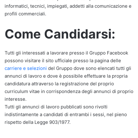
informatici, tecnici, impiegati, addetti alla comunicazione e
profili commerciali.
Come Candidarsi:
Tutti gli interessati a lavorare presso il Gruppo Facebook
possono visitare il sito ufficiale presso la pagina delle
carriere e selezioni
del Gruppo dove sono elencati tutti gli
annunci di lavoro e dove è possibile effettuare la propria
candidatura attraverso la registrazione del proprio
curriculum vitae in corrispondenza degli annunci di proprio
interesse.
Tutti gli annunci di lavoro pubblicati sono rivolti
indistintamente a candidati di entrambi i sessi, nel pieno
rispetto della Legge 903/1977.