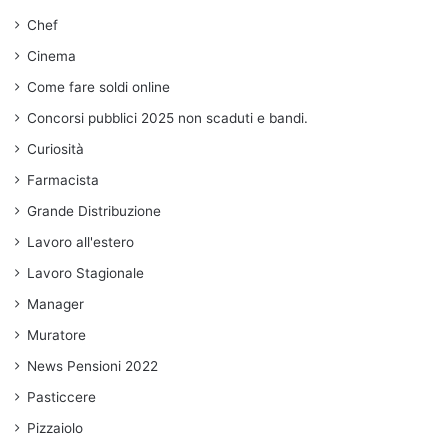
Chef
Cinema
Come fare soldi online
Concorsi pubblici 2025 non scaduti e bandi.
Curiosità
Farmacista
Grande Distribuzione
Lavoro all'estero
Lavoro Stagionale
Manager
Muratore
News Pensioni 2022
Pasticcere
Pizzaiolo