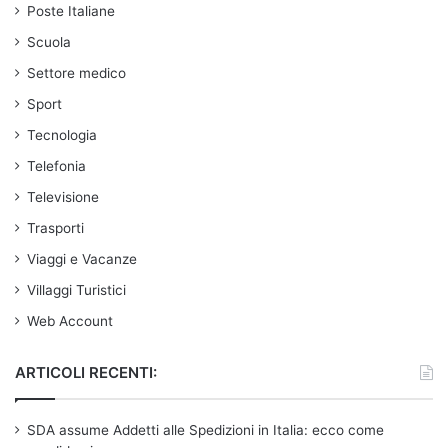
Poste Italiane
Scuola
Settore medico
Sport
Tecnologia
Telefonia
Televisione
Trasporti
Viaggi e Vacanze
Villaggi Turistici
Web Account
ARTICOLI RECENTI:
SDA assume Addetti alle Spedizioni in Italia: ecco come