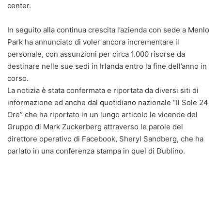
center.
In seguito alla continua crescita l’azienda con sede a Menlo
Park ha annunciato di voler ancora incrementare il
personale, con assunzioni per circa 1.000 risorse da
destinare nelle sue sedi in Irlanda entro la fine dell’anno in
corso.
La notizia è stata confermata e riportata da diversi siti di
informazione ed anche dal quotidiano nazionale “Il Sole 24
Ore” che ha riportato in un lungo articolo le vicende del
Gruppo di Mark Zuckerberg attraverso le parole del
direttore operativo di Facebook, Sheryl Sandberg, che ha
parlato in una conferenza stampa in quel di Dublino.