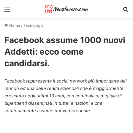
Menu
Ri
Home
/
Tecnologia
Facebook assume 1000 nuovi
Addetti: ecco come
candidarsi.
Facebook rappresenta il social network più importante del
mondo ed una delle realtà aziendali che è maggiormente
cresciuta negli ultimi 10 anni, con centinaia di migliaia di
dipendenti disseminati in tutte le nazioni e che
continuamente assume nuovo personale.