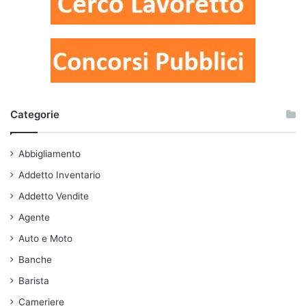
Categorie
Abbigliamento
Addetto Inventario
Addetto Vendite
Agente
Auto e Moto
Banche
Barista
Cameriere