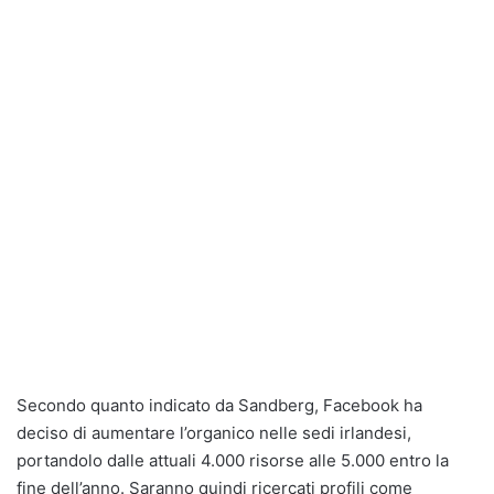
Secondo quanto indicato da Sandberg, Facebook ha
deciso di aumentare l’organico nelle sedi irlandesi,
portandolo dalle attuali 4.000 risorse alle 5.000 entro la
fine dell’anno. Saranno quindi ricercati profili come