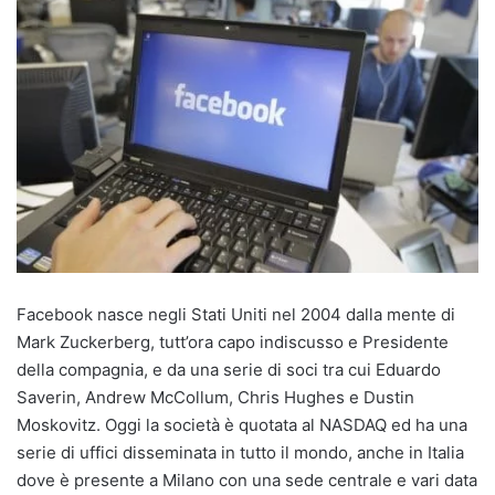
Facebook nasce negli Stati Uniti nel 2004 dalla mente di
Mark Zuckerberg, tutt’ora capo indiscusso e Presidente
della compagnia, e da una serie di soci tra cui Eduardo
Saverin, Andrew McCollum, Chris Hughes e Dustin
Moskovitz. Oggi la società è quotata al NASDAQ ed ha una
serie di uffici disseminata in tutto il mondo, anche in Italia
dove è presente a Milano con una sede centrale e vari data