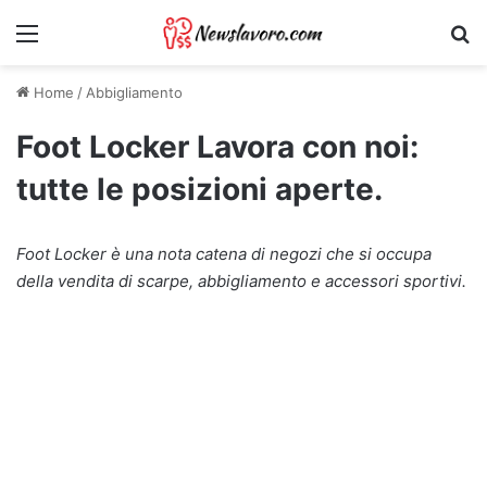
Menu
Ri
Home
/
Abbigliamento
Foot Locker Lavora con noi:
tutte le posizioni aperte.
Foot Locker è una nota catena di negozi che si occupa
della vendita di scarpe, abbigliamento e accessori sportivi.