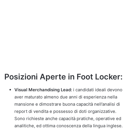
Posizioni Aperte in Foot Locker:
Visual Merchandising Lead:
i candidati ideali devono
aver maturato almeno due anni di esperienza nella
mansione e dimostrare buona capacità nell’analisi di
report di vendita e possesso di doti organizzative.
Sono richieste anche capacità pratiche, operative ed
analitiche, ed ottima conoscenza della lingua inglese.