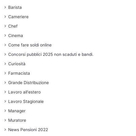
Barista
Cameriere
Chef
Cinema
Come fare soldi online
Concorsi pubblici 2025 non scaduti e bandi.
Curiosità
Farmacista
Grande Distribuzione
Lavoro all'estero
Lavoro Stagionale
Manager
Muratore
News Pensioni 2022