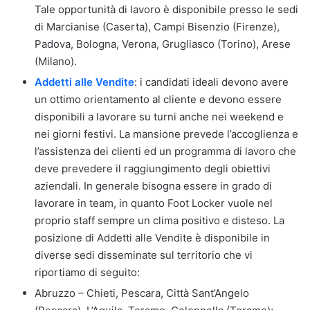
Tale opportunità di lavoro è disponibile presso le sedi
di Marcianise (Caserta), Campi Bisenzio (Firenze),
Padova, Bologna, Verona, Grugliasco (Torino), Arese
(Milano).
Addetti alle Vendite
: i candidati ideali devono avere
un ottimo orientamento al cliente e devono essere
disponibili a lavorare su turni anche nei weekend e
nei giorni festivi. La mansione prevede l’accoglienza e
l’assistenza dei clienti ed un programma di lavoro che
deve prevedere il raggiungimento degli obiettivi
aziendali. In generale bisogna essere in grado di
lavorare in team, in quanto Foot Locker vuole nel
proprio staff sempre un clima positivo e disteso. La
posizione di Addetti alle Vendite è disponibile in
diverse sedi disseminate sul territorio che vi
riportiamo di seguito:
Abruzzo – Chieti, Pescara, Città Sant’Angelo