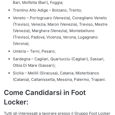
Bari, Molfetta (Bari), Foggia;
Trentino Alto Adige – Bolzano, Trento;
Veneto – Portogruaro (Venezia), Conegliano Veneto
(Treviso), Venezia, Maron (Venezia), Treviso, Mestre
(Venezia), Marghera (Venezia), Montebelluno
(Treviso), Padova, Vicenza, Verona, Lugagnano
(Verona);
Umbria – Terni, Pesaro;
Sardegna – Cagliari, Quartucciu (Cagliari), Sassari,
Olbia Di Mare (Sassari);
Sicilia – Melilli (Siracusa), Catania, Misterbianco
(Catania), Caltanissetta, Messina, Palermo, Trapani.
Come Candidarsi in Foot
Locker:
Tutti gli interessati a lavorare presso il Gruppo Foot Locker