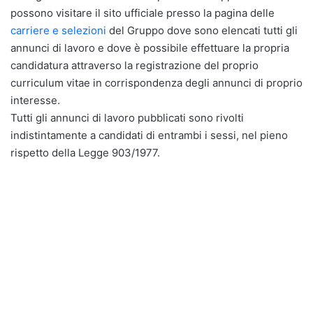
possono visitare il sito ufficiale presso la pagina delle
carriere e selezioni
del Gruppo dove sono elencati tutti gli
annunci di lavoro e dove è possibile effettuare la propria
candidatura attraverso la registrazione del proprio
curriculum vitae in corrispondenza degli annunci di proprio
interesse.
Tutti gli annunci di lavoro pubblicati sono rivolti
indistintamente a candidati di entrambi i sessi, nel pieno
rispetto della Legge 903/1977.