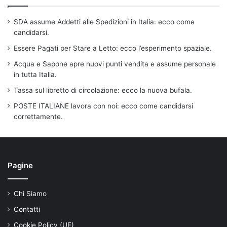
SDA assume Addetti alle Spedizioni in Italia: ecco come
candidarsi.
Essere Pagati per Stare a Letto: ecco l’esperimento spaziale.
Acqua e Sapone apre nuovi punti vendita e assume personale
in tutta Italia.
Tassa sul libretto di circolazione: ecco la nuova bufala.
POSTE ITALIANE lavora con noi: ecco come candidarsi
correttamente.
Pagine
Chi Siamo
Contatti
Cookie Policy (UE)