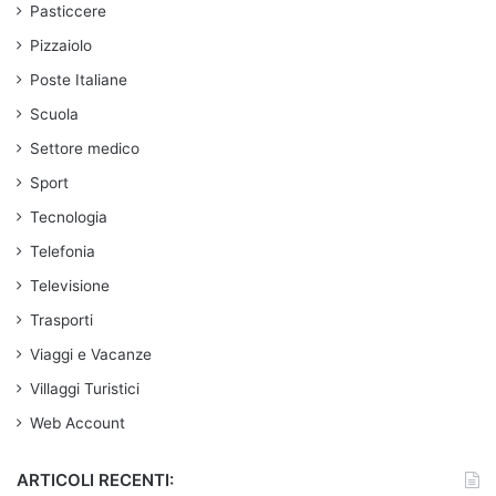
Pasticcere
Pizzaiolo
Poste Italiane
Scuola
Settore medico
Sport
Tecnologia
Telefonia
Televisione
Trasporti
Viaggi e Vacanze
Villaggi Turistici
Web Account
ARTICOLI RECENTI: