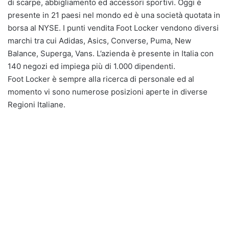
di scarpe, abbigliamento ed accessori sportivi. Oggi è
presente in 21 paesi nel mondo ed è una società quotata in
borsa al NYSE. I punti vendita Foot Locker vendono diversi
marchi tra cui Adidas, Asics, Converse, Puma, New
Balance, Superga, Vans. L’azienda è presente in Italia con
140 negozi ed impiega più di 1.000 dipendenti.
Foot Locker è sempre alla ricerca di personale ed al
momento vi sono numerose posizioni aperte in diverse
Regioni Italiane.