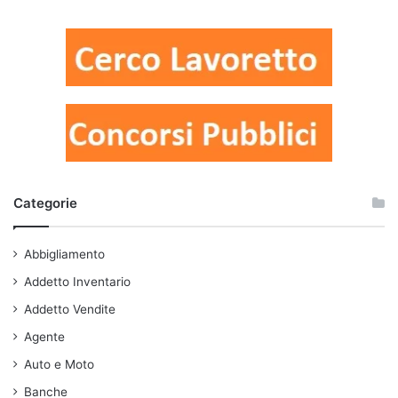
Categorie
Abbigliamento
Addetto Inventario
Addetto Vendite
Agente
Auto e Moto
Banche