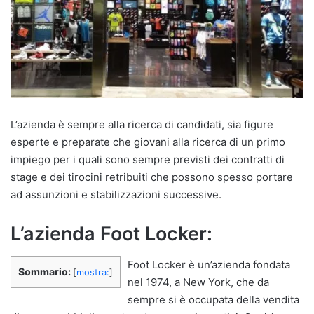
L’azienda è sempre alla ricerca di candidati, sia figure
esperte e preparate che giovani alla ricerca di un primo
impiego per i quali sono sempre previsti dei contratti di
stage e dei tirocini retribuiti che possono spesso portare
ad assunzioni e stabilizzazioni successive.
L’azienda Foot Locker:
Foot Locker è un’azienda fondata
Sommario:
[
mostra:
]
nel 1974, a New York, che da
sempre si è occupata della vendita