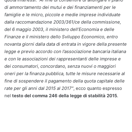
di ammortamento dei mutui e dei finanziamenti per le
famiglie e le micro, piccole e medie imprese individuate
dalla raccomandazione 2003/361/ce della commissione,
del 6 maggio 2003, il ministero dell’Economia e delle
Finanze e il ministero dello Sviluppo Economico, entro
novanta giorni dalla data di entrata in vigore della presente
legge e previo accordo con l’associazione bancaria italiana
e con le associazioni dei rappresentanti delle imprese e
dei consumatori, concordano, senza nuovi o maggiori
oneri per la finanza pubblica, tutte le misure necessarie al
fine di sospendere il pagamento della quota capitale delle
rate per gli anni dal 2015 al 2017″
, ecco quanto espresso
nel
testo del comma 246 della legge di stabilità 2015
.