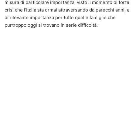
misura di particolare importanza, visto il momento di forte
crisi che l’Italia sta ormai attraversando da parecchi anni, e
di rilevante importanza per tutte quelle famiglie che
purtroppo oggi si trovano in serie difficoltà.