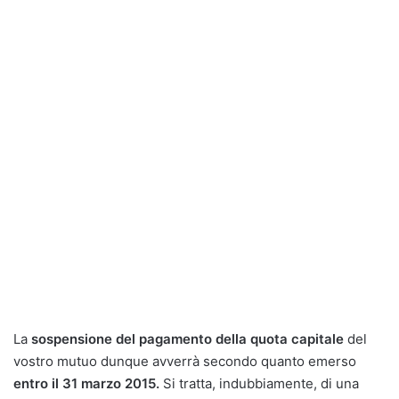
La
sospensione del pagamento della quota capitale
del
vostro mutuo dunque avverrà secondo quanto emerso
entro il 31 marzo 2015.
Si tratta, indubbiamente, di una