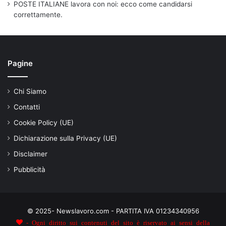
POSTE ITALIANE lavora con noi: ecco come candidarsi
correttamente.
Pagine
Chi Siamo
Contatti
Cookie Policy (UE)
Dichiarazione sulla Privacy (UE)
Disclaimer
Pubblicità
© 2025- Newslavoro.com - PARTITA IVA 01234340956
- Ogni diritto sui contenuti del sito è riservato ai sensi della