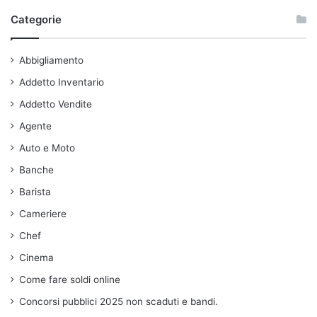
Categorie
Abbigliamento
Addetto Inventario
Addetto Vendite
Agente
Auto e Moto
Banche
Barista
Cameriere
Chef
Cinema
Come fare soldi online
Concorsi pubblici 2025 non scaduti e bandi.