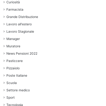
Curiosità
Farmacista
Grande Distribuzione
Lavoro all'estero
Lavoro Stagionale
Manager
Muratore
News Pensioni 2022
Pasticcere
Pizzaiolo
Poste Italiane
Scuola
Settore medico
Sport
Tecnologia