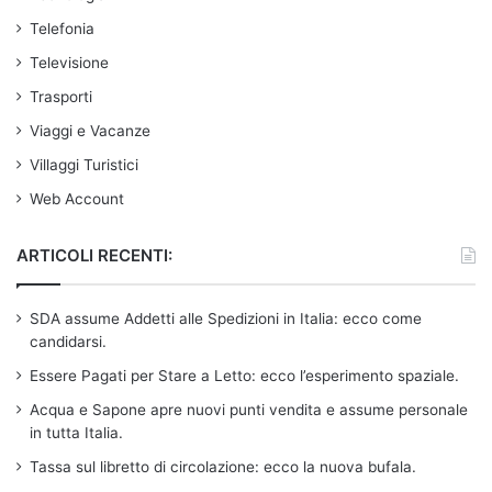
Telefonia
Televisione
Trasporti
Viaggi e Vacanze
Villaggi Turistici
Web Account
ARTICOLI RECENTI:
SDA assume Addetti alle Spedizioni in Italia: ecco come
candidarsi.
Essere Pagati per Stare a Letto: ecco l’esperimento spaziale.
Acqua e Sapone apre nuovi punti vendita e assume personale
in tutta Italia.
Tassa sul libretto di circolazione: ecco la nuova bufala.