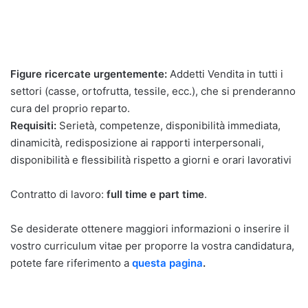
Figure ricercate urgentemente:
Addetti Vendita in tutti i
settori (casse, ortofrutta, tessile, ecc.), che si prenderanno
cura del proprio reparto.
Requisiti:
Serietà, competenze, disponibilità immediata,
dinamicità, redisposizione ai rapporti interpersonali,
disponibilità e flessibilità rispetto a giorni e orari lavorativi
Contratto di lavoro:
full time e part time
.
Se desiderate ottenere maggiori informazioni o inserire il
vostro curriculum vitae per proporre la vostra candidatura,
potete fare riferimento a
questa pagina
.