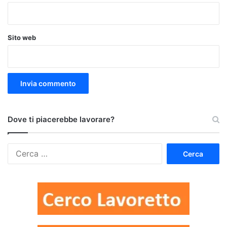
Sito web
Dove ti piacerebbe lavorare?
Ricerca
per: