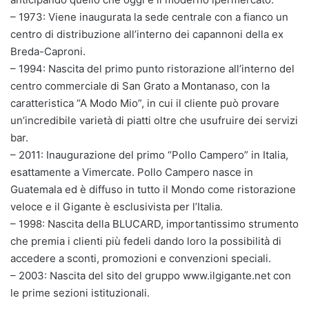
– 1973: Viene inaugurata la sede centrale con a fianco un
centro di distribuzione all’interno dei capannoni della ex
Breda-Caproni.
– 1994: Nascita del primo punto ristorazione all’interno del
centro commerciale di San Grato a Montanaso, con la
caratteristica “A Modo Mio”, in cui il cliente può provare
un’incredibile varietà di piatti oltre che usufruire dei servizi
bar.
– 2011: Inaugurazione del primo “Pollo Campero” in Italia,
esattamente a Vimercate. Pollo Campero nasce in
Guatemala ed è diffuso in tutto il Mondo come ristorazione
veloce e il Gigante è esclusivista per l’Italia.
– 1998: Nascita della BLUCARD, importantissimo strumento
che premia i clienti più fedeli dando loro la possibilità di
accedere a sconti, promozioni e convenzioni speciali.
– 2003: Nascita del sito del gruppo www.ilgigante.net con
le prime sezioni istituzionali.