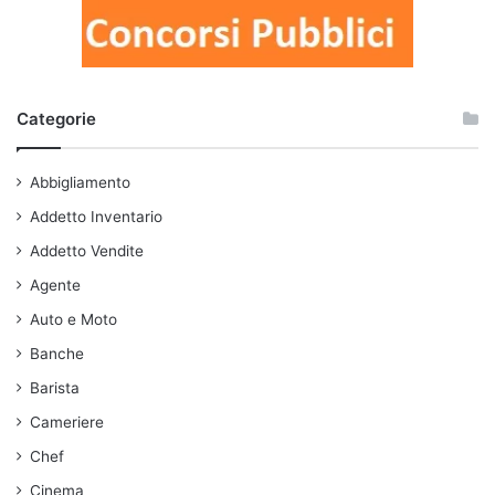
Categorie
Abbigliamento
Addetto Inventario
Addetto Vendite
Agente
Auto e Moto
Banche
Barista
Cameriere
Chef
Cinema