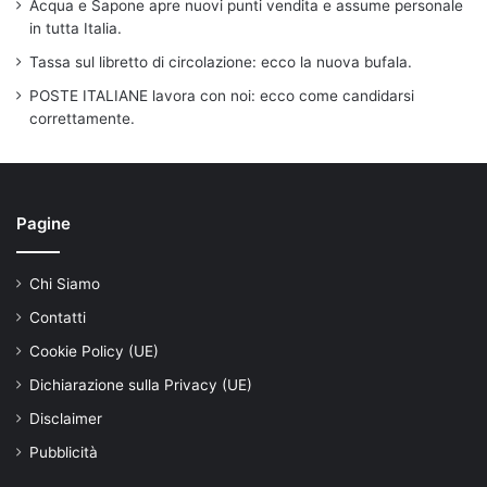
Acqua e Sapone apre nuovi punti vendita e assume personale
in tutta Italia.
Tassa sul libretto di circolazione: ecco la nuova bufala.
POSTE ITALIANE lavora con noi: ecco come candidarsi
correttamente.
Pagine
Chi Siamo
Contatti
Cookie Policy (UE)
Dichiarazione sulla Privacy (UE)
Disclaimer
Pubblicità