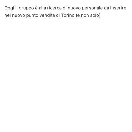
Oggi il gruppo è alla ricerca di nuovo personale da inserire
nel nuovo punto vendita di Torino (e non solo):