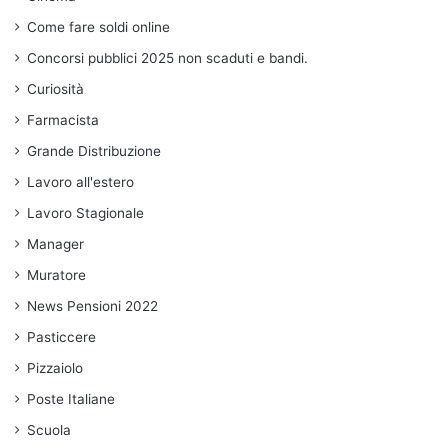
Come fare soldi online
Concorsi pubblici 2025 non scaduti e bandi.
Curiosità
Farmacista
Grande Distribuzione
Lavoro all'estero
Lavoro Stagionale
Manager
Muratore
News Pensioni 2022
Pasticcere
Pizzaiolo
Poste Italiane
Scuola