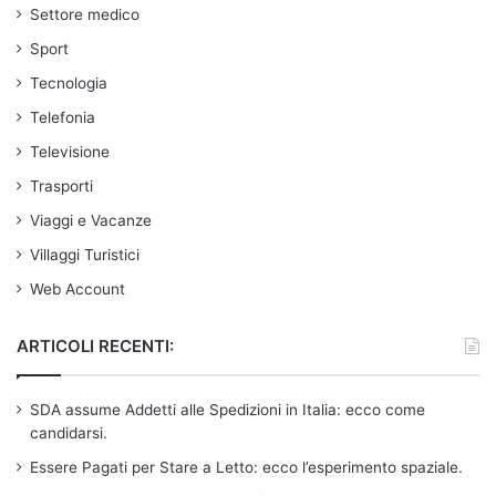
Settore medico
Sport
Tecnologia
Telefonia
Televisione
Trasporti
Viaggi e Vacanze
Villaggi Turistici
Web Account
ARTICOLI RECENTI:
SDA assume Addetti alle Spedizioni in Italia: ecco come
candidarsi.
Essere Pagati per Stare a Letto: ecco l’esperimento spaziale.