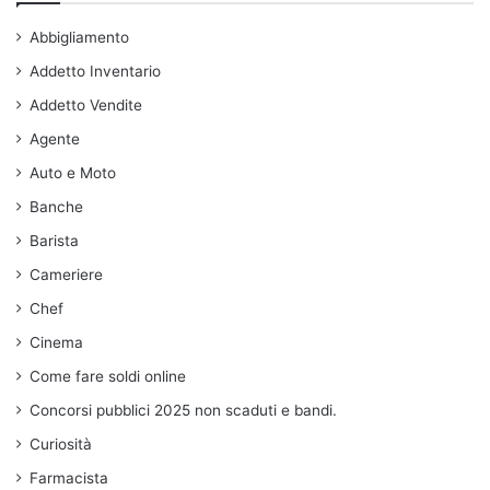
Abbigliamento
Addetto Inventario
Addetto Vendite
Agente
Auto e Moto
Banche
Barista
Cameriere
Chef
Cinema
Come fare soldi online
Concorsi pubblici 2025 non scaduti e bandi.
Curiosità
Farmacista