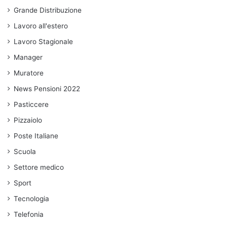
Grande Distribuzione
Lavoro all'estero
Lavoro Stagionale
Manager
Muratore
News Pensioni 2022
Pasticcere
Pizzaiolo
Poste Italiane
Scuola
Settore medico
Sport
Tecnologia
Telefonia