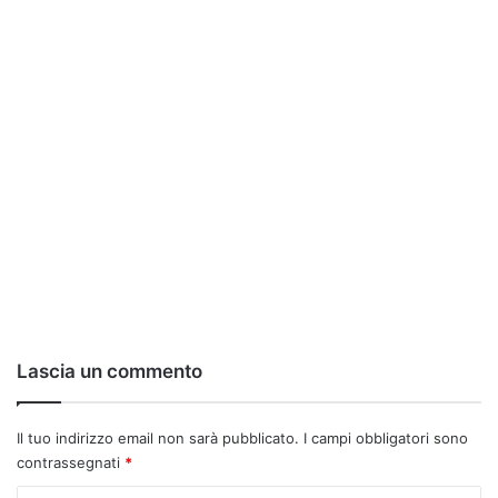
Lascia un commento
Il tuo indirizzo email non sarà pubblicato.
I campi obbligatori sono
contrassegnati
*