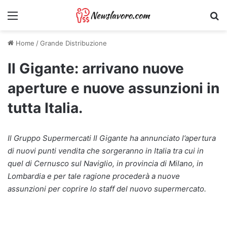
Menu
Ri
Home
/
Grande Distribuzione
Il Gigante: arrivano nuove
aperture e nuove assunzioni in
tutta Italia.
Il Gruppo Supermercati Il Gigante ha annunciato l’apertura
di nuovi punti vendita che sorgeranno in Italia tra cui in
quel di Cernusco sul Naviglio, in provincia di Milano, in
Lombardia e per tale ragione procederà a nuove
assunzioni per coprire lo staff del nuovo supermercato.