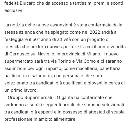
fedeltà Blucard che da accesso a tantissimi premi e sconti
esclusivi.
La notizia delle nuove assunzioni è stata confermata dalla
stessa azienda che ha spiegato come nel 2022 andrà a
festeggiare il 50° anno di attività con un progetto di
crescita che porterà nuove aperture tra cui il punto vendita
di Cernusco sul Naviglio, in provincia di Milano. Il nuovo
supermercato sarà tra via Torino e Via Como e ci saranno
assunzioni per ogni reparto, come macelleria, panetteria,
pasticceria e salumeria, con personale che sarà
selezionato tra candidati già qualificati e giovani in cerca di
un primo lavoro.
Il Gruppo Supermercati Il Gigante ha confermato che
andranno assunti i seguenti profili che saranno selezionati
tra candidati già esperti e in possesso di attestati di scuola
professionale in ambito alimentare: