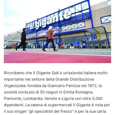
Ricordiamo che Il Gigante SpA è un’azienda italiana molto
importante nel settore della Grande Distribuzione
Organizzata: fondata da Giancarlo Panizza nel 1972, la
società conta più di 50 negozi in Emilia Romagna,
Piemonte, Lombardia, Veneto e Liguria con oltre 5.000
dipendenti. La catena di supermercati Il Gigante è nota per
il suo slogan “gli specialisti del fresco” e per la sua carta