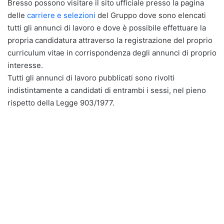
Bresso possono visitare il sito ufficiale presso la pagina
delle
carriere e selezioni
del Gruppo dove sono elencati
tutti gli annunci di lavoro e dove è possibile effettuare la
propria candidatura attraverso la registrazione del proprio
curriculum vitae in corrispondenza degli annunci di proprio
interesse.
Tutti gli annunci di lavoro pubblicati sono rivolti
indistintamente a candidati di entrambi i sessi, nel pieno
rispetto della Legge 903/1977.