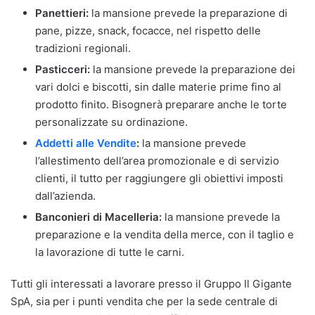
Panettieri:
la mansione prevede la preparazione di
pane, pizze, snack, focacce, nel rispetto delle
tradizioni regionali.
Pasticceri:
la mansione prevede la preparazione dei
vari dolci e biscotti, sin dalle materie prime fino al
prodotto finito. Bisognerà preparare anche le torte
personalizzate su ordinazione.
Addetti alle Vendite
:
la mansione prevede
l’allestimento dell’area promozionale e di servizio
clienti, il tutto per raggiungere gli obiettivi imposti
dall’azienda.
Banconieri di Macelleria:
la mansione prevede la
preparazione e la vendita della merce, con il taglio e
la lavorazione di tutte le carni.
Tutti gli interessati a lavorare presso il Gruppo Il Gigante
SpA, sia per i punti vendita che per la sede centrale di