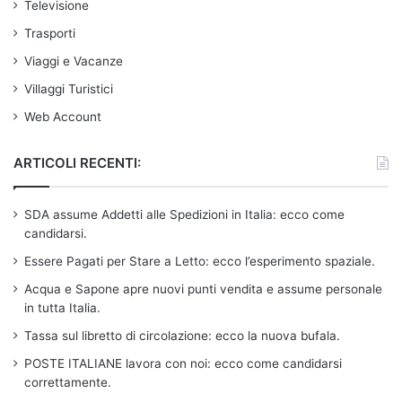
Televisione
Trasporti
Viaggi e Vacanze
Villaggi Turistici
Web Account
ARTICOLI RECENTI:
SDA assume Addetti alle Spedizioni in Italia: ecco come
candidarsi.
Essere Pagati per Stare a Letto: ecco l’esperimento spaziale.
Acqua e Sapone apre nuovi punti vendita e assume personale
in tutta Italia.
Tassa sul libretto di circolazione: ecco la nuova bufala.
POSTE ITALIANE lavora con noi: ecco come candidarsi
correttamente.