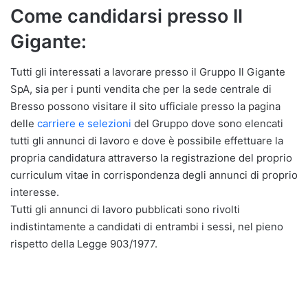
Come candidarsi presso Il
Gigante:
Tutti gli interessati a lavorare presso il Gruppo Il Gigante
SpA, sia per i punti vendita che per la sede centrale di
Bresso possono visitare il sito ufficiale presso la pagina
delle
carriere e selezioni
del Gruppo dove sono elencati
tutti gli annunci di lavoro e dove è possibile effettuare la
propria candidatura attraverso la registrazione del proprio
curriculum vitae in corrispondenza degli annunci di proprio
interesse.
Tutti gli annunci di lavoro pubblicati sono rivolti
indistintamente a candidati di entrambi i sessi, nel pieno
rispetto della Legge 903/1977.