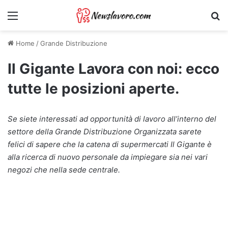
Menu
Ri
Home
/
Grande Distribuzione
Il Gigante Lavora con noi: ecco
tutte le posizioni aperte.
Se siete interessati ad opportunità di lavoro all’interno del
settore della Grande Distribuzione Organizzata sarete
felici di sapere che la catena di supermercati Il Gigante è
alla ricerca di nuovo personale da impiegare sia nei vari
negozi che nella sede centrale.