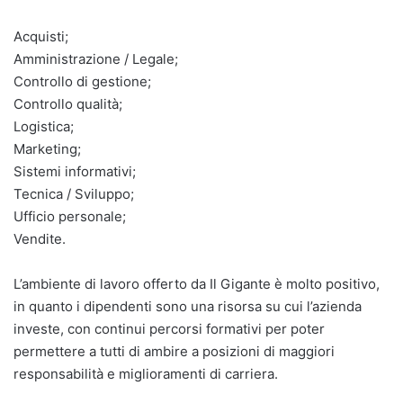
Acquisti;
Amministrazione / Legale;
Controllo di gestione;
Controllo qualità;
Logistica;
Marketing;
Sistemi informativi;
Tecnica / Sviluppo;
Ufficio personale;
Vendite.
L’ambiente di lavoro offerto da Il Gigante è molto positivo,
in quanto i dipendenti sono una risorsa su cui l’azienda
investe, con continui percorsi formativi per poter
permettere a tutti di ambire a posizioni di maggiori
responsabilità e miglioramenti di carriera.