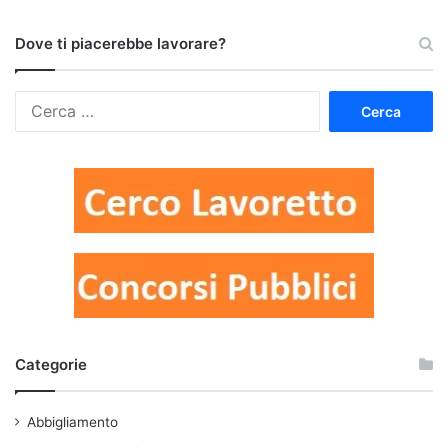
Dove ti piacerebbe lavorare?
Ricerca
per:
Categorie
Abbigliamento