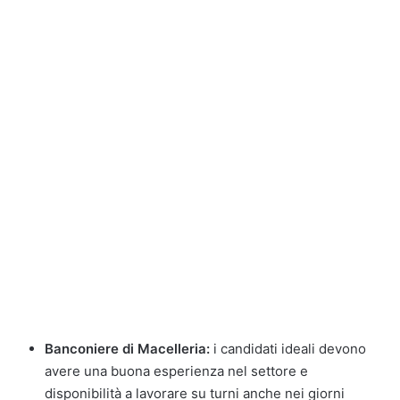
Banconiere di Macelleria:
i candidati ideali devono
avere una buona esperienza nel settore e
disponibilità a lavorare su turni anche nei giorni