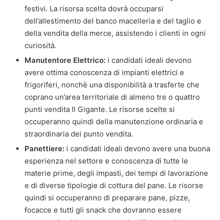
festivi. La risorsa scelta dovrà occuparsi
dell’allestimento del banco macelleria e del taglio e
della vendita della merce, assistendo i clienti in ogni
curiosità.
Manutentore Elettrico:
i candidati ideali devono
avere ottima conoscenza di impianti elettrici e
frigoriferi, nonchè una disponibilità a trasferte che
coprano un’area territoriale di almeno tre o quattro
punti vendita Il Gigante. Le risorse scelte si
occuperanno quindi della manutenzione ordinaria e
straordinaria dei punto vendita.
Panettiere:
i candidati ideali devono avere una buona
esperienza nel settore e conoscenza di tutte le
materie prime, degli impasti, dei tempi di lavorazione
e di diverse tipologie di cottura del pane. Le risorse
quindi si occuperanno di preparare pane, pizze,
focacce e tutti gli snack che dovranno essere