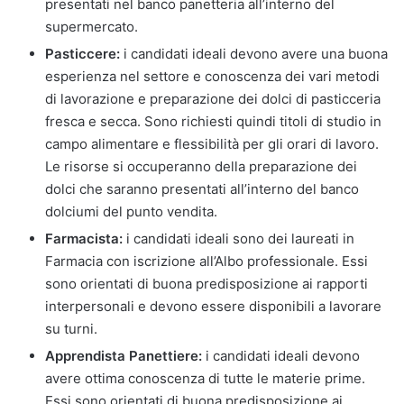
presentati nel banco panetteria all’interno del
supermercato.
Pasticcere:
i candidati ideali devono avere una buona
esperienza nel settore e conoscenza dei vari metodi
di lavorazione e preparazione dei dolci di pasticceria
fresca e secca. Sono richiesti quindi titoli di studio in
campo alimentare e flessibilità per gli orari di lavoro.
Le risorse si occuperanno della preparazione dei
dolci che saranno presentati all’interno del banco
dolciumi del punto vendita.
Farmacista:
i candidati ideali sono dei laureati in
Farmacia con iscrizione all’Albo professionale. Essi
sono orientati di buona predisposizione ai rapporti
interpersonali e devono essere disponibili a lavorare
su turni.
Apprendista Panettiere:
i candidati ideali devono
avere ottima conoscenza di tutte le materie prime.
Essi sono orientati di buona predisposizione ai