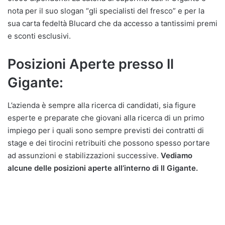
nota per il suo slogan “gli specialisti del fresco” e per la
sua carta fedeltà Blucard che da accesso a tantissimi premi
e sconti esclusivi.
Posizioni Aperte presso Il
Gigante:
L’azienda è sempre alla ricerca di candidati, sia figure
esperte e preparate che giovani alla ricerca di un primo
impiego per i quali sono sempre previsti dei contratti di
stage e dei tirocini retribuiti che possono spesso portare
ad assunzioni e stabilizzazioni successive.
Vediamo
alcune delle posizioni aperte all’interno di Il Gigante.