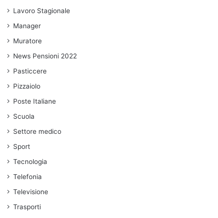
Lavoro Stagionale
Manager
Muratore
News Pensioni 2022
Pasticcere
Pizzaiolo
Poste Italiane
Scuola
Settore medico
Sport
Tecnologia
Telefonia
Televisione
Trasporti