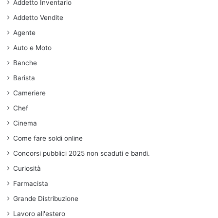
Addetto Inventario
Addetto Vendite
Agente
Auto e Moto
Banche
Barista
Cameriere
Chef
Cinema
Come fare soldi online
Concorsi pubblici 2025 non scaduti e bandi.
Curiosità
Farmacista
Grande Distribuzione
Lavoro all'estero