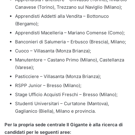
Canavese (Torino), Trezzano sul Naviglio (Milano);
Apprendisti Addetti alla Vendita – Bottonuco
(Bergamo);
Apprendisti Macelleria – Mariano Comense (Como);
Banconieri di Salumeria – Erbusco (Brescia), Milano;
Cuoco – Villasanta (Monza Brianza);
Manutentore – Castano Primo (Milano), Castellanza
(Varese);
Pasticciere – Villasanta (Monza Brianza);
RSPP Junior – Bresso (Milano);
Stage Ufficio Acquisti Freschi – Bresso (Milano);
Studenti Universitari – Curtatone (Mantova),
Gaglianico (Biella), Milano e provincia.
Per la propria sede centrale Il Gigante è alla ricerca di
candidati per le seguenti aree: