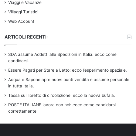
Viaggi e Vacanze
Villaggi Turistici
Web Account
ARTICOLI RECENTI:
SDA assume Addetti alle Spedizioni in Italia: ecco come
candidarsi.
Essere Pagati per Stare a Letto: ecco l’esperimento spaziale.
Acqua e Sapone apre nuovi punti vendita e assume personale
in tutta Italia.
Tassa sul libretto di circolazione: ecco la nuova bufala.
POSTE ITALIANE lavora con noi: ecco come candidarsi
correttamente.