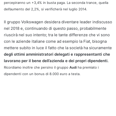
percepiranno un +3,4% in busta paga. La seconda trance, quella
dell’aumento del 2,2%, si verificherà nel luglio 2014.
Il gruppo Volkswagen desidera diventare leader indiscusso
nel 2018 e, continuando di questo passo, probabilmente
riuscirà nel suo intento; tra le tante differenze che vi sono
con le aziende italiane come ad esempio la Fiat, bisogna
mettere subito in luce il fatto che la società ha sicuramente
degli ottimi amministratori delegati e rappresentanti che
lavorano per il bene dell’azienda e dei propri dipendenti.
Ricordiamo inoltre che persino il gruppo
Audi
ha premiato i
dipendenti con un bonus di
8.000 euro a testa
.