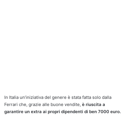
In Italia un’iniziativa del genere è stata fatta solo dalla
Ferrari che, grazie alle buone vendite,
è riuscita a
garantire un extra ai propri dipendenti di ben 7000 euro.