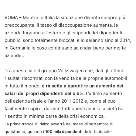
ROMA – Mentre in Italia la situazione diventa sempre più
preoccupante, il tasso di disoccupazione aumenta, le
aziende fuggono all’estero e gli stipendi dei dipendenti
pubblici sono totalmente bloccati e lo saranno sino al 2014,
in Germania le cose continuano ad andar bene per molte
aziende..
Tra queste vi è il gruppo Volkswagen che, dati gli ottimi
risultati riscontrati con la vendita delle proprie automobili
in tutto il mondo,
è riuscita a garantire un aumento dei
salari dei propri dipendenti del 5,6%.
L’ultimo aumento
dell’azienda risale all’anno 2011-2012 e, come si può
facilmente capire, durante tutti questi anni la società ha
risentito in minima parte della crisi economica.
La prima trance di rialzo avverrà nel mese di settembre di
quest’anno, quando i
100 mila dipendenti
delle fabbriche