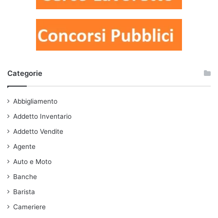
Categorie
Abbigliamento
Addetto Inventario
Addetto Vendite
Agente
Auto e Moto
Banche
Barista
Cameriere