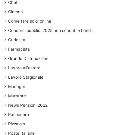
Chef
Cinema
Come fare soldi online
Concorsi pubblici 2025 non scaduti e bandi.
Curiosità
Farmacista
Grande Distribuzione
Lavoro all'estero
Lavoro Stagionale
Manager
Muratore
News Pensioni 2022
Pasticcere
Pizzaiolo
Poste Italiane