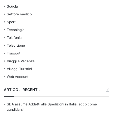
Scuola
Settore medico
Sport
Tecnologia
Telefonia
Televisione
Trasporti
Viaggi e Vacanze
Villaggi Turistici
Web Account
ARTICOLI RECENTI:
SDA assume Addetti alle Spedizioni in Italia: ecco come
candidarsi.