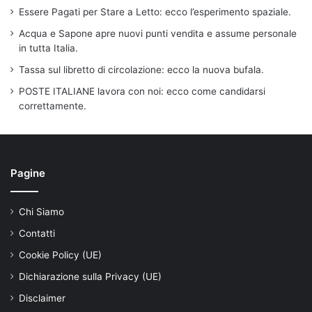
Essere Pagati per Stare a Letto: ecco l’esperimento spaziale.
Acqua e Sapone apre nuovi punti vendita e assume personale
in tutta Italia.
Tassa sul libretto di circolazione: ecco la nuova bufala.
POSTE ITALIANE lavora con noi: ecco come candidarsi
correttamente.
Pagine
Chi Siamo
Contatti
Cookie Policy (UE)
Dichiarazione sulla Privacy (UE)
Disclaimer