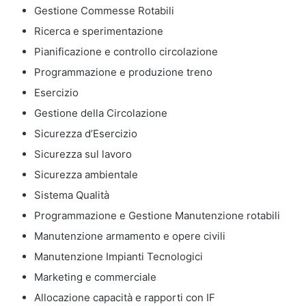
Gestione Commesse Rotabili
Ricerca e sperimentazione
Pianificazione e controllo circolazione
Programmazione e produzione treno
Esercizio
Gestione della Circolazione
Sicurezza d’Esercizio
Sicurezza sul lavoro
Sicurezza ambientale
Sistema Qualità
Programmazione e Gestione Manutenzione rotabili
Manutenzione armamento e opere civili
Manutenzione Impianti Tecnologici
Marketing e commerciale
Allocazione capacità e rapporti con IF