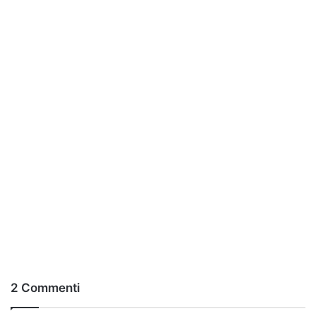
2 Commenti