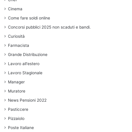
Cinema
Come fare soldi online
Concorsi pubblici 2025 non scaduti e bandi.
Curiosità
Farmacista
Grande Distribuzione
Lavoro all'estero
Lavoro Stagionale
Manager
Muratore
News Pensioni 2022
Pasticcere
Pizzaiolo
Poste Italiane