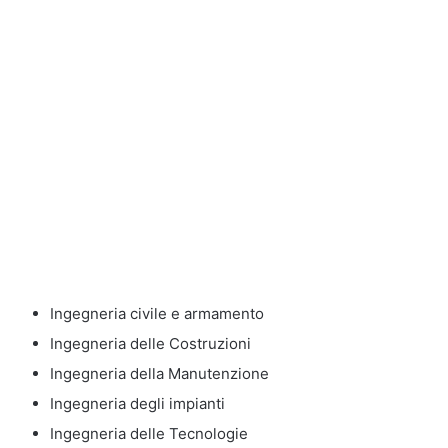
Ingegneria civile e armamento
Ingegneria delle Costruzioni
Ingegneria della Manutenzione
Ingegneria degli impianti
Ingegneria delle Tecnologie