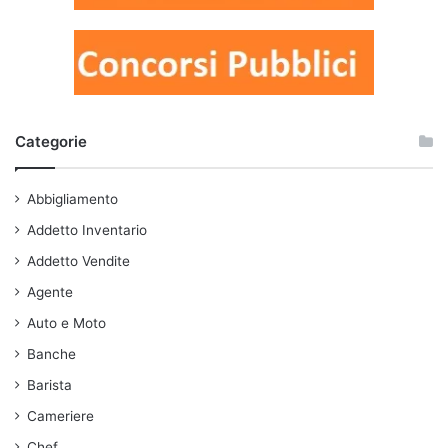
Categorie
Abbigliamento
Addetto Inventario
Addetto Vendite
Agente
Auto e Moto
Banche
Barista
Cameriere
Chef