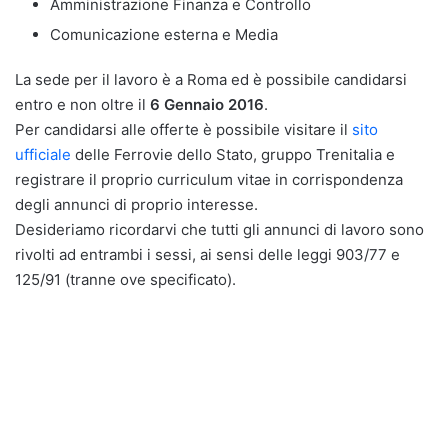
Amministrazione Finanza e Controllo
Comunicazione esterna e Media
La sede per il lavoro è a Roma ed è possibile candidarsi
entro e non oltre il
6 Gennaio 2016
.
Per candidarsi alle offerte è possibile visitare il
sito
ufficiale
delle Ferrovie dello Stato, gruppo Trenitalia e
registrare il proprio curriculum vitae in corrispondenza
degli annunci di proprio interesse.
Desideriamo ricordarvi che tutti gli annunci di lavoro sono
rivolti ad entrambi i sessi, ai sensi delle leggi 903/77 e
125/91 (tranne ove specificato).