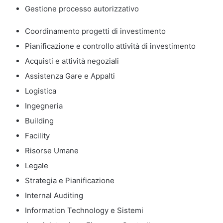
Gestione processo autorizzativo
Coordinamento progetti di investimento
Pianificazione e controllo attività di investimento
Acquisti e attività negoziali
Assistenza Gare e Appalti
Logistica
Ingegneria
Building
Facility
Risorse Umane
Legale
Strategia e Pianificazione
Internal Auditing
Information Technology e Sistemi