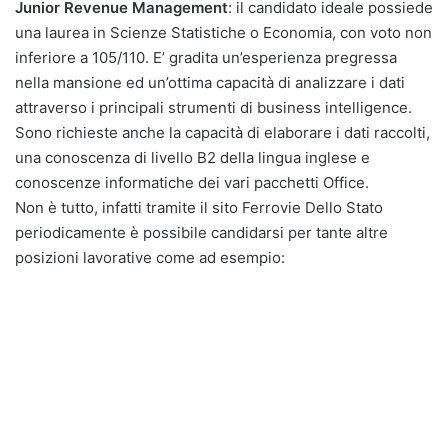
Junior Revenue Management
: il candidato ideale possiede
una laurea in Scienze Statistiche o Economia, con voto non
inferiore a 105/110. E’ gradita un’esperienza pregressa
nella mansione ed un’ottima capacità di analizzare i dati
attraverso i principali strumenti di business intelligence.
Sono richieste anche la capacità di elaborare i dati raccolti,
una conoscenza di livello B2 della lingua inglese e
conoscenze informatiche dei vari pacchetti Office.
Non è tutto, infatti tramite il sito Ferrovie Dello Stato
periodicamente è possibile candidarsi per tante altre
posizioni lavorative come ad esempio: