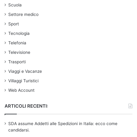
Scuola
Settore medico
Sport
Tecnologia
Telefonia
Televisione
Trasporti
Viaggi e Vacanze
Villaggi Turistici
Web Account
ARTICOLI RECENTI:
SDA assume Addetti alle Spedizioni in Italia: ecco come
candidarsi.