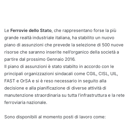
Le
Ferrovie dello Stato
, che rappresentano forse la più
grande realtà industriale italiana, ha stabilito un nuovo
piano di assunzioni che prevede la selezione di 500 nuove
risorse che saranno inserite nell’organico della società a
partire dal prossimo Gennaio 2016.
Il piano di assunzioni è stato stabilto in accordo con le
principali organizzazioni sindacali come CGIL, CISL, UIL,
FAST e OrSA e si è reso necessario in seguito alla
decisione e alla pianificazione di diverse attività di
manutenzione straordinaria su tutta l’infrastruttura e la rete
ferroviaria nazionale.
Sono disponibili al momento posti di lavoro come: