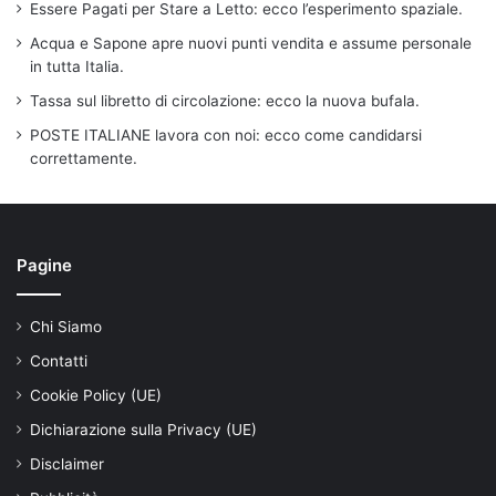
Essere Pagati per Stare a Letto: ecco l’esperimento spaziale.
Acqua e Sapone apre nuovi punti vendita e assume personale
in tutta Italia.
Tassa sul libretto di circolazione: ecco la nuova bufala.
POSTE ITALIANE lavora con noi: ecco come candidarsi
correttamente.
Pagine
Chi Siamo
Contatti
Cookie Policy (UE)
Dichiarazione sulla Privacy (UE)
Disclaimer