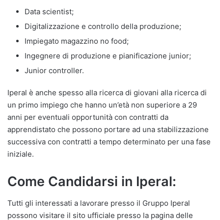
Data scientist;
Digitalizzazione e controllo della produzione;
Impiegato magazzino no food;
Ingegnere di produzione e pianificazione junior;
Junior controller.
Iperal è anche spesso alla ricerca di giovani alla ricerca di
un primo impiego che hanno un’età non superiore a 29
anni per eventuali opportunità con contratti da
apprendistato che possono portare ad una stabilizzazione
successiva con contratti a tempo determinato per una fase
iniziale.
Come Candidarsi in Iperal:
Tutti gli interessati a lavorare presso il Gruppo Iperal
possono visitare il sito ufficiale presso la pagina delle