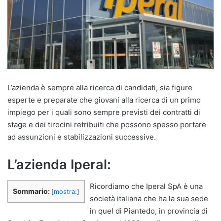
L’azienda è sempre alla ricerca di candidati, sia figure
esperte e preparate che giovani alla ricerca di un primo
impiego per i quali sono sempre previsti dei contratti di
stage e dei tirocini retribuiti che possono spesso portare
ad assunzioni e stabilizzazioni successive.
L’azienda Iperal:
Ricordiamo che Iperal SpA è una
Sommario:
[
mostra:
]
società italiana che ha la sua sede
in quel di Piantedo, in provincia di