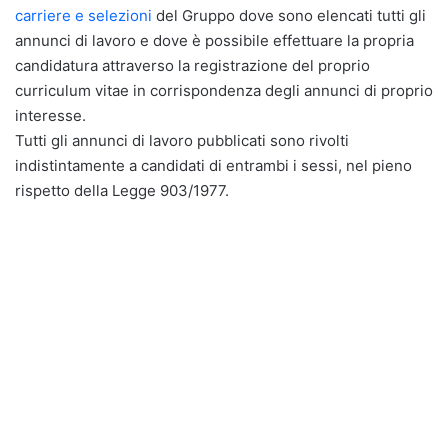
carriere e selezioni
del Gruppo dove sono elencati tutti gli
annunci di lavoro e dove è possibile effettuare la propria
candidatura attraverso la registrazione del proprio
curriculum vitae in corrispondenza degli annunci di proprio
interesse.
Tutti gli annunci di lavoro pubblicati sono rivolti
indistintamente a candidati di entrambi i sessi, nel pieno
rispetto della Legge 903/1977.