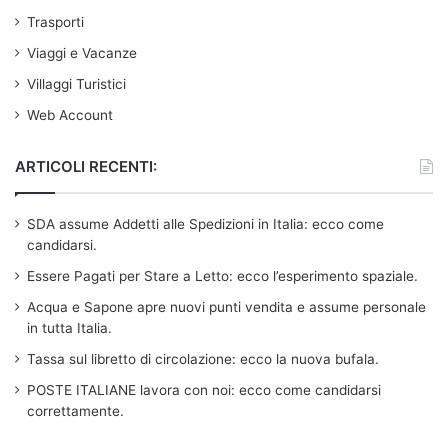
Trasporti
Viaggi e Vacanze
Villaggi Turistici
Web Account
ARTICOLI RECENTI:
SDA assume Addetti alle Spedizioni in Italia: ecco come
candidarsi.
Essere Pagati per Stare a Letto: ecco l’esperimento spaziale.
Acqua e Sapone apre nuovi punti vendita e assume personale
in tutta Italia.
Tassa sul libretto di circolazione: ecco la nuova bufala.
POSTE ITALIANE lavora con noi: ecco come candidarsi
correttamente.