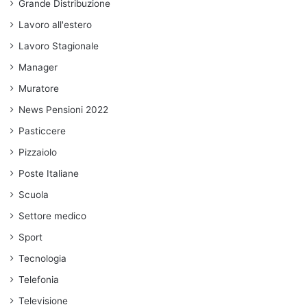
Grande Distribuzione
Lavoro all'estero
Lavoro Stagionale
Manager
Muratore
News Pensioni 2022
Pasticcere
Pizzaiolo
Poste Italiane
Scuola
Settore medico
Sport
Tecnologia
Telefonia
Televisione