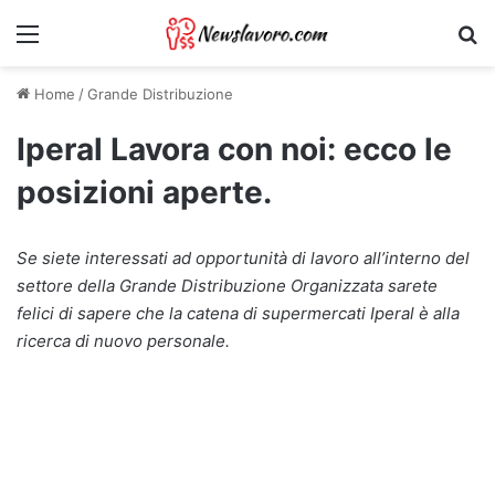
Menu
Ri
Home
/
Grande Distribuzione
Iperal Lavora con noi: ecco le
posizioni aperte.
Se siete interessati ad opportunità di lavoro all’interno del
settore della Grande Distribuzione Organizzata sarete
felici di sapere che la catena di supermercati Iperal è alla
ricerca di nuovo personale.