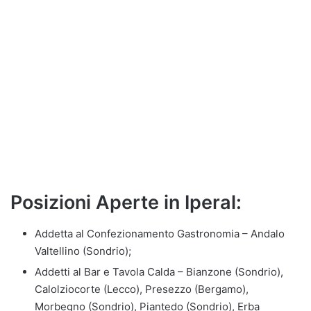
Posizioni Aperte in Iperal:
Addetta al Confezionamento Gastronomia – Andalo
Valtellino (Sondrio);
Addetti al Bar e Tavola Calda – Bianzone (Sondrio),
Calolziocorte (Lecco), Presezzo (Bergamo),
Morbegno (Sondrio), Piantedo (Sondrio), Erba