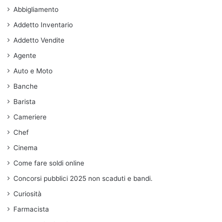
Abbigliamento
Addetto Inventario
Addetto Vendite
Agente
Auto e Moto
Banche
Barista
Cameriere
Chef
Cinema
Come fare soldi online
Concorsi pubblici 2025 non scaduti e bandi.
Curiosità
Farmacista