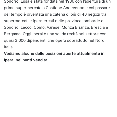
Sondrio. Essa è stata fondata nel 1986 con l’apertura di un
primo supermercato a Castione Andevenno e col passare
del tempo è diventata una catena di più di 40 negozi tra
supermercati e ipermercati nelle province lombarde di
Sondrio, Lecco, Como, Varese, Monza Brianza, Brescia e
Bergamo. Oggi Iperal è una solida realtà nel settore con
quasi 3.000 dipendenti che opera soprattutto nel Nord
Italia.
Vediamo alcune delle posizioni aperte attualmente in
Iperal nei punti vendita.