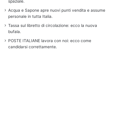
spaziale.
Acqua e Sapone apre nuovi punti vendita e assume
personale in tutta Italia.
Tassa sul libretto di circolazione: ecco la nuova
bufala.
POSTE ITALIANE lavora con noi: ecco come
candidarsi correttamente.