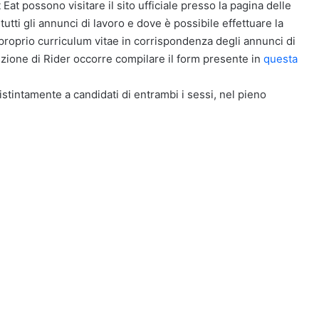
 Eat possono visitare il sito ufficiale presso la pagina delle
tti gli annunci di lavoro e dove è possibile effettuare la
 proprio curriculum vitae in corrispondenza degli annunci di
izione di Rider occorre compilare il form presente in
questa
distintamente a candidati di entrambi i sessi, nel pieno