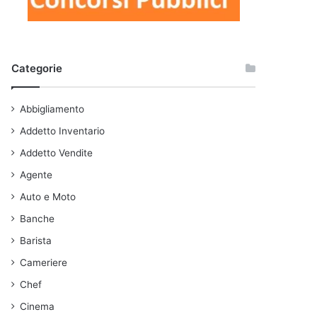
Categorie
Abbigliamento
Addetto Inventario
Addetto Vendite
Agente
Auto e Moto
Banche
Barista
Cameriere
Chef
Cinema