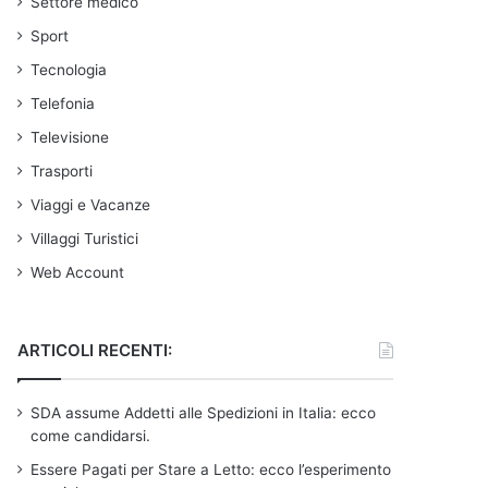
Settore medico
Sport
Tecnologia
Telefonia
Televisione
Trasporti
Viaggi e Vacanze
Villaggi Turistici
Web Account
ARTICOLI RECENTI:
SDA assume Addetti alle Spedizioni in Italia: ecco
come candidarsi.
Essere Pagati per Stare a Letto: ecco l’esperimento