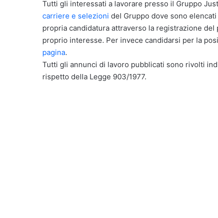
Tutti gli interessati a lavorare presso il Gruppo Just
carriere e selezioni
del Gruppo dove sono elencati tu
propria candidatura attraverso la registrazione del
proprio interesse. Per invece candidarsi per la pos
pagina
.
Tutti gli annunci di lavoro pubblicati sono rivolti in
rispetto della Legge 903/1977.