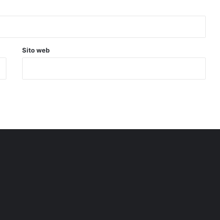
Sito web