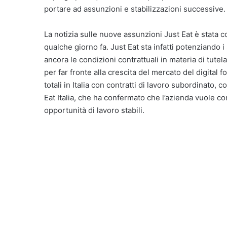
portare ad assunzioni e stabilizzazioni successive.
La notizia sulle nuove assunzioni Just Eat è stata
qualche giorno fa. Just Eat sta infatti potenziando
ancora le condizioni contrattuali in materia di tute
per far fronte alla crescita del mercato del digital f
totali in Italia con contratti di lavoro subordinato
Eat Italia, che ha confermato che l’azienda vuole c
opportunità di lavoro stabili.