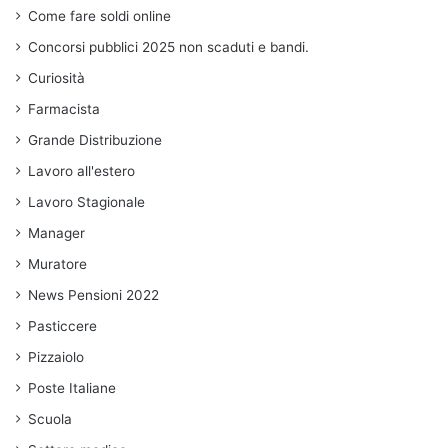
Come fare soldi online
Concorsi pubblici 2025 non scaduti e bandi.
Curiosità
Farmacista
Grande Distribuzione
Lavoro all'estero
Lavoro Stagionale
Manager
Muratore
News Pensioni 2022
Pasticcere
Pizzaiolo
Poste Italiane
Scuola