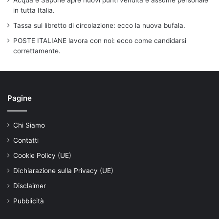
in tutta Italia.
Tassa sul libretto di circolazione: ecco la nuova bufala.
POSTE ITALIANE lavora con noi: ecco come candidarsi
correttamente.
Pagine
Chi Siamo
Contatti
Cookie Policy (UE)
Dichiarazione sulla Privacy (UE)
Disclaimer
Pubblicità