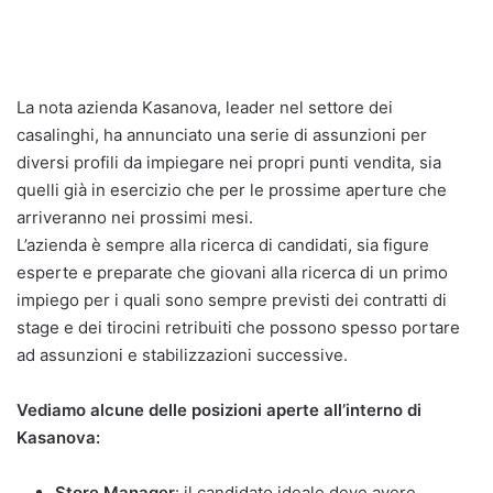
La nota azienda Kasanova, leader nel settore dei
casalinghi, ha annunciato una serie di assunzioni per
diversi profili da impiegare nei propri punti vendita, sia
quelli già in esercizio che per le prossime aperture che
arriveranno nei prossimi mesi.
L’azienda è sempre alla ricerca di candidati, sia figure
esperte e preparate che giovani alla ricerca di un primo
impiego per i quali sono sempre previsti dei contratti di
stage e dei tirocini retribuiti che possono spesso portare
ad assunzioni e stabilizzazioni successive.
Vediamo alcune delle posizioni aperte all’interno di
Kasanova:
Store Manager
: il candidato ideale deve avere