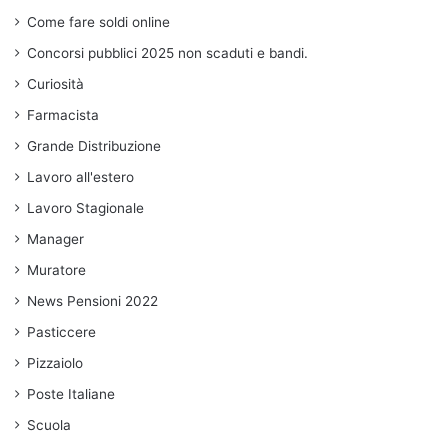
Come fare soldi online
Concorsi pubblici 2025 non scaduti e bandi.
Curiosità
Farmacista
Grande Distribuzione
Lavoro all'estero
Lavoro Stagionale
Manager
Muratore
News Pensioni 2022
Pasticcere
Pizzaiolo
Poste Italiane
Scuola