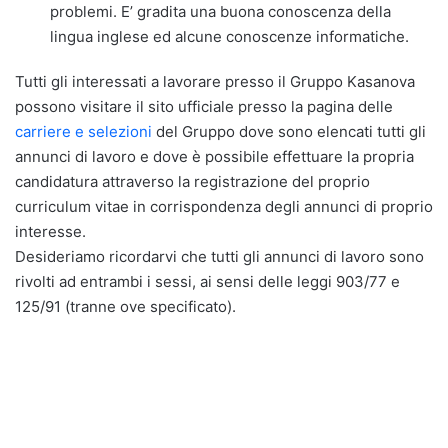
problemi. E’ gradita una buona conoscenza della
lingua inglese ed alcune conoscenze informatiche.
Tutti gli interessati a lavorare presso il Gruppo Kasanova
possono visitare il sito ufficiale presso la pagina delle
carriere e selezioni
del Gruppo dove sono elencati tutti gli
annunci di lavoro e dove è possibile effettuare la propria
candidatura attraverso la registrazione del proprio
curriculum vitae in corrispondenza degli annunci di proprio
interesse.
Desideriamo ricordarvi che tutti gli annunci di lavoro sono
rivolti ad entrambi i sessi, ai sensi delle leggi 903/77 e
125/91 (tranne ove specificato).