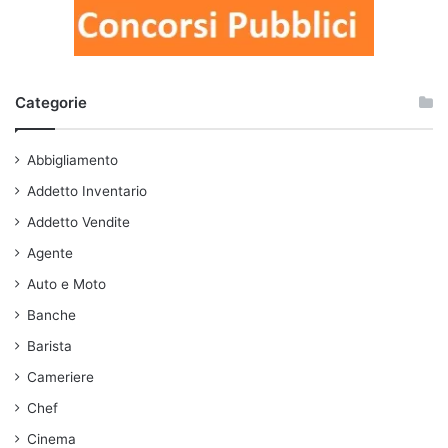
Categorie
Abbigliamento
Addetto Inventario
Addetto Vendite
Agente
Auto e Moto
Banche
Barista
Cameriere
Chef
Cinema