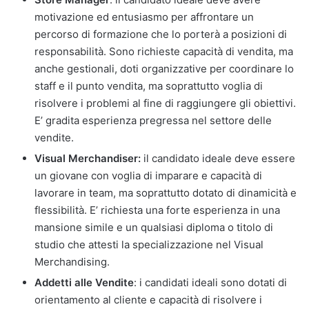
motivazione ed entusiasmo per affrontare un
percorso di formazione che lo porterà a posizioni di
responsabilità. Sono richieste capacità di vendita, ma
anche gestionali, doti organizzative per coordinare lo
staff e il punto vendita, ma soprattutto voglia di
risolvere i problemi al fine di raggiungere gli obiettivi.
E’ gradita esperienza pregressa nel settore delle
vendite.
Visual Merchandiser:
il candidato ideale deve essere
un giovane con voglia di imparare e capacità di
lavorare in team, ma soprattutto dotato di dinamicità e
flessibilità. E’ richiesta una forte esperienza in una
mansione simile e un qualsiasi diploma o titolo di
studio che attesti la specializzazione nel Visual
Merchandising.
Addetti alle Vendite
: i candidati ideali sono dotati di
orientamento al cliente e capacità di risolvere i