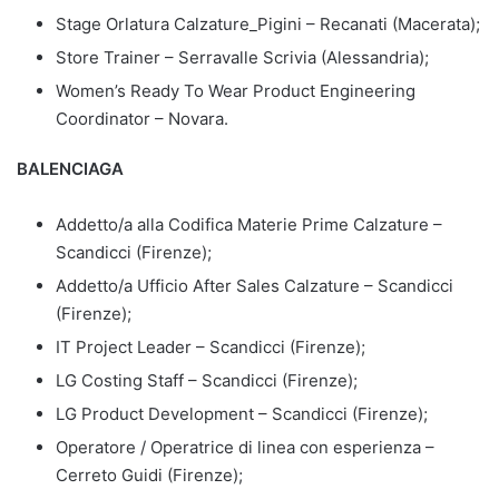
Stage Orlatura Calzature_Pigini – Recanati (Macerata);
Store Trainer – Serravalle Scrivia (Alessandria);
Women’s Ready To Wear Product Engineering
Coordinator – Novara.
BALENCIAGA
Addetto/a alla Codifica Materie Prime Calzature –
Scandicci (Firenze);
Addetto/a Ufficio After Sales Calzature – Scandicci
(Firenze);
IT Project Leader – Scandicci (Firenze);
LG Costing Staff – Scandicci (Firenze);
LG Product Development – Scandicci (Firenze);
Operatore / Operatrice di linea con esperienza –
Cerreto Guidi (Firenze);