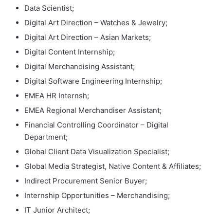
Data Scientist;
Digital Art Direction – Watches & Jewelry;
Digital Art Direction – Asian Markets;
Digital Content Internship;
Digital Merchandising Assistant;
Digital Software Engineering Internship;
EMEA HR Internsh;
EMEA Regional Merchandiser Assistant;
Financial Controlling Coordinator – Digital
Department;
Global Client Data Visualization Specialist;
Global Media Strategist, Native Content & Affiliates;
Indirect Procurement Senior Buyer;
Internship Opportunities – Merchandising;
IT Junior Architect;