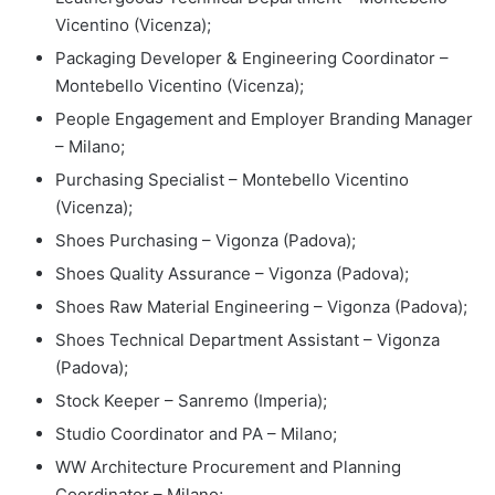
Vicentino (Vicenza);
Packaging Developer & Engineering Coordinator –
Montebello Vicentino (Vicenza);
People Engagement and Employer Branding Manager
– Milano;
Purchasing Specialist – Montebello Vicentino
(Vicenza);
Shoes Purchasing – Vigonza (Padova);
Shoes Quality Assurance – Vigonza (Padova);
Shoes Raw Material Engineering – Vigonza (Padova);
Shoes Technical Department Assistant – Vigonza
(Padova);
Stock Keeper – Sanremo (Imperia);
Studio Coordinator and PA – Milano;
WW Architecture Procurement and Planning
Coordinator – Milano;