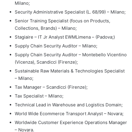
Milano;
Security Administrative Specialist (L. 68/99) – Milano;
Senior Training Specialist (focus on Products,
Collections, Brands) – Milano;
Stagiaire – IT Jr Analyst EWMLimena – (Padova;)
Supply Chain Security Auditor – Milano;
Supply Chain Security Auditor – Montebello Vicentino
(Vicenza), Scandicci (Firenze);
Sustainable Raw Materials & Technologies Specialist
– Milano;
Tax Manager – Scandicci (Firenze);
Tax Specialist – Milano;
Technical Lead in Warehouse and Logistics Domain;
World Wide Ecommerce Transport Analyst – Novara;
Worldwide Customer Experience Operations Manager
– Novara.