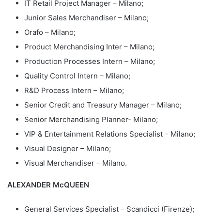
IT Retail Project Manager – Milano;
Junior Sales Merchandiser – Milano;
Orafo – Milano;
Product Merchandising Inter – Milano;
Production Processes Intern – Milano;
Quality Control Intern – Milano;
R&D Process Intern – Milano;
Senior Credit and Treasury Manager – Milano;
Senior Merchandising Planner- Milano;
VIP & Entertainment Relations Specialist – Milano;
Visual Designer – Milano;
Visual Merchandiser – Milano.
ALEXANDER McQUEEN
General Services Specialist – Scandicci (Firenze);