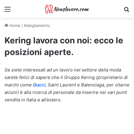
Menu
Ri
Home
/
Abbigliamento
Kering lavora con noi: ecco le
posizioni aperte.
Se siete interessati ad un lavoro nel settore della moda
sarete felici di sapere che il Gruppo Kering (proprietario di
marchi come
Gucci,
Saint Laurent e Balenciaga, per citarne
alcuni) è alla ricerca di personale da inserire nei vari punti
vendita in Italia e all’estero.