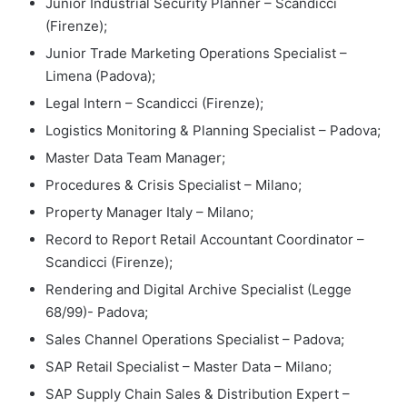
Junior Industrial Security Planner – Scandicci
(Firenze);
Junior Trade Marketing Operations Specialist –
Limena (Padova);
Legal Intern – Scandicci (Firenze);
Logistics Monitoring & Planning Specialist – Padova;
Master Data Team Manager;
Procedures & Crisis Specialist – Milano;
Property Manager Italy – Milano;
Record to Report Retail Accountant Coordinator –
Scandicci (Firenze);
Rendering and Digital Archive Specialist (Legge
68/99)- Padova;
Sales Channel Operations Specialist – Padova;
SAP Retail Specialist – Master Data – Milano;
SAP Supply Chain Sales & Distribution Expert –