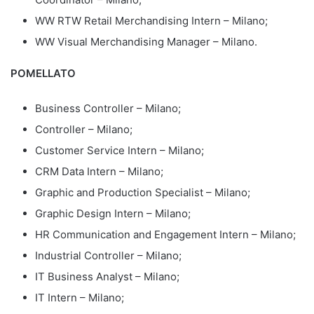
WW RTW Retail Merchandising Intern – Milano;
WW Visual Merchandising Manager – Milano.
POMELLATO
Business Controller – Milano;
Controller – Milano;
Customer Service Intern – Milano;
CRM Data Intern – Milano;
Graphic and Production Specialist – Milano;
Graphic Design Intern – Milano;
HR Communication and Engagement Intern – Milano;
Industrial Controller – Milano;
IT Business Analyst – Milano;
IT Intern – Milano;