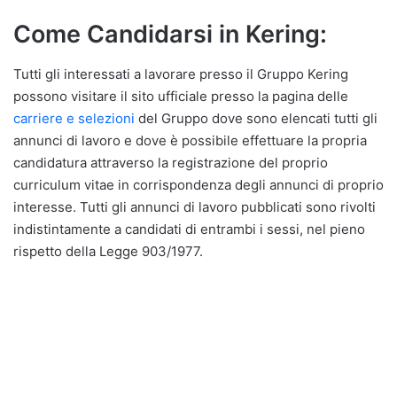
Come Candidarsi in Kering:
Tutti gli interessati a lavorare presso il Gruppo Kering
possono visitare il sito ufficiale presso la pagina delle
carriere e selezioni
del Gruppo dove sono elencati tutti gli
annunci di lavoro e dove è possibile effettuare la propria
candidatura attraverso la registrazione del proprio
curriculum vitae in corrispondenza degli annunci di proprio
interesse. Tutti gli annunci di lavoro pubblicati sono rivolti
indistintamente a candidati di entrambi i sessi, nel pieno
rispetto della Legge 903/1977.