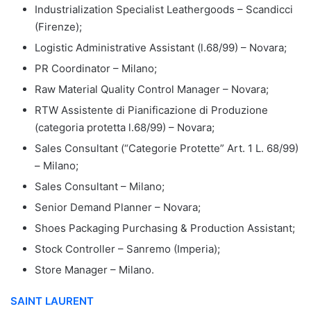
Industrialization Specialist Leathergoods – Scandicci
(Firenze);
Logistic Administrative Assistant (l.68/99) – Novara;
PR Coordinator – Milano;
Raw Material Quality Control Manager – Novara;
RTW Assistente di Pianificazione di Produzione
(categoria protetta l.68/99) – Novara;
Sales Consultant (“Categorie Protette” Art. 1 L. 68/99)
– Milano;
Sales Consultant – Milano;
Senior Demand Planner – Novara;
Shoes Packaging Purchasing & Production Assistant;
Stock Controller – Sanremo (Imperia);
Store Manager – Milano.
SAINT LAURENT