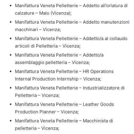
Manifattura Veneta Pelletterie – Addetto all’orlatura di
calzature – Malo (Vicenza);
Manifattura Veneta Pelletterie – Addetto manutenzioni
macchinari – Vicenza;
Manifattura Veneta Pelletterie – Addetto/a al collaudo
articoli di Pelletteria – Vicenza;
Manifattura Veneta Pelletterie – Addetto/a
assemblaggio pelletteria – Vicenza;
Manifattura Veneta Pelletterie – HR Operations
Internal Production Internship – Vicenza;
Manifattura Veneta Pelletterie – Industrializzatore di
Pelletteria – Vicenza;
Manifattura Veneta Pelletterie – Leather Goods
Production Planner – Vicenza;
Manifattura Veneta Pelletterie – Macchinista di
pelletteria – Vicenza;