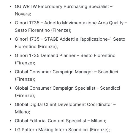
GG WRTW Embroidery Purchasing Specialist –
Novara;
Ginori 1735 – Addetto Movimentazione Area Quality –
Sesto Fiorentino (Firenze);
Ginori 1735 – STAGE Addetti all’applicazione-1 Sesto
Fiorentino (Firenze);
Ginori 1735 Demand Planner – Sesto Fiorentino
(Firenze);
Global Consumer Campaign Manager – Scandicci
(Firenze);
Global Consumer Campaign Specialist – Scandicci
(Firenze);
Global Digital Client Development Coordinator –
Milano;
Global Editorial Content Specialist – Milano;
LG Pattern Making Intern Scandicci (Firenze);