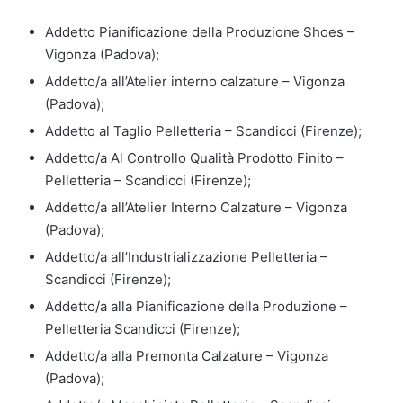
Addetto Pianificazione della Produzione Shoes –
Vigonza (Padova);
Addetto/a all’Atelier interno calzature – Vigonza
(Padova);
Addetto al Taglio Pelletteria – Scandicci (Firenze);
Addetto/a Al Controllo Qualità Prodotto Finito –
Pelletteria – Scandicci (Firenze);
Addetto/a all’Atelier Interno Calzature – Vigonza
(Padova);
Addetto/a all’Industrializzazione Pelletteria –
Scandicci (Firenze);
Addetto/a alla Pianificazione della Produzione –
Pelletteria Scandicci (Firenze);
Addetto/a alla Premonta Calzature – Vigonza
(Padova);