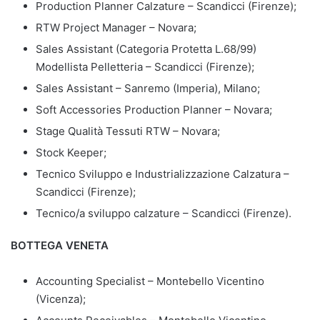
Production Planner Calzature – Scandicci (Firenze);
RTW Project Manager – Novara;
Sales Assistant (Categoria Protetta L.68/99)
Modellista Pelletteria – Scandicci (Firenze);
Sales Assistant – Sanremo (Imperia), Milano;
Soft Accessories Production Planner – Novara;
Stage Qualità Tessuti RTW – Novara;
Stock Keeper;
Tecnico Sviluppo e Industrializzazione Calzatura –
Scandicci (Firenze);
Tecnico/a sviluppo calzature – Scandicci (Firenze).
BOTTEGA VENETA
Accounting Specialist – Montebello Vicentino
(Vicenza);