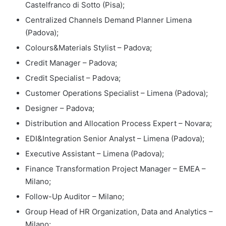
Castelfranco di Sotto (Pisa);
Centralized Channels Demand Planner Limena
(Padova);
Colours&Materials Stylist – Padova;
Credit Manager – Padova;
Credit Specialist – Padova;
Customer Operations Specialist – Limena (Padova);
Designer – Padova;
Distribution and Allocation Process Expert – Novara;
EDI&Integration Senior Analyst – Limena (Padova);
Executive Assistant – Limena (Padova);
Finance Transformation Project Manager – EMEA –
Milano;
Follow-Up Auditor – Milano;
Group Head of HR Organization, Data and Analytics –
Milano;