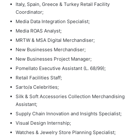
Italy, Spain, Greece & Turkey Retail Facility
Coordinator;
Media Data Integration Specialist;
Media ROAS Analyst;
MRTW & MSA Digital Merchandiser;
New Businesses Merchandiser;
New Businesses Project Manager;
Pomellato Executive Assistant (L. 68/99);
Retail Facilities Staff;
Sarto/a Celebrities;
Silk & Soft Accessories Collection Merchandising
Assistant;
Supply Chain Innovation and Insights Specialist;
Visual Design Internship;
Watches & Jewelry Store Planning Specialist;