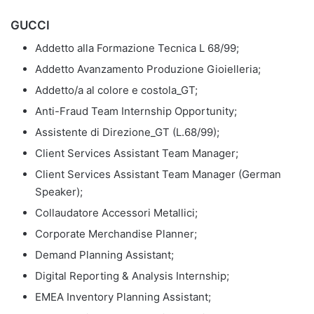
GUCCI
Addetto alla Formazione Tecnica L 68/99;
Addetto Avanzamento Produzione Gioielleria;
Addetto/a al colore e costola_GT;
Anti-Fraud Team Internship Opportunity;
Assistente di Direzione_GT (L.68/99);
Client Services Assistant Team Manager;
Client Services Assistant Team Manager (German
Speaker);
Collaudatore Accessori Metallici;
Corporate Merchandise Planner;
Demand Planning Assistant;
Digital Reporting & Analysis Internship;
EMEA Inventory Planning Assistant;