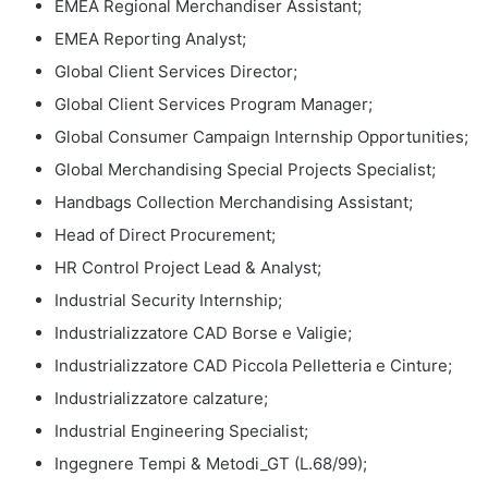
EMEA Regional Merchandiser Assistant;
EMEA Reporting Analyst;
Global Client Services Director;
Global Client Services Program Manager;
Global Consumer Campaign Internship Opportunities;
Global Merchandising Special Projects Specialist;
Handbags Collection Merchandising Assistant;
Head of Direct Procurement;
HR Control Project Lead & Analyst;
Industrial Security Internship;
Industrializzatore CAD Borse e Valigie;
Industrializzatore CAD Piccola Pelletteria e Cinture;
Industrializzatore calzature;
Industrial Engineering Specialist;
Ingegnere Tempi & Metodi_GT (L.68/99);