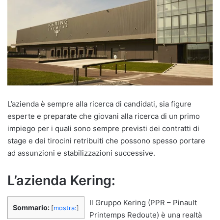
L’azienda è sempre alla ricerca di candidati, sia figure
esperte e preparate che giovani alla ricerca di un primo
impiego per i quali sono sempre previsti dei contratti di
stage e dei tirocini retribuiti che possono spesso portare
ad assunzioni e stabilizzazioni successive.
L’azienda Kering:
Il Gruppo Kering (PPR – Pinault
Sommario:
[
mostra:
]
Printemps Redoute) è una realtà