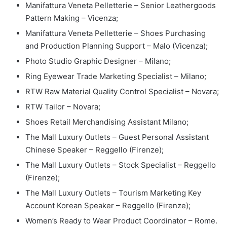
Manifattura Veneta Pelletterie – Senior Leathergoods
Pattern Making – Vicenza;
Manifattura Veneta Pelletterie – Shoes Purchasing
and Production Planning Support – Malo (Vicenza);
Photo Studio Graphic Designer – Milano;
Ring Eyewear Trade Marketing Specialist – Milano;
RTW Raw Material Quality Control Specialist – Novara;
RTW Tailor – Novara;
Shoes Retail Merchandising Assistant Milano;
The Mall Luxury Outlets – Guest Personal Assistant
Chinese Speaker – Reggello (Firenze);
The Mall Luxury Outlets – Stock Specialist – Reggello
(Firenze);
The Mall Luxury Outlets – Tourism Marketing Key
Account Korean Speaker – Reggello (Firenze);
Women’s Ready to Wear Product Coordinator – Rome.