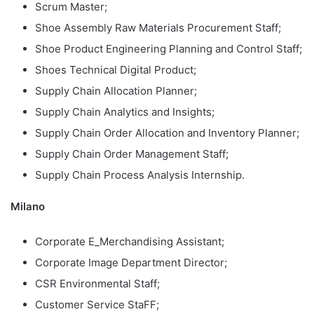
Scrum Master;
Shoe Assembly Raw Materials Procurement Staff;
Shoe Product Engineering Planning and Control Staff;
Shoes Technical Digital Product;
Supply Chain Allocation Planner;
Supply Chain Analytics and Insights;
Supply Chain Order Allocation and Inventory Planner;
Supply Chain Order Management Staff;
Supply Chain Process Analysis Internship.
Milano
Corporate E_Merchandising Assistant;
Corporate Image Department Director;
CSR Environmental Staff;
Customer Service StaFF;