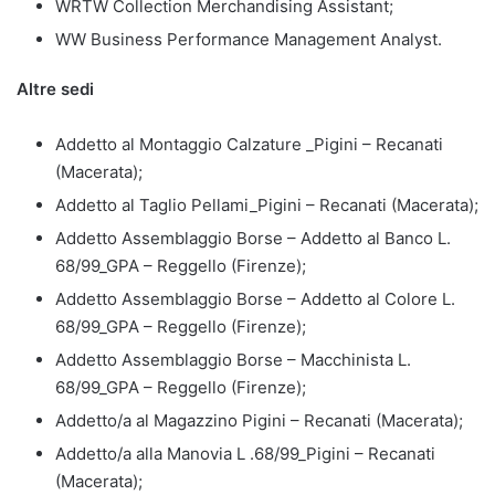
WRTW Collection Merchandising Assistant;
WW Business Performance Management Analyst.
Altre sedi
Addetto al Montaggio Calzature _Pigini – Recanati
(Macerata);
Addetto al Taglio Pellami_Pigini – Recanati (Macerata);
Addetto Assemblaggio Borse – Addetto al Banco L.
68/99_GPA – Reggello (Firenze);
Addetto Assemblaggio Borse – Addetto al Colore L.
68/99_GPA – Reggello (Firenze);
Addetto Assemblaggio Borse – Macchinista L.
68/99_GPA – Reggello (Firenze);
Addetto/a al Magazzino Pigini – Recanati (Macerata);
Addetto/a alla Manovia L .68/99_Pigini – Recanati
(Macerata);