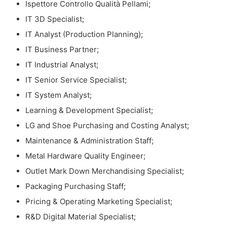
Ispettore Controllo Qualità Pellami;
IT 3D Specialist;
IT Analyst (Production Planning);
IT Business Partner;
IT Industrial Analyst;
IT Senior Service Specialist;
IT System Analyst;
Learning & Development Specialist;
LG and Shoe Purchasing and Costing Analyst;
Maintenance & Administration Staff;
Metal Hardware Quality Engineer;
Outlet Mark Down Merchandising Specialist;
Packaging Purchasing Staff;
Pricing & Operating Marketing Specialist;
R&D Digital Material Specialist;