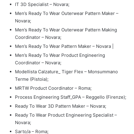
IT 3D Specialist – Novara;
Men’s Ready To Wear Outerwear Pattern Maker –
Novara;
Men’s Ready To Wear Outerwear Pattern Making
Coordinator – Novara;
Men’s Ready To Wear Pattern Maker – Novara |
Men’s Ready To Wear Product Engineering
Coordinator – Novara;
Modellista Calzature_ Tiger Flex – Monsummano
Terme (Pistoia);
MRTW Product Coordinator – Roma;
Process Engineering Staff_GPA – Reggello (Firenze);
Ready To Wear 3D Pattern Maker – Novara;
Ready To Wear Product Engineering Specialist –
Novara;
Sarto/a – Roma;