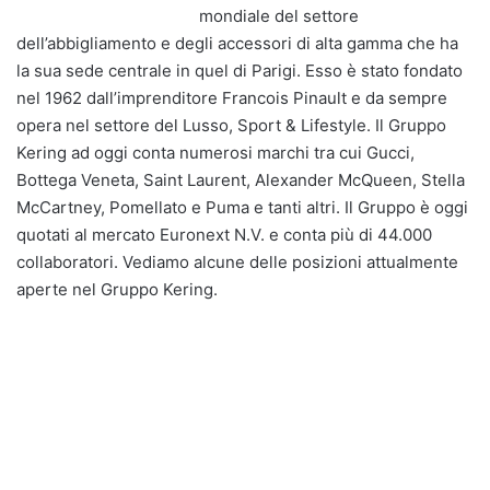
mondiale del settore
dell’abbigliamento e degli accessori di alta gamma che ha
la sua sede centrale in quel di Parigi. Esso è stato fondato
nel 1962 dall’imprenditore Francois Pinault e da sempre
opera nel settore del Lusso, Sport & Lifestyle. Il Gruppo
Kering ad oggi conta numerosi marchi tra cui Gucci,
Bottega Veneta, Saint Laurent, Alexander McQueen, Stella
McCartney, Pomellato e Puma e tanti altri. Il Gruppo è oggi
quotati al mercato Euronext N.V. e conta più di 44.000
collaboratori. Vediamo alcune delle posizioni attualmente
aperte nel Gruppo Kering.