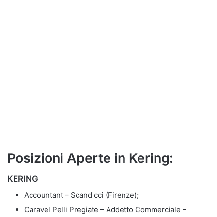
Posizioni Aperte in Kering:
KERING
Accountant – Scandicci (Firenze);
Caravel Pelli Pregiate – Addetto Commerciale –