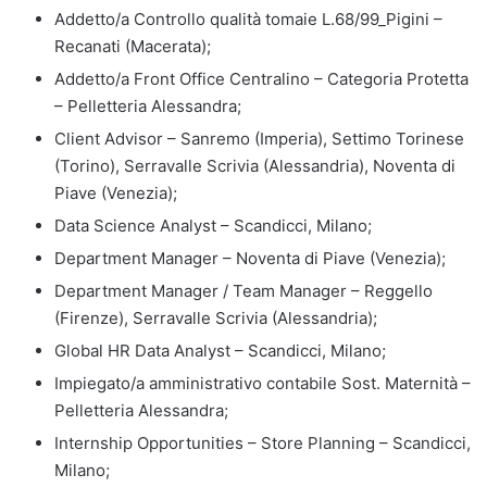
Addetto/a Controllo qualità tomaie L.68/99_Pigini –
Recanati (Macerata);
Addetto/a Front Office Centralino – Categoria Protetta
– Pelletteria Alessandra;
Client Advisor – Sanremo (Imperia), Settimo Torinese
(Torino), Serravalle Scrivia (Alessandria), Noventa di
Piave (Venezia);
Data Science Analyst – Scandicci, Milano;
Department Manager – Noventa di Piave (Venezia);
Department Manager / Team Manager – Reggello
(Firenze), Serravalle Scrivia (Alessandria);
Global HR Data Analyst – Scandicci, Milano;
Impiegato/a amministrativo contabile Sost. Maternità –
Pelletteria Alessandra;
Internship Opportunities – Store Planning – Scandicci,
Milano;