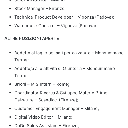
Stock Manager – Firenze;
Technical Product Developer – Vigonza (Padova);
Warehouse Operator – Vigonza (Padova).
ALTRE POSIZIONI APERTE
Addetto al taglio pellami per calzature – Monsummano
Terme;
Addetto/a alle attività di Giunteria – Monsummano
Terme;
Brioni – MIS Intern – Rome;
Coordinator Ricerca & Sviluppo Materie Prime
Calzature – Scandicci (Firenze);
Customer Engagement Manager – Milano;
Digital Video Editor – Milano;
DoDo Sales Assistant – Firenze;