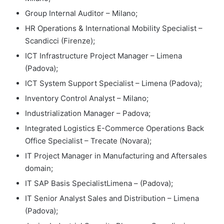
Group Internal Auditor – Milano;
HR Operations & International Mobility Specialist –
Scandicci (Firenze);
ICT Infrastructure Project Manager – Limena
(Padova);
ICT System Support Specialist – Limena (Padova);
Inventory Control Analyst – Milano;
Industrialization Manager – Padova;
Integrated Logistics E-Commerce Operations Back
Office Specialist – Trecate (Novara);
IT Project Manager in Manufacturing and Aftersales
domain;
IT SAP Basis SpecialistLimena – (Padova);
IT Senior Analyst Sales and Distribution – Limena
(Padova);