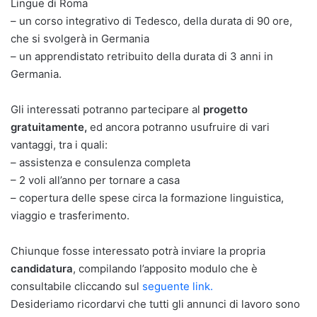
Lingue di Roma
– un corso integrativo di Tedesco, della durata di 90 ore,
che si svolgerà in Germania
– un apprendistato retribuito della durata di 3 anni in
Germania.
Gli interessati potranno partecipare al
progetto
gratuitamente,
ed ancora potranno usufruire di vari
vantaggi, tra i quali:
– assistenza e consulenza completa
– 2 voli all’anno per tornare a casa
– copertura delle spese circa la formazione linguistica,
viaggio e trasferimento.
Chiunque fosse interessato potrà inviare la propria
candidatura
, compilando l’apposito modulo che è
consultabile cliccando sul
seguente link.
Desideriamo ricordarvi che tutti gli annunci di lavoro sono