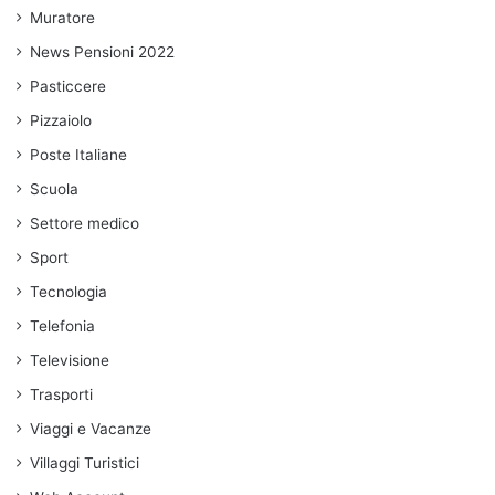
Muratore
News Pensioni 2022
Pasticcere
Pizzaiolo
Poste Italiane
Scuola
Settore medico
Sport
Tecnologia
Telefonia
Televisione
Trasporti
Viaggi e Vacanze
Villaggi Turistici