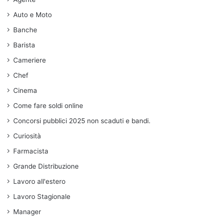
Auto e Moto
Banche
Barista
Cameriere
Chef
Cinema
Come fare soldi online
Concorsi pubblici 2025 non scaduti e bandi.
Curiosità
Farmacista
Grande Distribuzione
Lavoro all'estero
Lavoro Stagionale
Manager