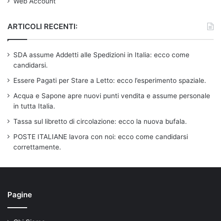
Web Account
ARTICOLI RECENTI:
SDA assume Addetti alle Spedizioni in Italia: ecco come
candidarsi.
Essere Pagati per Stare a Letto: ecco l’esperimento spaziale.
Acqua e Sapone apre nuovi punti vendita e assume personale
in tutta Italia.
Tassa sul libretto di circolazione: ecco la nuova bufala.
POSTE ITALIANE lavora con noi: ecco come candidarsi
correttamente.
Pagine