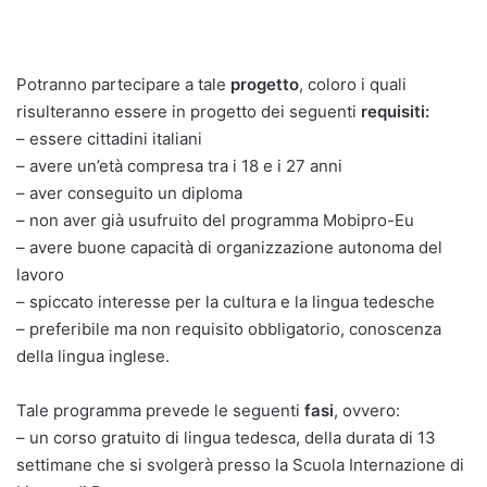
Potranno partecipare a tale
progetto
, coloro i quali
risulteranno essere in progetto dei seguenti
requisiti:
– essere cittadini italiani
– avere un’età compresa tra i 18 e i 27 anni
– aver conseguito un diploma
– non aver già usufruito del programma Mobipro-Eu
– avere buone capacità di organizzazione autonoma del
lavoro
– spiccato interesse per la cultura e la lingua tedesche
– preferibile ma non requisito obbligatorio, conoscenza
della lingua inglese.
Tale programma prevede le seguenti
fasi
, ovvero:
– un corso gratuito di lingua tedesca, della durata di 13
settimane che si svolgerà presso la Scuola Internazione di