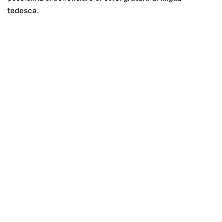
tedesca.