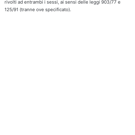
rivolti ad entrambi i sessi, ai sensi delle leggi 903/77 e
125/91 (tranne ove specificato).