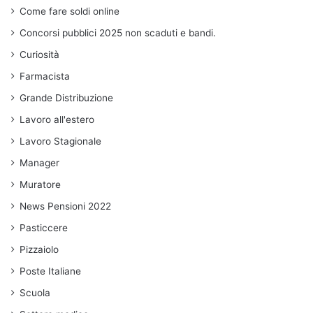
Come fare soldi online
Concorsi pubblici 2025 non scaduti e bandi.
Curiosità
Farmacista
Grande Distribuzione
Lavoro all'estero
Lavoro Stagionale
Manager
Muratore
News Pensioni 2022
Pasticcere
Pizzaiolo
Poste Italiane
Scuola