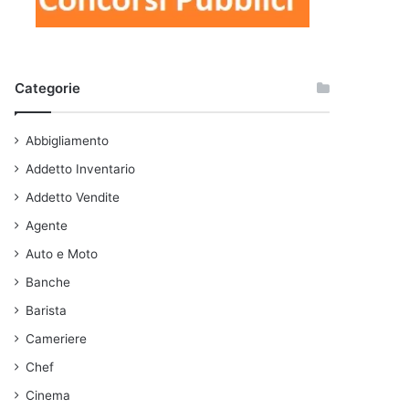
Categorie
Abbigliamento
Addetto Inventario
Addetto Vendite
Agente
Auto e Moto
Banche
Barista
Cameriere
Chef
Cinema