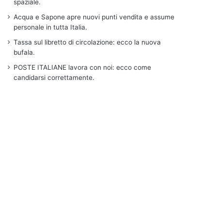
spaziale.
Acqua e Sapone apre nuovi punti vendita e assume
personale in tutta Italia.
Tassa sul libretto di circolazione: ecco la nuova
bufala.
POSTE ITALIANE lavora con noi: ecco come
candidarsi correttamente.