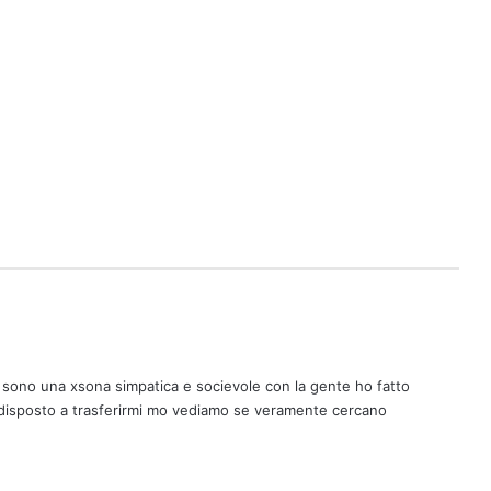
sono una xsona simpatica e socievole con la gente ho fatto
 disposto a trasferirmi mo vediamo se veramente cercano