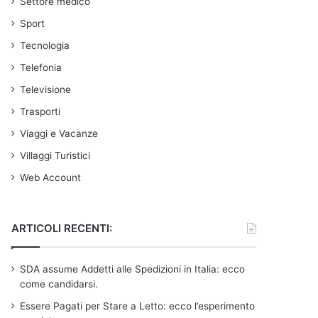
Settore medico
Sport
Tecnologia
Telefonia
Televisione
Trasporti
Viaggi e Vacanze
Villaggi Turistici
Web Account
ARTICOLI RECENTI:
SDA assume Addetti alle Spedizioni in Italia: ecco
come candidarsi.
Essere Pagati per Stare a Letto: ecco l’esperimento