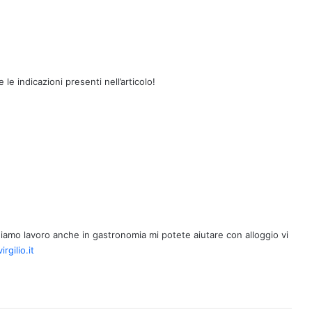
 le indicazioni presenti nell’articolo!
iamo lavoro anche in gastronomia mi potete aiutare con alloggio vi
rgilio.it