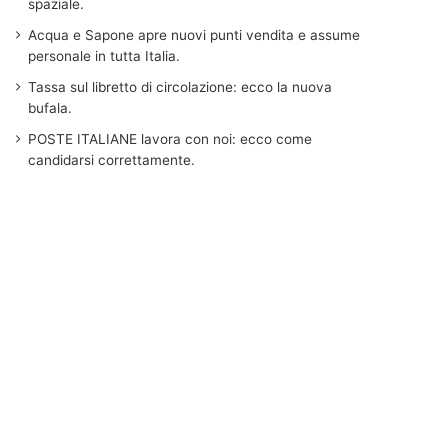
spaziale.
Acqua e Sapone apre nuovi punti vendita e assume
personale in tutta Italia.
Tassa sul libretto di circolazione: ecco la nuova
bufala.
POSTE ITALIANE lavora con noi: ecco come
candidarsi correttamente.