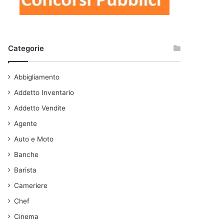
Categorie
Abbigliamento
Addetto Inventario
Addetto Vendite
Agente
Auto e Moto
Banche
Barista
Cameriere
Chef
Cinema