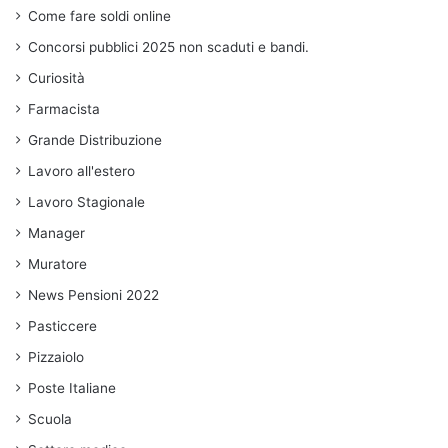
Come fare soldi online
Concorsi pubblici 2025 non scaduti e bandi.
Curiosità
Farmacista
Grande Distribuzione
Lavoro all'estero
Lavoro Stagionale
Manager
Muratore
News Pensioni 2022
Pasticcere
Pizzaiolo
Poste Italiane
Scuola