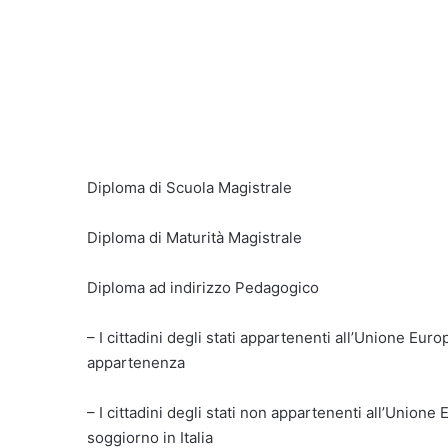
Diploma di Scuola Magistrale
Diploma di Maturità Magistrale
Diploma ad indirizzo Pedagogico
– I cittadini degli stati appartenenti all’Unione Europ
appartenenza
– I cittadini degli stati non appartenenti all’Union
soggiorno in Italia