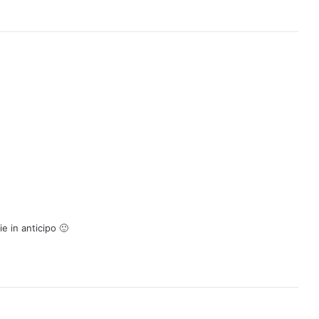
e in anticipo 🙂