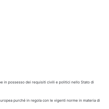
e in possesso dei requisiti civili e politici nello Stato di
e Europea purché in regola con le vigenti norme in materia di