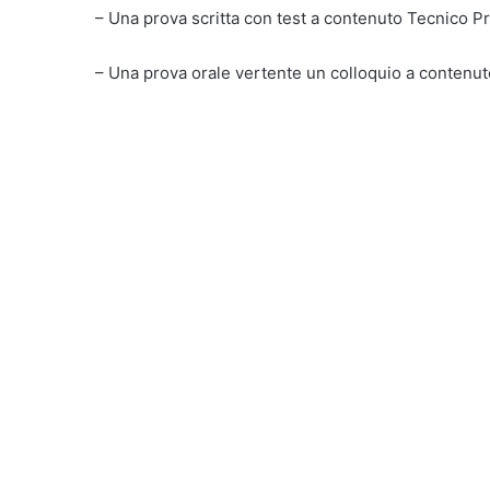
– Una prova scritta con test a contenuto Tecnico P
– Una prova orale vertente un colloquio a contenu