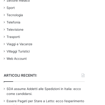
Settore medico
Sport
Tecnologia
Telefonia
Televisione
Trasporti
Viaggi e Vacanze
Villaggi Turistici
Web Account
ARTICOLI RECENTI:
SDA assume Addetti alle Spedizioni in Italia: ecco
come candidarsi.
Essere Pagati per Stare a Letto: ecco l’esperimento