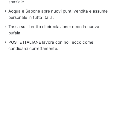
spaziale.
Acqua e Sapone apre nuovi punti vendita e assume
personale in tutta Italia.
Tassa sul libretto di circolazione: ecco la nuova
bufala.
POSTE ITALIANE lavora con noi: ecco come
candidarsi correttamente.