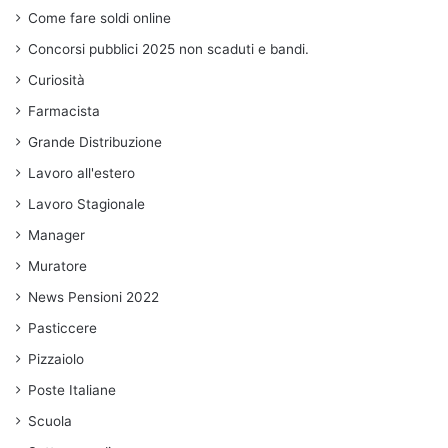
Come fare soldi online
Concorsi pubblici 2025 non scaduti e bandi.
Curiosità
Farmacista
Grande Distribuzione
Lavoro all'estero
Lavoro Stagionale
Manager
Muratore
News Pensioni 2022
Pasticcere
Pizzaiolo
Poste Italiane
Scuola