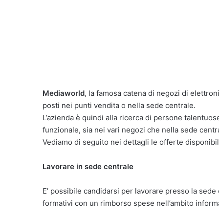
Mediaworld
, la famosa catena di negozi di elettroni
posti nei punti vendita o nella sede centrale.
L’azienda è quindi alla ricerca di persone talentuo
funzionale, sia nei vari negozi che nella sede centr
Vediamo di seguito nei dettagli le offerte disponibi
Lavorare in sede centrale
E’ possibile candidarsi per lavorare presso la sede
formativi con un rimborso spese nell’ambito informa