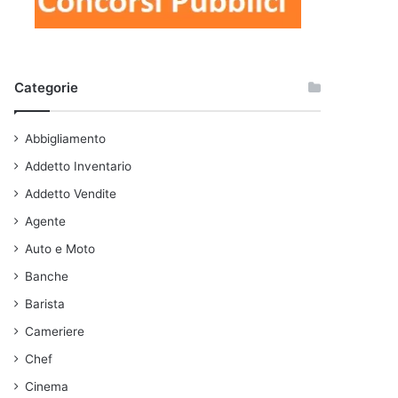
Categorie
Abbigliamento
Addetto Inventario
Addetto Vendite
Agente
Auto e Moto
Banche
Barista
Cameriere
Chef
Cinema