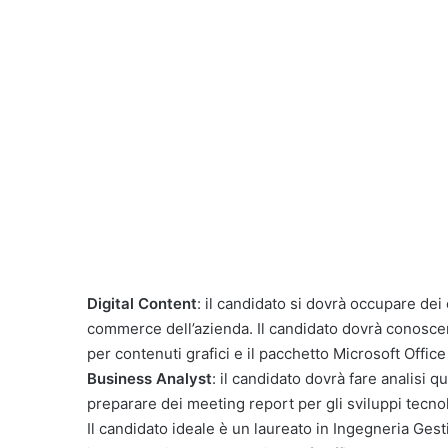
Digital Content
: il candidato si dovrà occupare dei
commerce dell’azienda. Il candidato dovrà conosc
per contenuti grafici e il pacchetto Microsoft Office
Business Analyst
: il candidato dovrà fare analisi 
preparare dei meeting report per gli sviluppi tecnol
Il candidato ideale è un laureato in Ingegneria Ge