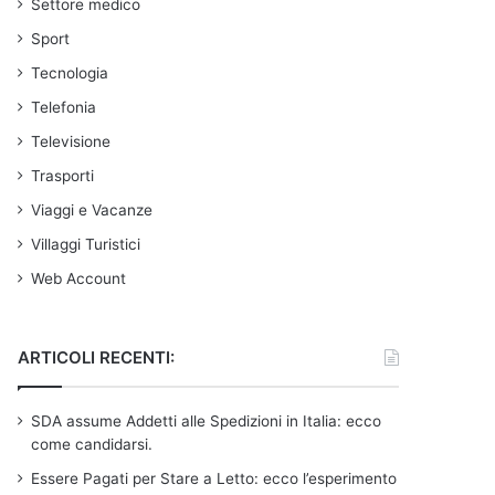
Settore medico
Sport
Tecnologia
Telefonia
Televisione
Trasporti
Viaggi e Vacanze
Villaggi Turistici
Web Account
ARTICOLI RECENTI:
SDA assume Addetti alle Spedizioni in Italia: ecco
come candidarsi.
Essere Pagati per Stare a Letto: ecco l’esperimento