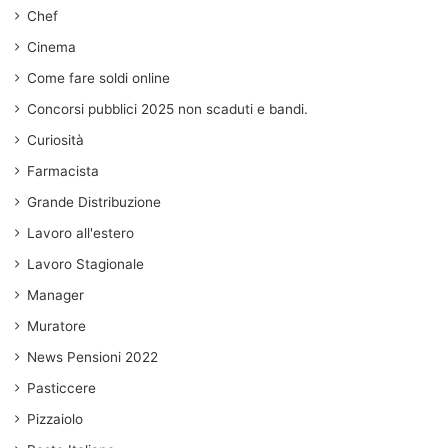
Chef
Cinema
Come fare soldi online
Concorsi pubblici 2025 non scaduti e bandi.
Curiosità
Farmacista
Grande Distribuzione
Lavoro all'estero
Lavoro Stagionale
Manager
Muratore
News Pensioni 2022
Pasticcere
Pizzaiolo