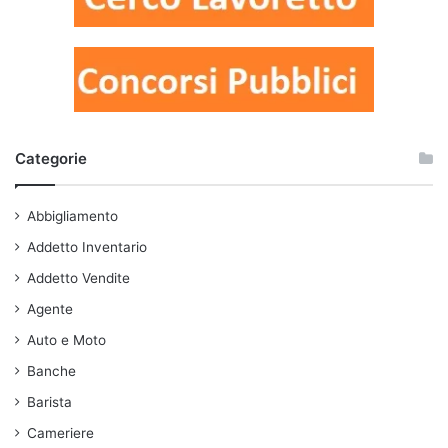
Categorie
Abbigliamento
Addetto Inventario
Addetto Vendite
Agente
Auto e Moto
Banche
Barista
Cameriere