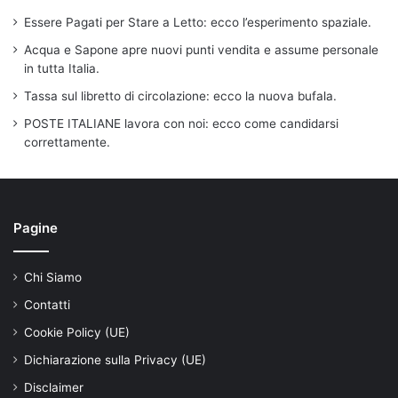
Essere Pagati per Stare a Letto: ecco l’esperimento spaziale.
Acqua e Sapone apre nuovi punti vendita e assume personale
in tutta Italia.
Tassa sul libretto di circolazione: ecco la nuova bufala.
POSTE ITALIANE lavora con noi: ecco come candidarsi
correttamente.
Pagine
Chi Siamo
Contatti
Cookie Policy (UE)
Dichiarazione sulla Privacy (UE)
Disclaimer