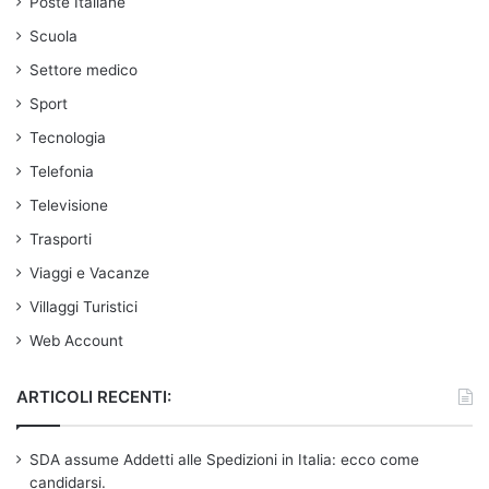
Poste Italiane
Scuola
Settore medico
Sport
Tecnologia
Telefonia
Televisione
Trasporti
Viaggi e Vacanze
Villaggi Turistici
Web Account
ARTICOLI RECENTI:
SDA assume Addetti alle Spedizioni in Italia: ecco come
candidarsi.