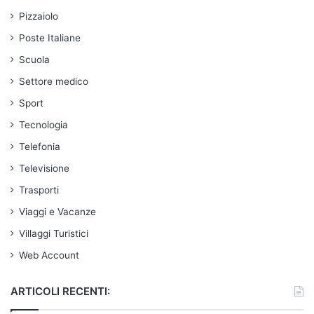
Pizzaiolo
Poste Italiane
Scuola
Settore medico
Sport
Tecnologia
Telefonia
Televisione
Trasporti
Viaggi e Vacanze
Villaggi Turistici
Web Account
ARTICOLI RECENTI: