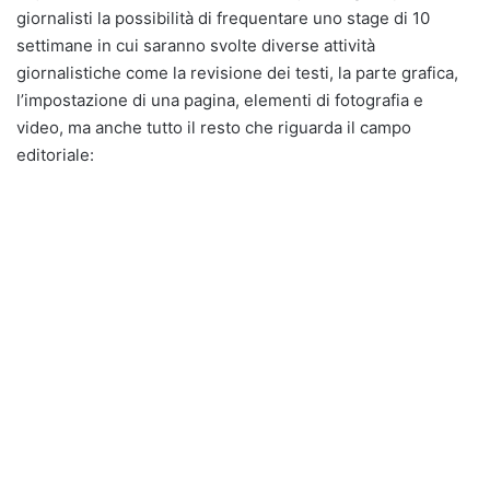
giornalisti la possibilità di frequentare uno stage di 10
settimane in cui saranno svolte diverse attività
giornalistiche come la revisione dei testi, la parte grafica,
l’impostazione di una pagina, elementi di fotografia e
video, ma anche tutto il resto che riguarda il campo
editoriale: