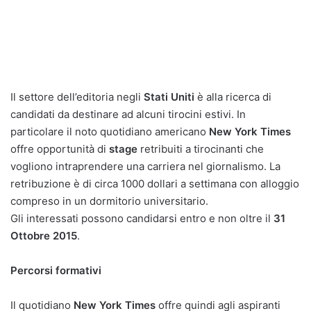
Il settore dell’editoria negli
Stati Uniti
è alla ricerca di
candidati da destinare ad alcuni tirocini estivi. In
particolare il noto quotidiano americano
New York Times
offre opportunità di
stage
retribuiti a tirocinanti che
vogliono intraprendere una carriera nel giornalismo. La
retribuzione è di circa 1000 dollari a settimana con alloggio
compreso in un dormitorio universitario.
Gli interessati possono candidarsi entro e non oltre il
31
Ottobre 2015
.
Percorsi formativi
Il quotidiano
New York Times
offre quindi agli aspiranti