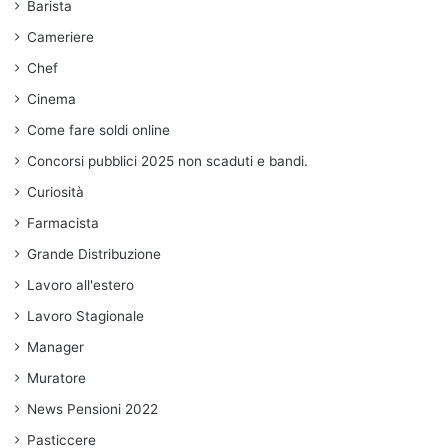
Barista
Cameriere
Chef
Cinema
Come fare soldi online
Concorsi pubblici 2025 non scaduti e bandi.
Curiosità
Farmacista
Grande Distribuzione
Lavoro all'estero
Lavoro Stagionale
Manager
Muratore
News Pensioni 2022
Pasticcere