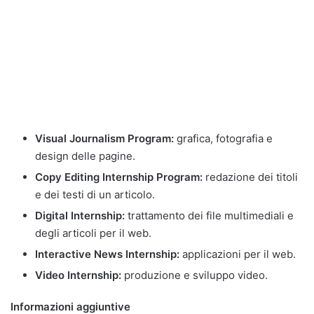
Visual Journalism Program:
grafica, fotografia e
design delle pagine.
Copy Editing Internship Program:
redazione dei titoli
e dei testi di un articolo.
Digital Internship:
trattamento dei file multimediali e
degli articoli per il web.
Interactive News Internship:
applicazioni per il web.
Video Internship:
produzione e sviluppo video.
Informazioni aggiuntive