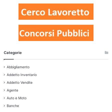
Categorie
Abbigliamento
Addetto Inventario
Addetto Vendite
Agente
Auto e Moto
Banche