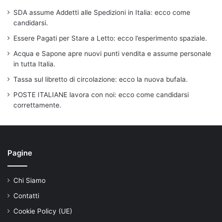
SDA assume Addetti alle Spedizioni in Italia: ecco come
candidarsi.
Essere Pagati per Stare a Letto: ecco l’esperimento spaziale.
Acqua e Sapone apre nuovi punti vendita e assume personale
in tutta Italia.
Tassa sul libretto di circolazione: ecco la nuova bufala.
POSTE ITALIANE lavora con noi: ecco come candidarsi
correttamente.
Pagine
Chi Siamo
Contatti
Cookie Policy (UE)