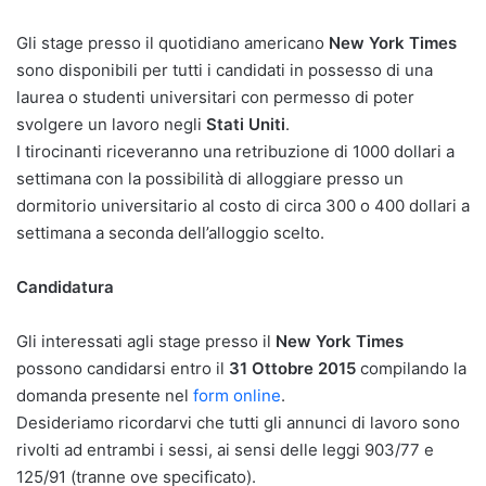
Gli stage presso il quotidiano americano
New York Times
sono disponibili per tutti i candidati in possesso di una
laurea o studenti universitari con permesso di poter
svolgere un lavoro negli
Stati Uniti
.
I tirocinanti riceveranno una retribuzione di 1000 dollari a
settimana con la possibilità di alloggiare presso un
dormitorio universitario al costo di circa 300 o 400 dollari a
settimana a seconda dell’alloggio scelto.
Candidatura
Gli interessati agli stage presso il
New York Times
possono candidarsi entro il
31 Ottobre 2015
compilando la
domanda presente nel
form online
.
Desideriamo ricordarvi che tutti gli annunci di lavoro sono
rivolti ad entrambi i sessi, ai sensi delle leggi 903/77 e
125/91 (tranne ove specificato).