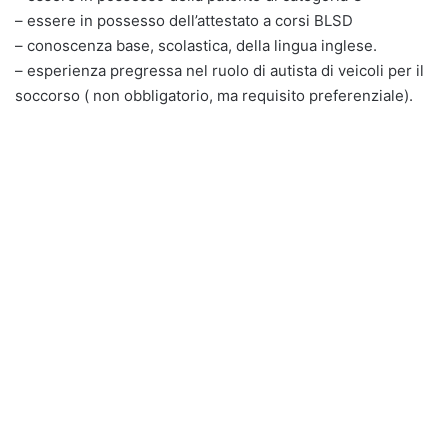
– essere in possesso dell’attestato a corsi BLSD
– conoscenza base, scolastica, della lingua inglese.
– esperienza pregressa nel ruolo di autista di veicoli per il
soccorso ( non obbligatorio, ma requisito preferenziale).