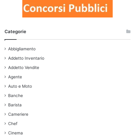
Categorie
Abbigliamento
Addetto Inventario
Addetto Vendite
Agente
Auto e Moto
Banche
Barista
Cameriere
Chef
Cinema