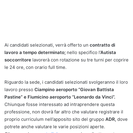
Ai candidati selezionati, verrà offerto un
contratto di
lavoro a tempo determinato;
nello specifico l
‘Autista
soccorritore
lavorerà con rotazione su tre turni per coprire
le 24 ore, con orario full time.
Riguardo la sede, i candidati selezionati svolgeranno il loro
lavoro presso
Ciampino aeroporto “Giovan Battista
Pastine” e Fiumicino aeroporto “Leonardo da Vinci”.
Chiunque fosse interessato ad intraprendere questa
professione, non dovrà far altro che valutare registrare il
proprio curriculum nell’apposito sito del gruppo
ADR,
dove
potrete anche valutare le varie posizioni aperte.