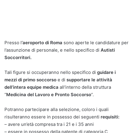
Presso l
‘aeroporto di Roma
sono aperte le candidature per
l’assunzione di personale, e nello specifico di
Autisti
Soccorritori.
Tali figure si occuperanno nello specifico di
guidare i
mezzi di primo soccorso
e di
supportare le attività
dell’intera equipe medica
all’interno della struttura
“
Medicina del Lavoro e Pronto Soccorso
“.
Potranno partecipare alla selezione, coloro i quali
risulteranno essere in possesso dei seguenti
requisiti:
– avere un’età compresa tra i 21 e i 35 anni
– essere in possesso della patente di categoria C