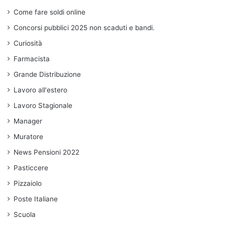
Come fare soldi online
Concorsi pubblici 2025 non scaduti e bandi.
Curiosità
Farmacista
Grande Distribuzione
Lavoro all'estero
Lavoro Stagionale
Manager
Muratore
News Pensioni 2022
Pasticcere
Pizzaiolo
Poste Italiane
Scuola