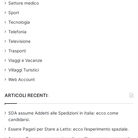
Settore medico
Sport
Tecnologia
Telefonia
Televisione
Trasporti
Viaggi e Vacanze
Villaggi Turistici
Web Account
ARTICOLI RECENTI:
SDA assume Addetti alle Spedizioni in Italia: ecco come
candidarsi.
Essere Pagati per Stare a Letto: ecco l’esperimento spaziale.