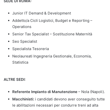
SEDE DI ROMA:
Junior IT Demand & Development
Addetto/a Cicli Logistici, Budget e Reporting –
Operations
Senior Tax Specialist – Sostituzione Maternità
Seo Specialist
Specialista Tesoreria
Neolaureati Ingegneria Gestionale, Economia,
Statistica
ALTRE SEDI:
Referente Impianto di Manutenzione
– Nola (Napoli).
Macchinisti:
i candidati devono aver conseguito tutte
le abilitazioni necessari per condurre treni ad alta