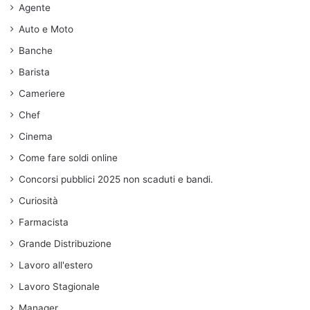
Agente
Auto e Moto
Banche
Barista
Cameriere
Chef
Cinema
Come fare soldi online
Concorsi pubblici 2025 non scaduti e bandi.
Curiosità
Farmacista
Grande Distribuzione
Lavoro all'estero
Lavoro Stagionale
Manager