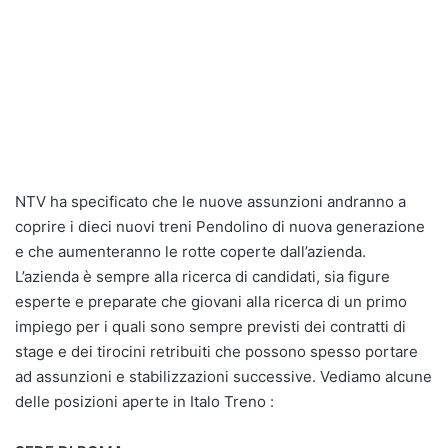
NTV ha specificato che le nuove assunzioni andranno a
coprire i dieci nuovi treni Pendolino di nuova generazione
e che aumenteranno le rotte coperte dall’azienda.
L’azienda è sempre alla ricerca di candidati, sia figure
esperte e preparate che giovani alla ricerca di un primo
impiego per i quali sono sempre previsti dei contratti di
stage e dei tirocini retribuiti che possono spesso portare
ad assunzioni e stabilizzazioni successive. Vediamo alcune
delle posizioni aperte in Italo Treno :