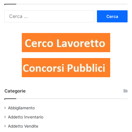
Ricerca
per:
Categorie
Abbigliamento
Addetto Inventario
Addetto Vendite