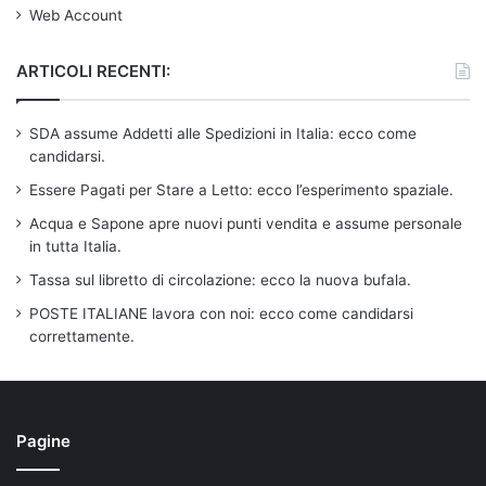
Web Account
ARTICOLI RECENTI:
SDA assume Addetti alle Spedizioni in Italia: ecco come
candidarsi.
Essere Pagati per Stare a Letto: ecco l’esperimento spaziale.
Acqua e Sapone apre nuovi punti vendita e assume personale
in tutta Italia.
Tassa sul libretto di circolazione: ecco la nuova bufala.
POSTE ITALIANE lavora con noi: ecco come candidarsi
correttamente.
Pagine