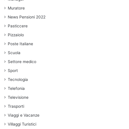
Muratore
News Pensioni 2022
Pasticcere
Pizzaiolo
Poste Italiane
Scuola
Settore medico
Sport
Tecnologia
Telefonia
Televisione
Trasporti
Viaggi e Vacanze
Villaggi Turistici