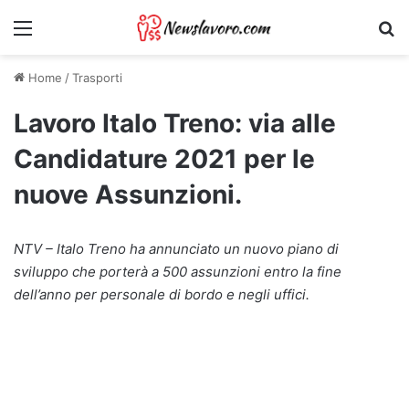
Menu
Ri
Home
/
Trasporti
Lavoro Italo Treno: via alle
Candidature 2021 per le
nuove Assunzioni.
NTV – Italo Treno ha annunciato un nuovo piano di
sviluppo che porterà a 500 assunzioni entro la fine
dell’anno per personale di bordo e negli uffici.