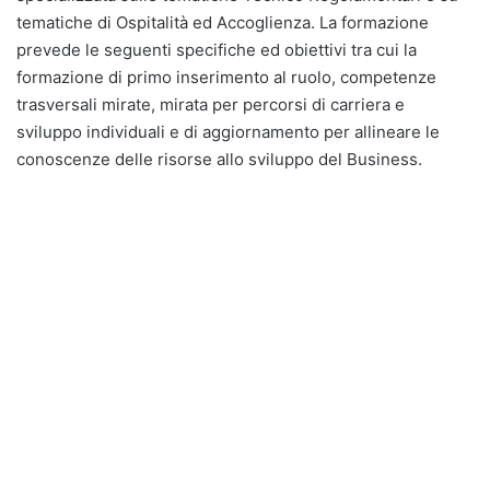
tematiche di Ospitalità ed Accoglienza. La formazione
prevede le seguenti specifiche ed obiettivi tra cui la
formazione di primo inserimento al ruolo, competenze
trasversali mirate, mirata per percorsi di carriera e
sviluppo individuali e di aggiornamento per allineare le
conoscenze delle risorse allo sviluppo del Business.