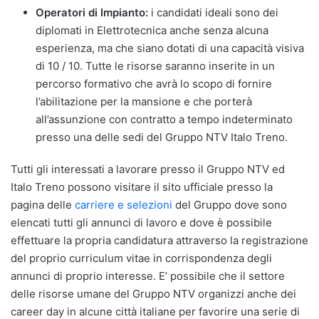
Operatori di Impianto:
i candidati ideali sono dei
diplomati in Elettrotecnica anche senza alcuna
esperienza, ma che siano dotati di una capacità visiva
di 10 / 10. Tutte le risorse saranno inserite in un
percorso formativo che avrà lo scopo di fornire
l’abilitazione per la mansione e che porterà
all’assunzione con contratto a tempo indeterminato
presso una delle sedi del Gruppo NTV Italo Treno.
Tutti gli interessati a lavorare presso il Gruppo NTV ed
Italo Treno possono visitare il sito ufficiale presso la
pagina delle
carriere e selezioni
del Gruppo dove sono
elencati tutti gli annunci di lavoro e dove è possibile
effettuare la propria candidatura attraverso la registrazione
del proprio curriculum vitae in corrispondenza degli
annunci di proprio interesse. E’ possibile che il settore
delle risorse umane del Gruppo NTV organizzi anche dei
career day in alcune città italiane per favorire una serie di