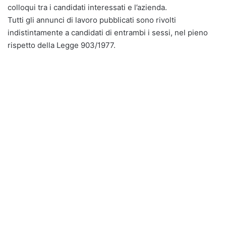
colloqui tra i candidati interessati e l’azienda.
Tutti gli annunci di lavoro pubblicati sono rivolti
indistintamente a candidati di entrambi i sessi, nel pieno
rispetto della Legge 903/1977.